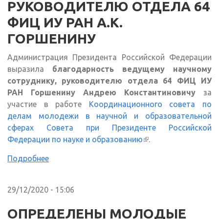
РУКОВОДИТЕЛЮ ОТДЕЛА 64
ФИЦ ИУ РАН А.К.
ГОРШЕНИНУ
Администрация Президента Российской Федерации
выразила
благодарность ведущему научному
сотруднику, руководителю отдела 64 ФИЦ ИУ
РАН Горшенину Андрею Константиновичу
за
участие в работе
Координационного совета по
делам молодежи в научной и образовательной
сферах Совета при Президенте Российской
Федерации по науке и образованию
(внешняя ссылка)
.
Подробнее
29/12/2020 - 15:06
ОПРЕДЕЛЕНЫ МОЛОДЫЕ