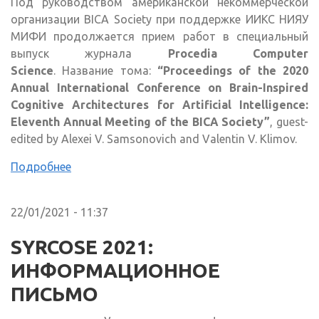
Под руководством американской некоммерческой
организации BICA Society при поддержке ИИКС НИЯУ
МИФИ продолжается прием работ в специальный
выпуск журнала
Procedia Computer
Science
. Название тома:
“Proceedings of the 2020
Annual International Conference on Brain-Inspired
Cognitive Architectures for Artificial Intelligence:
Eleventh Annual Meeting of the BICA Society”
, guest-
edited by Alexei V. Samsonovich and Valentin V. Klimov.
Подробнее
22/01/2021 - 11:37
SYRCOSE 2021:
ИНФОРМАЦИОННОЕ
ПИСЬМО