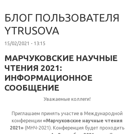
БЛОГ ПОЛЬЗОВАТЕЛЯ
YTRUSOVA
15/02/2021 - 13:15
МАРЧУКОВСКИЕ НАУЧНЫЕ
ЧТЕНИЯ 2021:
ИНФОРМАЦИОННОЕ
СООБЩЕНИЕ
Уважаемые коллеги!
Приглашаем принять участие в Международной
конференции
«Марчуковские научные чтения
2021»
(МНЧ-2021). Конференция будет проходить