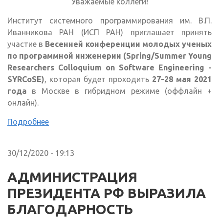
Уважаемые коллеги!
Институт системного программирования им. В.П.
Иванникова РАН (ИСП РАН) приглашает принять
участие в
Весенней конференции молодых ученых
по программной инженерии (Spring/Summer Young
Researchers Colloquium on Software Engineering -
SYRCoSE)
, которая будет проходить
27-28 мая 2021
года
в Москве в гибридном режиме (оффлайн +
онлайн).
Подробнее
30/12/2020 - 19:13
АДМИНИСТРАЦИЯ
ПРЕЗИДЕНТА РФ ВЫРАЗИЛА
БЛАГОДАРНОСТЬ