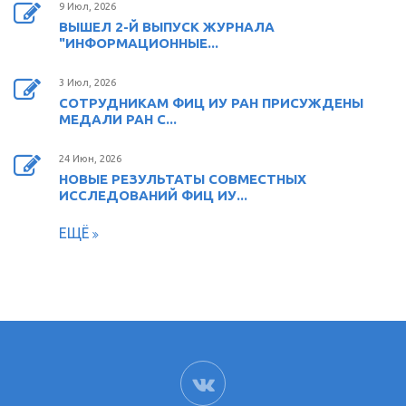
9 Июл, 2026
ВЫШЕЛ 2-Й ВЫПУСК ЖУРНАЛА
"ИНФОРМАЦИОННЫЕ...
3 Июл, 2026
СОТРУДНИКАМ ФИЦ ИУ РАН ПРИСУЖДЕНЫ
МЕДАЛИ РАН С...
24 Июн, 2026
НОВЫЕ РЕЗУЛЬТАТЫ СОВМЕСТНЫХ
ИССЛЕДОВАНИЙ ФИЦ ИУ...
ЕЩЁ
ВК