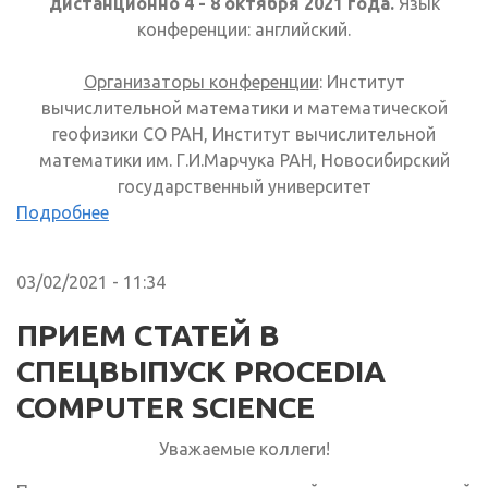
дистанционно 4 - 8 октября 2021 года.
Язык
конференции: английский.
Организаторы конференции
: Институт
вычислительной математики и математической
геофизики СО РАН, Институт вычислительной
математики им. Г.И.Марчука РАН, Новосибирский
государственный университет
Подробнее
03/02/2021 - 11:34
ПРИЕМ СТАТЕЙ В
СПЕЦВЫПУСК PROCEDIA
COMPUTER SCIENCE
Уважаемые коллеги!