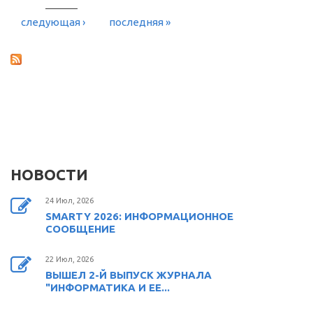
следующая ›
последняя »
НОВОСТИ
24 Июл, 2026
SMARTY 2026: ИНФОРМАЦИОННОЕ
СООБЩЕНИЕ
22 Июл, 2026
ВЫШЕЛ 2-Й ВЫПУСК ЖУРНАЛА
"ИНФОРМАТИКА И ЕЕ...