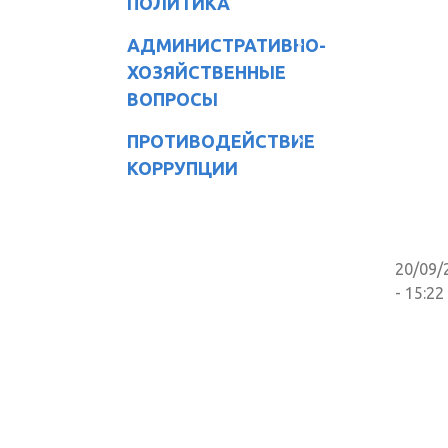
ПОЛИТИКА
АДМИНИСТРАТИВНО-
ХОЗЯЙСТВЕННЫЕ
ВОПРОСЫ
ПРОТИВОДЕЙСТВИЕ
КОРРУПЦИИ
20/09/
- 15:22