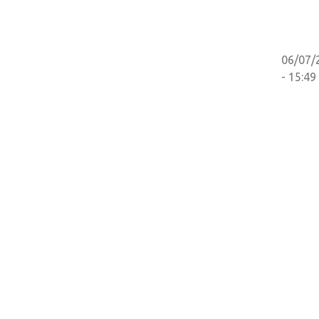
06/07/
- 15:49