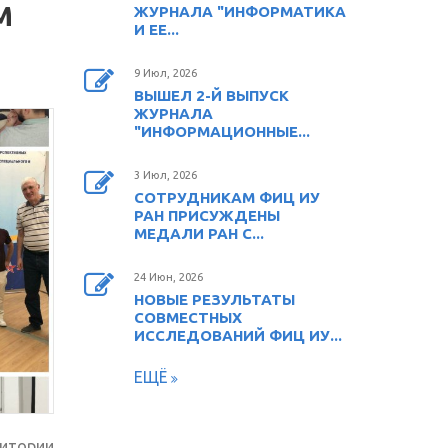
М
ЖУРНАЛА "ИНФОРМАТИКА
И ЕЕ...
9 Июл, 2026
ВЫШЕЛ 2-Й ВЫПУСК
ЖУРНАЛА
"ИНФОРМАЦИОННЫЕ...
3 Июл, 2026
СОТРУДНИКАМ ФИЦ ИУ
РАН ПРИСУЖДЕНЫ
МЕДАЛИ РАН С...
24 Июн, 2026
НОВЫЕ РЕЗУЛЬТАТЫ
СОВМЕСТНЫХ
ИССЛЕДОВАНИЙ ФИЦ ИУ...
ЕЩЁ
ритории