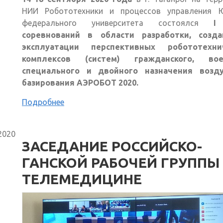
НИИ Робототехники и процессов управления 
федерального университета состоялся
I
соревнований в области разработки, созд
эксплуатации перспективных робототехни
комплексов (систем) гражданского, вое
специального и двойного назначения возд
базирования АЭРОБОТ 2020.
Подробнее
2020
ЗАСЕДАНИЕ РОССИЙСКО-
ГАНСКОЙ РАБОЧЕЙ ГРУППЫ
ТЕЛЕМЕДИЦИНЕ