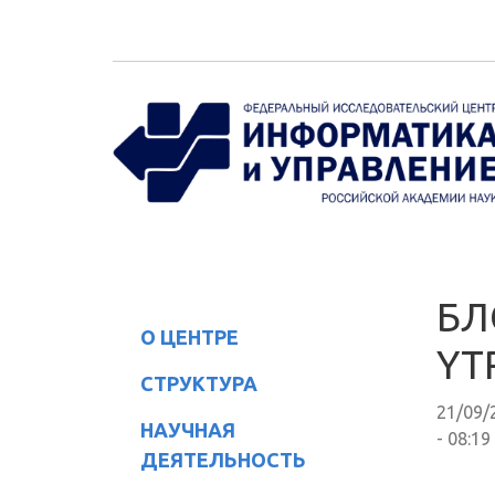
Перейти к основному содержанию
БЛ
О ЦЕНТРЕ
YT
СТРУКТУРА
21/09/
НАУЧНАЯ
- 08:19
ДЕЯТЕЛЬНОСТЬ