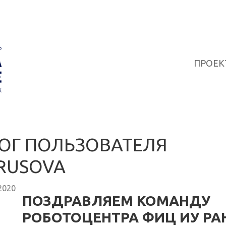
ПРОЕК
ОГ ПОЛЬЗОВАТЕЛЯ
RUSOVA
2020
ПОЗДРАВЛЯЕМ КОМАНДУ
РОБОТОЦЕНТРА ФИЦ ИУ РАН