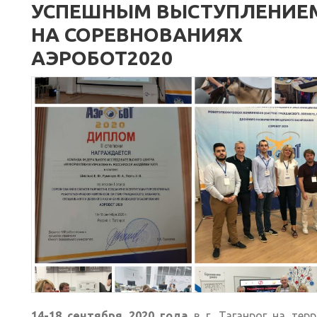
УСПЕШНЫМ ВЫСТУПЛЕНИЕ
НА СОРЕВНОВАНИЯХ
АЭРОБОТ2020
14-18 сентября 2020 года
в г. Таганрог на тер