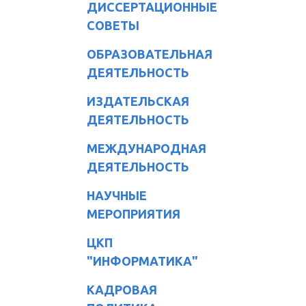
ДИССЕРТАЦИОННЫЕ
СОВЕТЫ
ОБРАЗОВАТЕЛЬНАЯ
ДЕЯТЕЛЬНОСТЬ
ИЗДАТЕЛЬСКАЯ
ДЕЯТЕЛЬНОСТЬ
МЕЖДУНАРОДНАЯ
ДЕЯТЕЛЬНОСТЬ
НАУЧНЫЕ
МЕРОПРИЯТИЯ
ЦКП
"ИНФОРМАТИКА"
КАДРОВАЯ