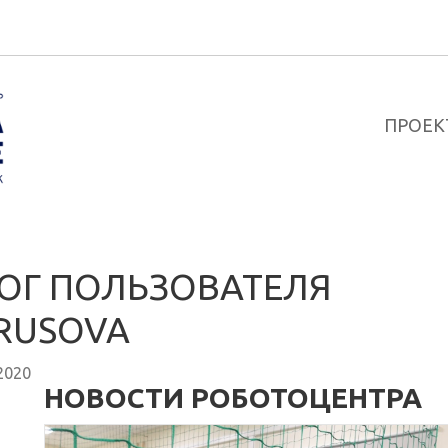
ПРОЕК
ОГ ПОЛЬЗОВАТЕЛЯ
RUSOVA
2020
НОВОСТИ РОБОТОЦЕНТРА