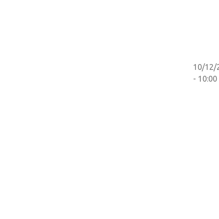
10/12/
- 10:00