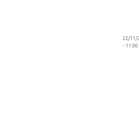
22/11/
- 11:00