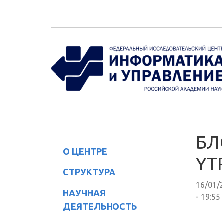
Перейти к основному содержанию
БЛ
О ЦЕНТРЕ
YT
СТРУКТУРА
16/01/
НАУЧНАЯ
- 19:55
ДЕЯТЕЛЬНОСТЬ