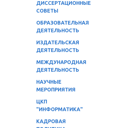
ДИССЕРТАЦИОННЫЕ
СОВЕТЫ
ОБРАЗОВАТЕЛЬНАЯ
ДЕЯТЕЛЬНОСТЬ
ИЗДАТЕЛЬСКАЯ
ДЕЯТЕЛЬНОСТЬ
МЕЖДУНАРОДНАЯ
ДЕЯТЕЛЬНОСТЬ
НАУЧНЫЕ
МЕРОПРИЯТИЯ
ЦКП
"ИНФОРМАТИКА"
КАДРОВАЯ