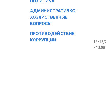
ПОЛИТИКА
АДМИНИСТРАТИВНО-
ХОЗЯЙСТВЕННЫЕ
ВОПРОСЫ
ПРОТИВОДЕЙСТВИЕ
КОРРУПЦИИ
19/12/
- 13:08