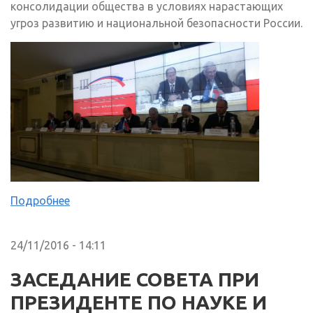
консолидации общества в условиях нарастающих
угроз развитию и национальной безопасности России.
Подробнее
24/11/2016 - 14:11
ЗАСЕДАНИЕ СОВЕТА ПРИ
ПРЕЗИДЕНТЕ ПО НАУКЕ И