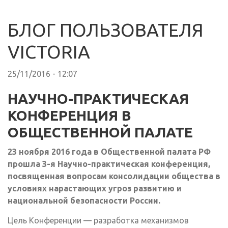
БЛОГ ПОЛЬЗОВАТЕЛЯ
VICTORIA
25/11/2016 - 12:07
НАУЧНО-ПРАКТИЧЕСКАЯ
КОНФЕРЕНЦИЯ В
ОБЩЕСТВЕННОЙ ПАЛАТЕ
23 ноября 2016 года в Общественной палата РФ
прошла 3-я Научно-практическая конференция,
посвященная вопросам консолидации общества в
условиях нарастающих угроз развитию и
национальной безопасности России.
Цель Конференции — разработка механизмов