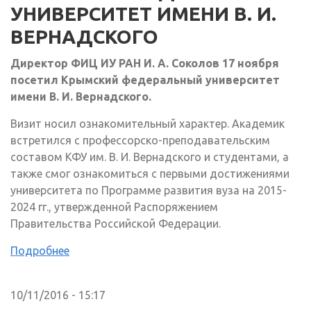
УНИВЕРСИТЕТ ИМЕНИ В. И.
ВЕРНАДСКОГО
Директор ФИЦ ИУ РАН И. А. Соколов 17 ноября
посетил Крымский федеральный университет
имени В. И. Вернадского.
Визит носил ознакомительный характер. Академик
встретился с профессорско-преподавательским
составом КФУ им. В. И. Вернадского и студентами, а
также смог ознакомиться с первыми достижениями
университета по Программе развития вуза на 2015-
2024 гг., утвержденной Распоряжением
Правительства Российской Федерации.
Подробнее
10/11/2016 - 15:17