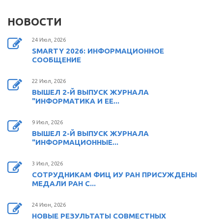
НОВОСТИ
24 Июл, 2026
SMARTY 2026: ИНФОРМАЦИОННОЕ
СООБЩЕНИЕ
22 Июл, 2026
ВЫШЕЛ 2-Й ВЫПУСК ЖУРНАЛА
"ИНФОРМАТИКА И ЕЕ...
9 Июл, 2026
ВЫШЕЛ 2-Й ВЫПУСК ЖУРНАЛА
"ИНФОРМАЦИОННЫЕ...
3 Июл, 2026
СОТРУДНИКАМ ФИЦ ИУ РАН ПРИСУЖДЕНЫ
МЕДАЛИ РАН С...
24 Июн, 2026
НОВЫЕ РЕЗУЛЬТАТЫ СОВМЕСТНЫХ