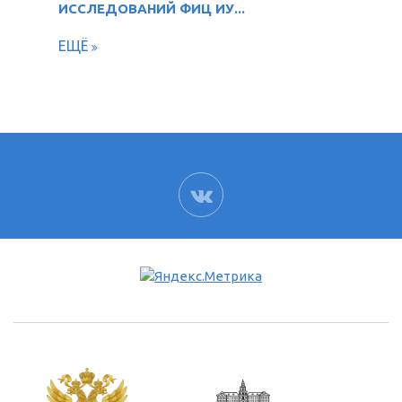
ИССЛЕДОВАНИЙ ФИЦ ИУ...
ЕЩЁ
ВК