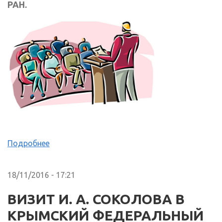
РАН.
Подробнее
18/11/2016 - 17:21
ВИЗИТ И. А. СОКОЛОВА В
КРЫМСКИЙ ФЕДЕРАЛЬНЫЙ