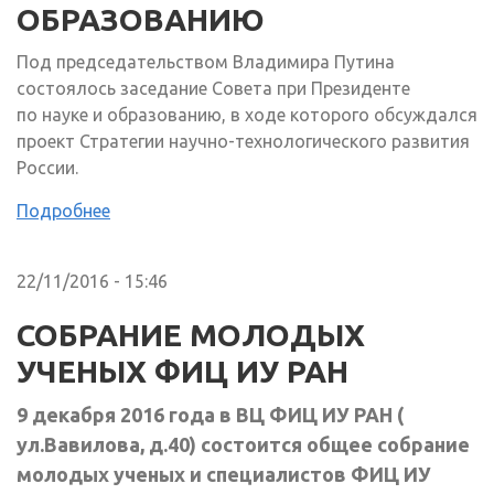
ОБРАЗОВАНИЮ
Под председательством Владимира Путина
состоялось заседание Совета при Президенте
по науке и образованию, в ходе которого обсуждался
проект Стратегии научно-технологического развития
России.
Подробнее
22/11/2016 - 15:46
СОБРАНИЕ МОЛОДЫХ
УЧЕНЫХ ФИЦ ИУ РАН
9 декабря 2016 года в ВЦ ФИЦ ИУ РАН (
ул.Вавилова, д.40) состоится общее собрание
молодых ученых и специалистов ФИЦ ИУ