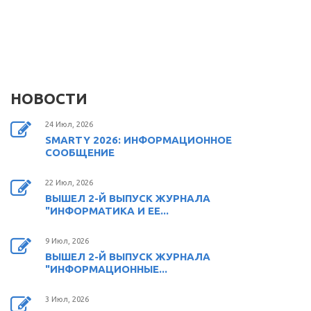
НОВОСТИ
24 Июл, 2026
SMARTY 2026: ИНФОРМАЦИОННОЕ
СООБЩЕНИЕ
22 Июл, 2026
ВЫШЕЛ 2-Й ВЫПУСК ЖУРНАЛА
"ИНФОРМАТИКА И ЕЕ...
9 Июл, 2026
ВЫШЕЛ 2-Й ВЫПУСК ЖУРНАЛА
"ИНФОРМАЦИОННЫЕ...
3 Июл, 2026