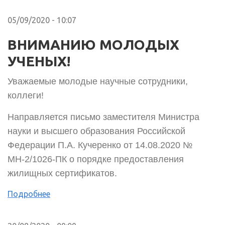
05/09/2020 - 10:07
ВНИМАНИЮ МОЛОДЫХ
УЧЕНЫХ!
Уважаемые молодые научные сотрудники,
коллеги!
Направляется письмо заместителя Министра
науки и высшего образования Российской
Федерации П.А. Кучеренко от 14.08.2020 №
МН-2/1026-ПК о порядке предоставления
жилищных сертификатов.
Подробнее