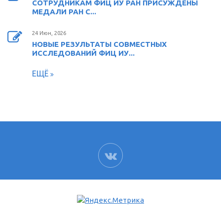
СОТРУДНИКАМ ФИЦ ИУ РАН ПРИСУЖДЕНЫ
МЕДАЛИ РАН С...
24 Июн, 2026
НОВЫЕ РЕЗУЛЬТАТЫ СОВМЕСТНЫХ
ИССЛЕДОВАНИЙ ФИЦ ИУ...
ЕЩЁ
ВК