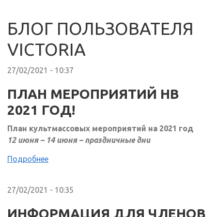
БЛОГ ПОЛЬЗОВАТЕЛЯ
VICTORIA
27/02/2021 - 10:37
ПЛАН МЕРОПРИЯТИЙ НВ
2021 ГОД!
План культмассовых мероприятий на 2021 год
12 июня – 14 июня – праздничные дни
Подробнее
27/02/2021 - 10:35
ИНФОРМАЦИЯ ДЛЯ ЧЛЕНОВ