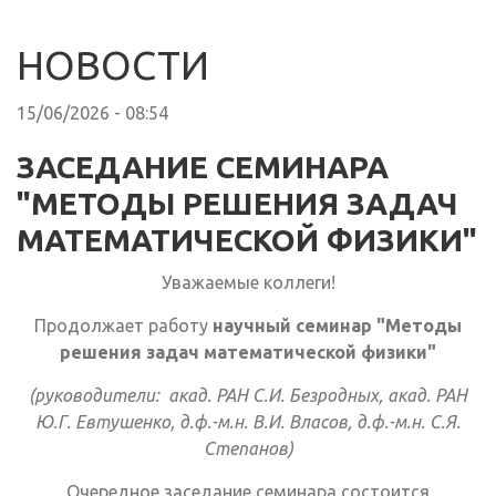
НОВОСТИ
15/06/2026 - 08:54
ЗАСЕДАНИЕ СЕМИНАРА
"МЕТОДЫ РЕШЕНИЯ ЗАДАЧ
МАТЕМАТИЧЕСКОЙ ФИЗИКИ"
Уважаемые коллеги!
Продолжает работу
научный семинар "Методы
решения задач математической физики"
(руководители: акад. РАН С.И. Безродных, акад. РАН
Ю.Г. Евтушенко, д.ф.-м.н. В.И. Власов, д.ф.-м.н. С.Я.
Степанов)
Очередное заседание семинара состоится