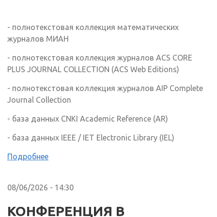
ссылка)
- полнотекстовая коллекция математических
журналов МИАН
- полнотекстовая коллекция журналов ACS CORE
PLUS JOURNAL COLLECTION (ACS Web Editions)
- полнотекстовая коллекция журналов AIP Complete
Journal Collection
- база данных CNKI Academic Reference (AR)
- база данных IEEE / IET Electronic Library (IEL)
Подробнее
08/06/2026 - 14:30
КОНФЕРЕНЦИЯ В