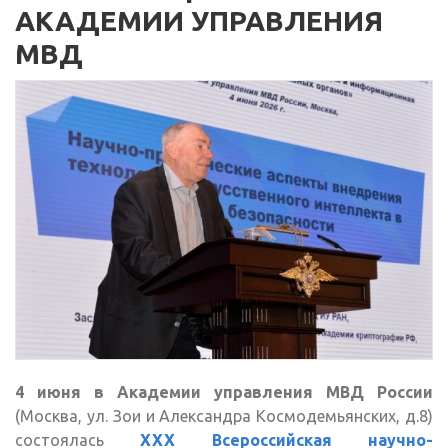
АКАДЕМИИ УПРАВЛЕНИЯ
МВД
4 июня в Академии управления МВД России
(Москва, ул. Зои и Александра Космодемьянских, д.8)
состоялась
XXX Всероссийская научно-