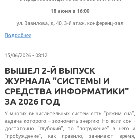
18 июня в 16:00
ул. Вавилова, д. 40, 3-й этаж, конференц-зал
Подробнее
15/06/2026 - 08:12
ВЫШЕЛ 2-Й ВЫПУСК
ЖУРНАЛА "СИСТЕМЫ И
СРЕДСТВА ИНФОРМАТИКИ"
ЗА 2026 ГОД
У многих вычислительных систем есть "режим сна",
задача которого – экономить энергию. Но если сон -
достаточно "глубокий", то "погружение" в него и
"пробуждение", как правило, занимают время,