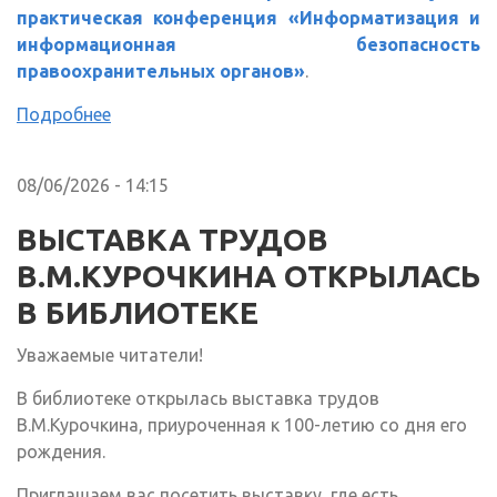
практическая конференция «Информатизация и
информационная безопасность
правоохранительных органов»
.
Подробнее
08/06/2026 - 14:15
ВЫСТАВКА ТРУДОВ
В.М.КУРОЧКИНА ОТКРЫЛАСЬ
В БИБЛИОТЕКЕ
Уважаемые читатели!
В библиотеке открылась выставка трудов
В.М.Курочкина, приуроченная к 100-летию со дня его
рождения.
Приглашаем вас посетить выставку, где есть