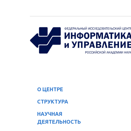
Перейти к основному содержанию
О ЦЕНТРЕ
СТРУКТУРА
НАУЧНАЯ
ДЕЯТЕЛЬНОСТЬ