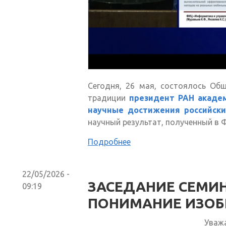
Сегодня, 26 мая, состоялось Об
традиции
президент РАН акаде
научные достижения российски
научный результат, полученный в
Подробнее
22/05/2026 -
ЗАСЕДАНИЕ СЕМИН
09:19
ПОНИМАНИЕ ИЗОБ
Уваж