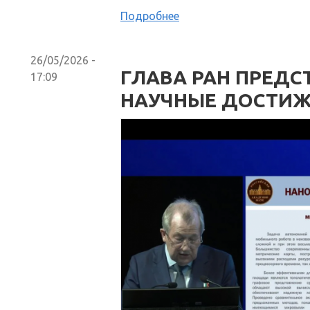
Подробнее
26/05/2026 -
ГЛАВА РАН ПРЕД
17:09
НАУЧНЫЕ ДОСТИЖЕ