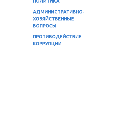
ПОЛИТИКА
АДМИНИСТРАТИВНО-
ХОЗЯЙСТВЕННЫЕ
ВОПРОСЫ
ПРОТИВОДЕЙСТВИЕ
КОРРУПЦИИ