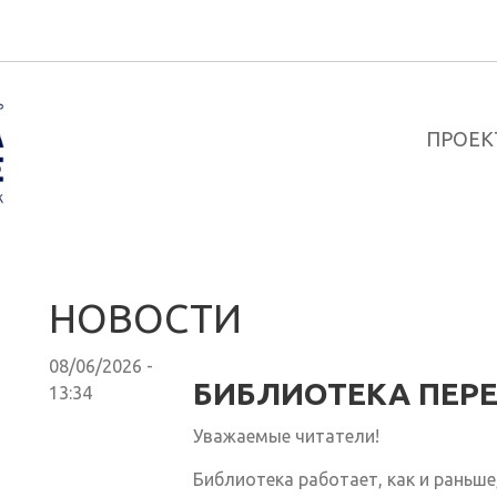
ПРОЕК
НОВОСТИ
08/06/2026 -
БИБЛИОТЕКА ПЕР
13:34
Уважаемые читатели!
Библиотека работает, как и раньше,