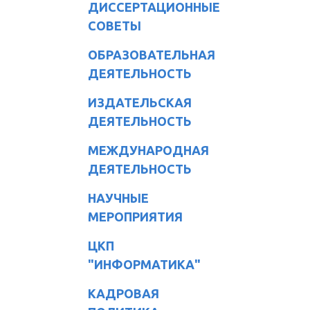
ДИССЕРТАЦИОННЫЕ
СОВЕТЫ
ОБРАЗОВАТЕЛЬНАЯ
ДЕЯТЕЛЬНОСТЬ
ИЗДАТЕЛЬСКАЯ
ДЕЯТЕЛЬНОСТЬ
МЕЖДУНАРОДНАЯ
ДЕЯТЕЛЬНОСТЬ
НАУЧНЫЕ
МЕРОПРИЯТИЯ
ЦКП
"ИНФОРМАТИКА"
КАДРОВАЯ