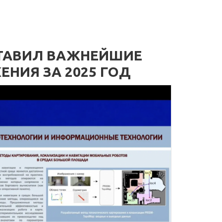
СТАВИЛ ВАЖНЕЙШИЕ
НИЯ ЗА 2025 ГОД