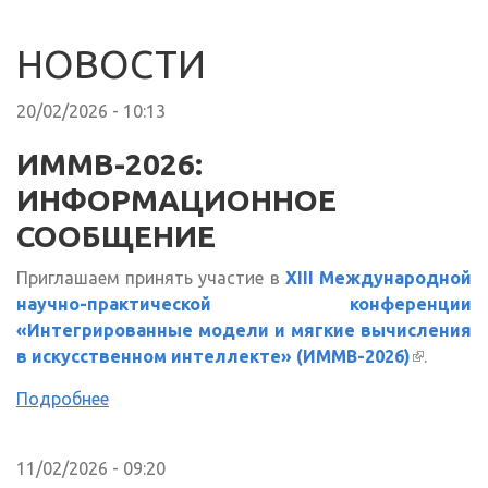
НОВОСТИ
20/02/2026 - 10:13
ИММВ-2026:
ИНФОРМАЦИОННОЕ
СООБЩЕНИЕ
Приглашаем принять участие в
XIII Международной
научно-практической конференции
«Интегрированные модели и мягкие вычисления
в искусственном интеллекте» (ИММВ-2026)
(внешня
.
ссылка)
Подробнее
11/02/2026 - 09:20