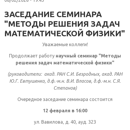
08/02/2026 - 19:45
ЗАСЕДАНИЕ СЕМИНАРА
"МЕТОДЫ РЕШЕНИЯ ЗАДАЧ
МАТЕМАТИЧЕСКОЙ ФИЗИКИ"
Уважаемые коллеги!
Продолжает работу
научный семинар "Методы
решения задач математической физики"
(руководители: акад. РАН С.И. Безродных, акад. РАН
Ю.Г. Евтушенко, д.ф.-м.н. В.И. Власов, д.ф.-м.н. С.Я.
Степанов)
Очередное заседание семинара состоится
12 февраля в 16:00
ул. Вавилова, д. 40, ауд. 323