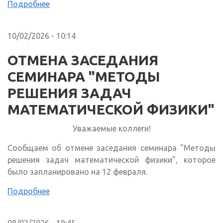
Подробнее
10/02/2026 - 10:14
ОТМЕНА ЗАСЕДАНИЯ
СЕМИНАРА "МЕТОДЫ
РЕШЕНИЯ ЗАДАЧ
МАТЕМАТИЧЕСКОЙ ФИЗИКИ"
Уважаемые коллеги!
Сообщаем об отмене заседания семинара "Методы
решения задач математической физики", которое
было запланировано на 12 февраля.
Подробнее