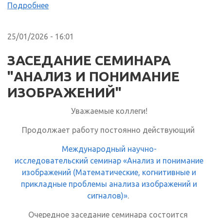
Подробнее
25/01/2026 - 16:01
ЗАСЕДАНИЕ СЕМИНАРА
"АНАЛИЗ И ПОНИМАНИЕ
ИЗОБРАЖЕНИЙ"
Уважаемые коллеги!
Продолжает работу постоянно действующий
Международный научно-
исследовательский семинар «Анализ и понимание
изображений (Математические, когнитивные и
прикладные проблемы анализа изображений и
сигналов)»
.
Очередное заседание семинара состоится