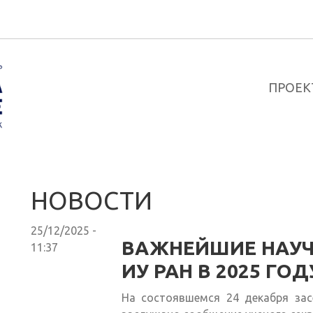
ПРОЕК
НОВОСТИ
25/12/2025 -
ВАЖНЕЙШИЕ НАУЧ
11:37
ИУ РАН В 2025 ГОД
На состоявшемся 24 декабря за