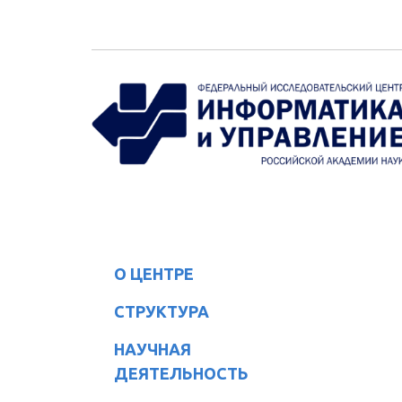
Перейти к основному содержанию
О ЦЕНТРЕ
СТРУКТУРА
НАУЧНАЯ
ДЕЯТЕЛЬНОСТЬ