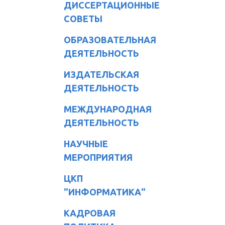
ДИССЕРТАЦИОННЫЕ
СОВЕТЫ
ОБРАЗОВАТЕЛЬНАЯ
ДЕЯТЕЛЬНОСТЬ
ИЗДАТЕЛЬСКАЯ
ДЕЯТЕЛЬНОСТЬ
МЕЖДУНАРОДНАЯ
ДЕЯТЕЛЬНОСТЬ
НАУЧНЫЕ
МЕРОПРИЯТИЯ
ЦКП
"ИНФОРМАТИКА"
КАДРОВАЯ