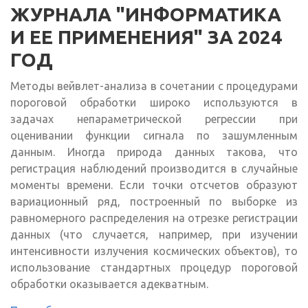
ЖУРНАЛА "ИНФОРМАТИКА
И ЕЕ ПРИМЕНЕНИЯ" ЗА 2024
ГОД
Методы вейвлет-анализа в сочетании с процедурами
пороговой обработки широко используются в
задачах непараметрической регрессии при
оценивании функции сигнала по зашумленным
данным. Иногда природа данных такова, что
регистрация наблюдений производится в случайные
моменты времени. Если точки отсчетов образуют
вариационный ряд, построенный по выборке из
равномерного распределения на отрезке регистрации
данных (что случается, например, при изучении
интенсивности излучения космических объектов), то
использование стандартных процедур пороговой
обработки оказывается адекватным.