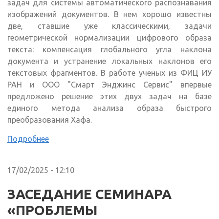
задач для системы автоматического распознавания
изображений документов. В нем хорошо известны
две, ставшие уже классическими, задачи
геометрической нормализации цифрового образа
текста: компенсация глобального угла наклона
документа и устранение локальных наклонов его
текстовых фрагментов. В работе ученых из ФИЦ ИУ
РАН и ООО "Смарт Энджинс Сервис" впервые
предложено решение этих двух задач на базе
единого метода анализа образа быстрого
преобразования Хафа.
Подробнее
17/02/2025 - 12:10
ЗАСЕДАНИЕ СЕМИНАРА
«ПРОБЛЕМЫ