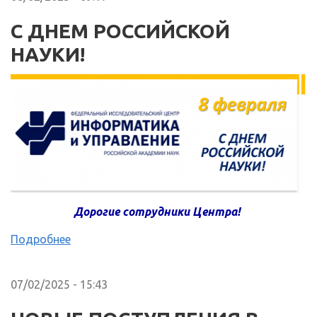
С ДНЕМ РОССИЙСКОЙ
НАУКИ!
Дорогие сотрудники Центра!
Подробнее
07/02/2025 - 15:43