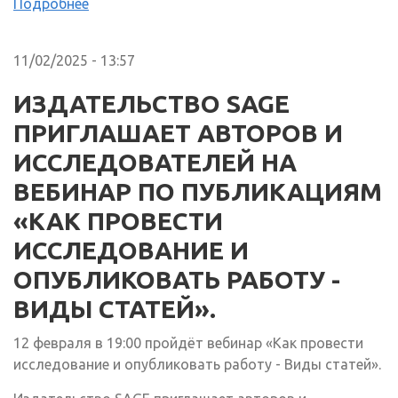
Подробнее
11/02/2025 - 13:57
ИЗДАТЕЛЬСТВО SAGE
ПРИГЛАШАЕТ АВТОРОВ И
ИССЛЕДОВАТЕЛЕЙ НА
ВЕБИНАР ПО ПУБЛИКАЦИЯМ
«КАК ПРОВЕСТИ
ИССЛЕДОВАНИЕ И
ОПУБЛИКОВАТЬ РАБОТУ -
ВИДЫ СТАТЕЙ».
12 февраля в 19:00 пройдёт вебинар «Как провести
исследование и опубликовать работу - Виды статей».