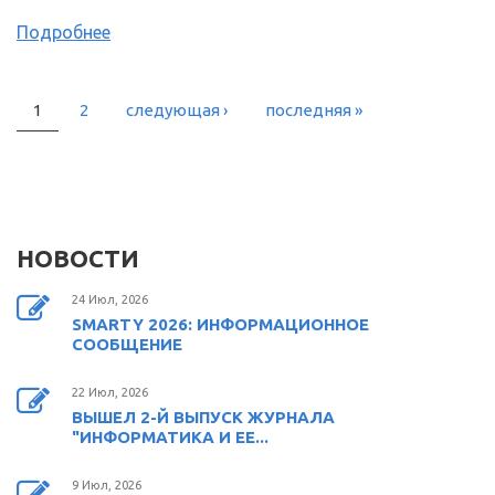
Подробнее
1
2
следующая ›
последняя »
СТРАНИЦЫ
НОВОСТИ
24 Июл, 2026
SMARTY 2026: ИНФОРМАЦИОННОЕ
СООБЩЕНИЕ
22 Июл, 2026
ВЫШЕЛ 2-Й ВЫПУСК ЖУРНАЛА
"ИНФОРМАТИКА И ЕЕ...
9 Июл, 2026