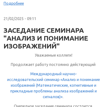
Подробнее
21/02/2025 - 09:11
ЗАСЕДАНИЕ СЕМИНАРА
"АНАЛИЗ И ПОНИМАНИЕ
ИЗОБРАЖЕНИЙ"
Уважаемые коллеги!
Продолжает работу постоянно действующий
Международный научно-
исследовательский семинар «Анализ и понимание
изображений (Математические, когнитивные и
прикладные проблемы анализа изображений и
сигналов)»
.
Очередное заседание семинара состоится