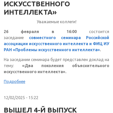
ИСКУССТВЕННОГО
ИНТЕЛЛЕКТА»
Уважаемые коллеги!
26 февраля в 16:00
состоится
заседание
совместного семинара Российской
ассоциации искусственного интеллекта и ФИЦ ИУ
РАН «Проблемы искусственного интеллекта»
.
На заседании семинара будет представлен доклад на
тему:
«Два поколения объяснительного
искусственного интеллекта».
Подробнее
12/02/2025 - 15:22
ВЫШЕЛ 4-Й ВЫПУСК