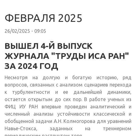
ФЕВРАЛЯ 2025
26/02/2025 - 09:05
ВЫШЕЛ 4-Й ВЫПУСК
ЖУРНАЛА "ТРУДЫ ИСА РАН"
ЗА 2024 ГОД
Несмотря на долгую и богатую историю, ряд
вопросов, связанных с анализом сценариев перехода
к турбулентности и ее дальнейшей динамики,
остается открытым до сих пор. В работе ученых из
ФИЦ ИУ РАН впервые проведен аналитический и
численный анализы устойчивости классической и
обобщенной задачи А.Н. Колмогорова для уравнений
Навье-Стокса, заданных на трехмерном
периодическим растянутом торе.