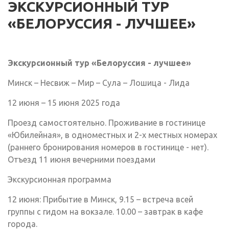
ЭКСКУРСИОННЫЙ ТУР
«БЕЛОРУССИЯ - ЛУЧШЕЕ»
Экскурсионный тур «Белоруссия - лучшее»
Минск – Несвиж – Мир – Сула – Лошица - Лида
12 июня – 15 июня 2025 года
Проезд самостоятельно. Проживание в гостинице
«Юбилейная», в одноместных и 2-х местных номерах
(раннего бронирования номеров в гостинице - нет).
Отъезд 11 июня вечерними поездами
Экскурсионная программа
12 июня: Прибытие в Минск, 9.15 – встреча всей
группы с гидом на вокзале. 10.00 – завтрак в кафе
города.