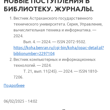
НОВЫЕ ПОСТУПЛЕНИЯ В
БИБЛИОТЕКУ. ЖУРНАЛЫ.
Вестник Астраханского государственного
технического университета. Серия, Управление,
вычислительная техника и информатика. —
2024.
Вып. 4. — 2024. — ISSN 2072-9502.
https://koha.benran.ru/cgi-bin/koha/opac-detail.pl?
biblionumber=2297104
Вестник компьютерных и информационных
технологий. — 2024.
Т. 21, вып. 11(245). — 2024. — ISSN 1810-
7206.
Подробнее
06/02/2025 - 14:02