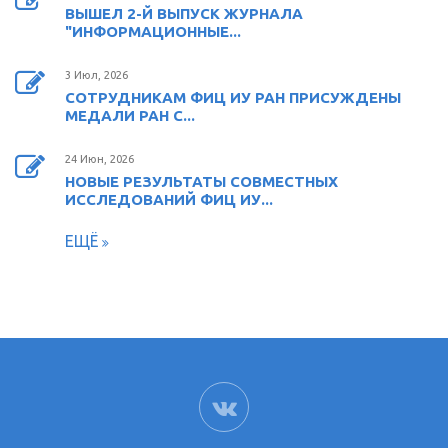
ВЫШЕЛ 2-Й ВЫПУСК ЖУРНАЛА
"ИНФОРМАЦИОННЫЕ...
3 Июл, 2026
СОТРУДНИКАМ ФИЦ ИУ РАН ПРИСУЖДЕНЫ
МЕДАЛИ РАН С...
24 Июн, 2026
НОВЫЕ РЕЗУЛЬТАТЫ СОВМЕСТНЫХ
ИССЛЕДОВАНИЙ ФИЦ ИУ...
ЕЩЁ
ВК