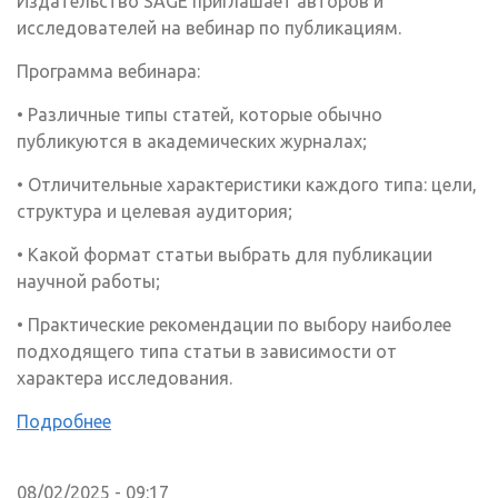
Издательство SAGE приглашает авторов и
исследователей на вебинар по публикациям.
Программа вебинара:
• Различные типы статей, которые обычно
публикуются в академических журналах;
• Отличительные характеристики каждого типа: цели,
структура и целевая аудитория;
• Какой формат статьи выбрать для публикации
научной работы;
• Практические рекомендации по выбору наиболее
подходящего типа статьи в зависимости от
характера исследования.
Подробнее
08/02/2025 - 09:17