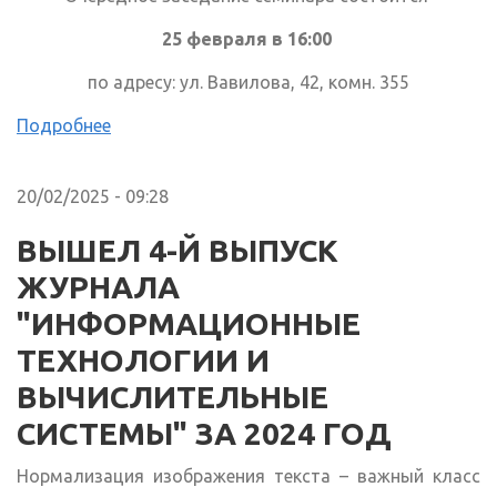
25 февраля в 16:00
по адресу: ул. Вавилова, 42, комн. 355
Подробнее
20/02/2025 - 09:28
ВЫШЕЛ 4-Й ВЫПУСК
ЖУРНАЛА
"ИНФОРМАЦИОННЫЕ
ТЕХНОЛОГИИ И
ВЫЧИСЛИТЕЛЬНЫЕ
СИСТЕМЫ" ЗА 2024 ГОД
Нормализация изображения текста – важный класс