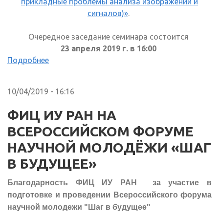
прикладные проблемы анализа изображений и
сигналов)»
.
Очередное заседание семинара состоится
23 апреля 2019 г. в 16:00
Подробнее
10/04/2019 - 16:16
ФИЦ ИУ РАН НА
ВСЕРОССИЙСКОМ ФОРУМЕ
НАУЧНОЙ МОЛОДЁЖИ «ШАГ
В БУДУЩЕЕ»
Благодарность ФИЦ ИУ РАН за участие в
подготовке и проведении Всероссийского форума
научной молодежи "Шаг в будущее"