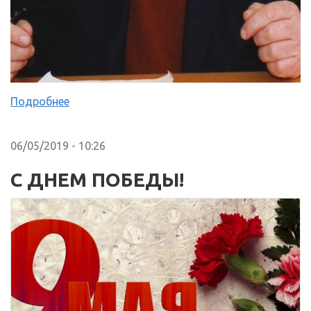
Подробнее
06/05/2019 - 10:26
С ДНЕМ ПОБЕДЫ!