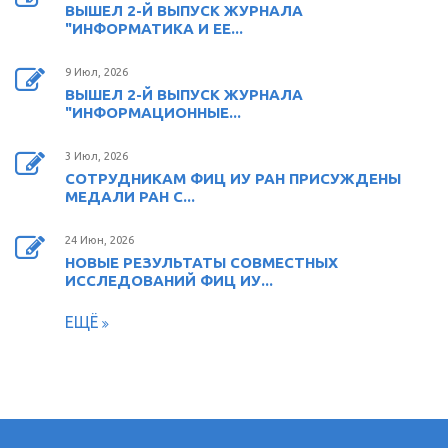
ВЫШЕЛ 2-Й ВЫПУСК ЖУРНАЛА
"ИНФОРМАТИКА И ЕЕ...
9 Июл, 2026
ВЫШЕЛ 2-Й ВЫПУСК ЖУРНАЛА
"ИНФОРМАЦИОННЫЕ...
3 Июл, 2026
СОТРУДНИКАМ ФИЦ ИУ РАН ПРИСУЖДЕНЫ
МЕДАЛИ РАН С...
24 Июн, 2026
НОВЫЕ РЕЗУЛЬТАТЫ СОВМЕСТНЫХ
ИССЛЕДОВАНИЙ ФИЦ ИУ...
ЕЩЁ