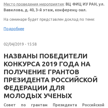
Место проведения мероприятия
:
ВЦ ФИЦ ИУ РАН, ул.
Вавилова, д. 40, 3-й этаж, конференц-зал.
На семинаре будет представлен доклад по теме:
Подробнее
02/04/2019 - 15:58
НАЗВАНЫ ПОБЕДИТЕЛИ
КОНКУРСА 2019 ГОДА НА
ПОЛУЧЕНИЕ ГРАНТОВ
ПРЕЗИДЕНТА РОССИЙСКОЙ
ФЕДЕРАЦИИ ДЛЯ
МОЛОДЫХ УЧЕНЫХ
Совет по грантам Президента Российской