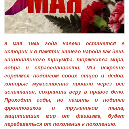
9 мая 1945 года навеки останется в
истории и в памяти нашего народа как день
национального триумфа, торжества мира,
добра и справедливости. Мы искренне
гордимся подвигом своих отцов и дедов,
которые мужественно прошли через все
испытания, сохранили веру в правое дело.
Проходят годы, но память о подвиге
фронтовиков и тружеников тыла,
защитивших мир от фашизма, будет
передаваться от поколения к поколению.