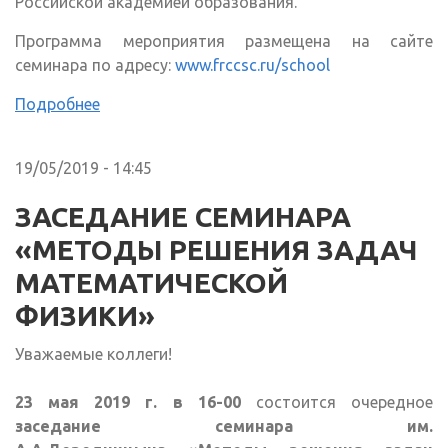
Российской академией образования.
Программа мероприятия размещена на сайте
семинара по адресу:
www.frccsc.ru/school
Подробнее
19/05/2019 - 14:45
ЗАСЕДАНИЕ СЕМИНАРА
«МЕТОДЫ РЕШЕНИЯ ЗАДАЧ
МАТЕМАТИЧЕСКОЙ
ФИЗИКИ»
Уважаемые коллеги!
23 мая 2019 г. в 16-00
состоится очередное
заседание семинара им.