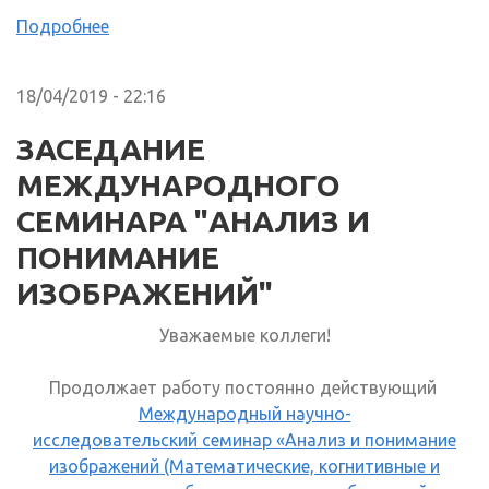
Подробнее
18/04/2019 - 22:16
ЗАСЕДАНИЕ
МЕЖДУНАРОДНОГО
СЕМИНАРА "АНАЛИЗ И
ПОНИМАНИЕ
ИЗОБРАЖЕНИЙ"
Уважаемые коллеги!
Продолжает работу постоянно действующий
Международный научно-
исследовательский семинар «Анализ и понимание
изображений (Математические, когнитивные и