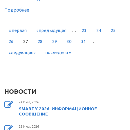
Подробнее
« первая
‹ предыдущая
…
23
24
25
СТРАНИЦЫ
26
27
28
29
30
31
…
следующая ›
последняя »
НОВОСТИ
24 Июл, 2026
SMARTY 2026: ИНФОРМАЦИОННОЕ
СООБЩЕНИЕ
22 Июл, 2026