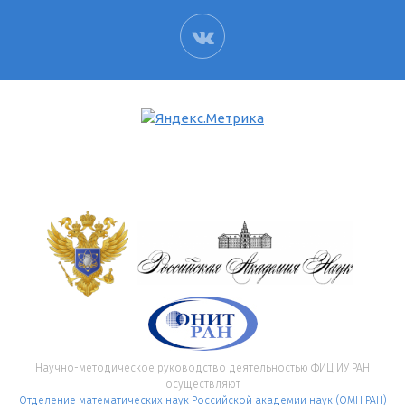
ВК
Научно-методическое руководство деятельностью ФИЦ ИУ РАН
осуществляют
Отделение математических наук Российской академии наук (ОМН РАН)