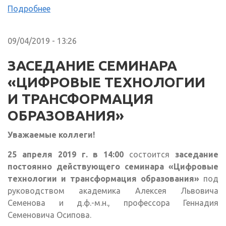
Подробнее
09/04/2019 - 13:26
ЗАСЕДАНИЕ СЕМИНАРА
«ЦИФРОВЫЕ ТЕХНОЛОГИИ
И ТРАНСФОРМАЦИЯ
ОБРАЗОВАНИЯ»
Уважаемые коллеги!
25 апреля 2019 г. в 14:00
состоится
заседание
постоянно действующего семинара «Цифровые
технологии и трансформация образования»
под
руководством академика Алексея Львовича
Семенова и д.ф.-м.н., профессора Геннадия
Семеновича Осипова.