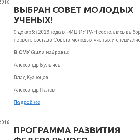
2016
ВЫБРАН СОВЕТ МОЛОДЫХ
УЧЕНЫХ!
9 декарбя 2016 года в ФИЦ ИУ РАН состоялись выбо
первого состава Совета молодых ученых и специали
В СМУ были избраны:
Александр Булычёв
Влад Кузнецов
Александр Панов
Подробнее
2016
ПРОГРАММА РАЗВИТИЯ