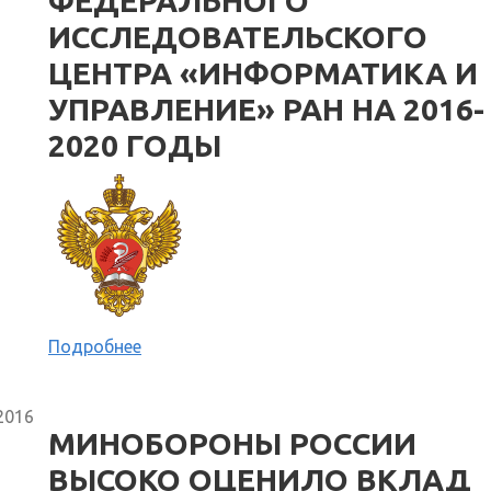
ФЕДЕРАЛЬНОГО
ИССЛЕДОВАТЕЛЬСКОГО
ЦЕНТРА «ИНФОРМАТИКА И
УПРАВЛЕНИЕ» РАН НА 2016-
2020 ГОДЫ
Подробнее
2016
МИНОБОРОНЫ РОССИИ
ВЫСОКО ОЦЕНИЛО ВКЛАД