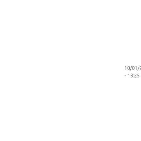
10/01/
- 13:25