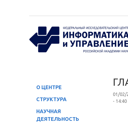
Перейти к основному содержанию
ГЛ
О ЦЕНТРЕ
01/02/
СТРУКТУРА
- 14:40
НАУЧНАЯ
ДЕЯТЕЛЬНОСТЬ