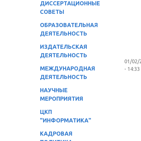
ДИССЕРТАЦИОННЫЕ
СОВЕТЫ
ОБРАЗОВАТЕЛЬНАЯ
ДЕЯТЕЛЬНОСТЬ
ИЗДАТЕЛЬСКАЯ
ДЕЯТЕЛЬНОСТЬ
01/02/
МЕЖДУНАРОДНАЯ
- 14:33
ДЕЯТЕЛЬНОСТЬ
НАУЧНЫЕ
МЕРОПРИЯТИЯ
ЦКП
"ИНФОРМАТИКА"
КАДРОВАЯ