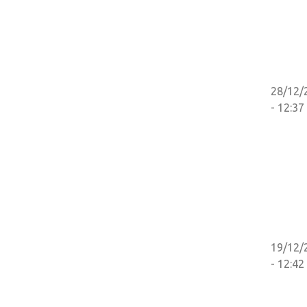
28/12/
- 12:37
19/12/
- 12:42