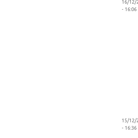
16/12/
- 16:06
15/12/
- 16:36