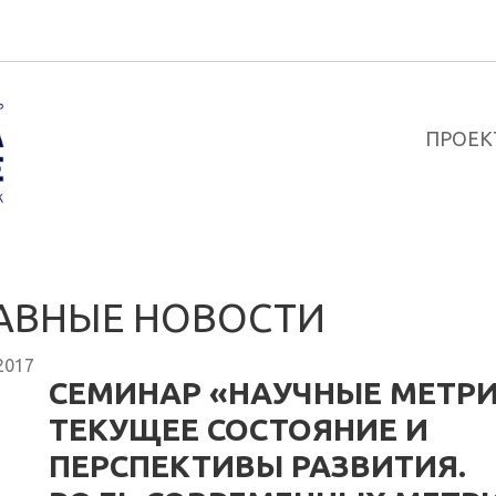
ПРОЕК
АВНЫЕ НОВОСТИ
2017
СЕМИНАР «НАУЧНЫЕ МЕТРИ
ТЕКУЩЕЕ СОСТОЯНИЕ И
ПЕРСПЕКТИВЫ РАЗВИТИЯ.