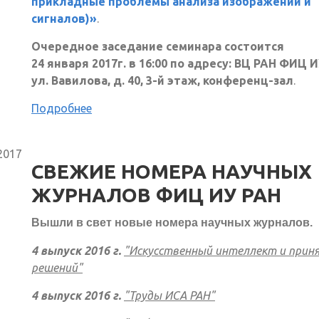
прикладные проблемы анализа изображений и
сигналов)»
.
Очередное заседание семинара состоится
24 января 2017г. в 16:00 по адресу: ВЦ РАН ФИЦ И
ул. Вавилова, д. 40, 3-й этаж, конференц-зал
.
Подробнее
2017
СВЕЖИЕ НОМЕРА НАУЧНЫХ
ЖУРНАЛОВ ФИЦ ИУ РАН
Вышли в свет новые номера научных журналов.
4 выпуск 2016 г.
"Искусственный интеллект и прин
решений"
4 выпуск 2016 г.
"Труды ИСА РАН"