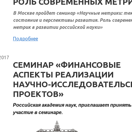
РОЛЬ СОВРЕМЕННЫХ МЕТР
В Москве пройдет семинар «Научные метрики: те
состояние и перспективы развития. Роль соврем
метрик в развитии российской науки»
Подробнее
2017
СЕМИНАР «ФИНАНСОВЫЕ
АСПЕКТЫ РЕАЛИЗАЦИИ
НАУЧНО-ИССЛЕДОВАТЕЛЬС
ПРОЕКТОВ»
Российская академия наук, приглашает принять
участие в семинаре.