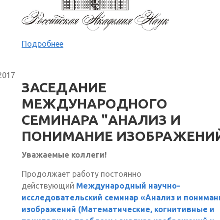
Подробнее
2017
ЗАСЕДАНИЕ
МЕЖДУНАРОДНОГО
СЕМИНАРА "АНАЛИЗ И
ПОНИМАНИЕ ИЗОБРАЖЕНИ
Уважаемые коллеги!
Продолжает работу постоянно
действующий
Международный научно-
исследовательский семинар «Анализ и пониман
изображений (Математические, когнитивные и