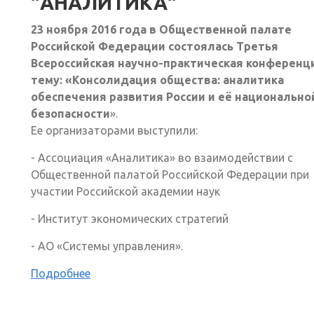
"АНАЛИТИКА"
23 ноября 2016 года в Общественной палате
Российской Федерации состоялась Третья
Всероссийская научно-практическая конференц
тему: «Консолидация общества: аналитика
обеспечения развития России и её национально
безопасности
».
Ее организаторами выступили:
- Ассоциация «Аналитика» во взаимодействии с
Общественной палатой Российской Федерации при
участии Российской академии наук
- Институт экономических стратегий
- АО «Системы управления».
Подробнее