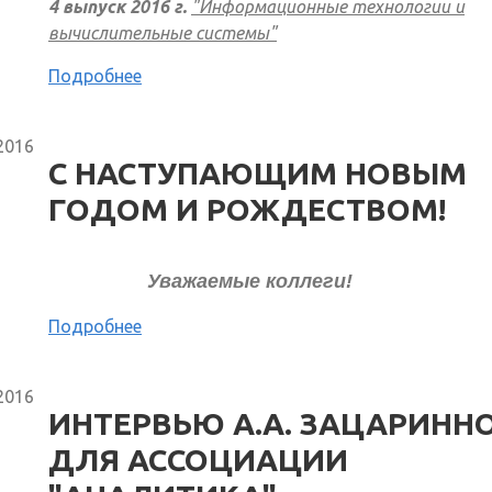
4 выпуск 2016 г.
"Информационные технологии и
вычислительные системы"
Подробнее
2016
C НАСТУПАЮЩИМ НОВЫМ
ГОДОМ И РОЖДЕСТВОМ!
Уважаемые коллеги!
Подробнее
2016
ИНТЕРВЬЮ А.А. ЗАЦАРИНН
ДЛЯ АССОЦИАЦИИ