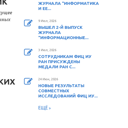
ИК
ЖУРНАЛА "ИНФОРМАТИКА
И ЕЕ...
кущее
енных
9 Июл, 2026
ВЫШЕЛ 2-Й ВЫПУСК
ЖУРНАЛА
"ИНФОРМАЦИОННЫЕ...
3 Июл, 2026
СОТРУДНИКАМ ФИЦ ИУ
РАН ПРИСУЖДЕНЫ
МЕДАЛИ РАН С...
КИХ
24 Июн, 2026
НОВЫЕ РЕЗУЛЬТАТЫ
СОВМЕСТНЫХ
ИССЛЕДОВАНИЙ ФИЦ ИУ...
ЕЩЁ