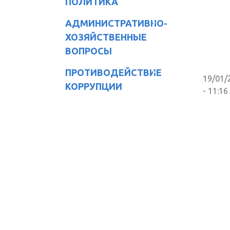
ПОЛИТИКА
АДМИНИСТРАТИВНО-
ХОЗЯЙСТВЕННЫЕ
ВОПРОСЫ
ПРОТИВОДЕЙСТВИЕ
19/01/
КОРРУПЦИИ
- 11:16