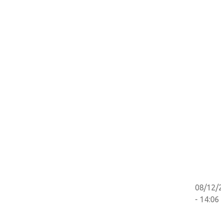
08/12/
- 14:06