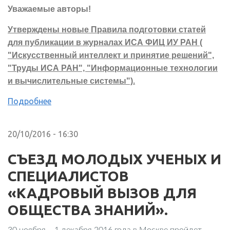
Уважаемые авторы!
Утверждены новые
Правила подготовки статей
для публикации в журналах ИСА ФИЦ ИУ РАН (
"Искусственный интеллект и принятие решений",
"Труды ИСА РАН", "Информационные технологии
и вычислительные системы").
Подробнее
20/10/2016 - 16:30
СЪЕЗД МОЛОДЫХ УЧЕНЫХ И
СПЕЦИАЛИСТОВ
«КАДРОВЫЙ ВЫЗОВ ДЛЯ
ОБЩЕСТВА ЗНАНИЙ».