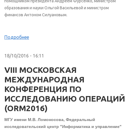
помощником президента Андреем Фурсенко, министром
образования и науки Ольгой Васильевой и министром
финансов Антоном Силуановым.
Подробнее
18/10/2016 - 16:11
VIII МОСКОВСКАЯ
МЕЖДУНАРОДНАЯ
КОНФЕРЕНЦИЯ ПО
ИССЛЕДОВАНИЮ ОПЕРАЦИЙ
(ORM2016)
МГУ имени М.В. Ломоносова, Федеральный
исследовательский центр "Информатика и управление"