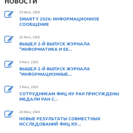
НОВОСТИ
24 Июл, 2026
SMARTY 2026: ИНФОРМАЦИОННОЕ
СООБЩЕНИЕ
22 Июл, 2026
ВЫШЕЛ 2-Й ВЫПУСК ЖУРНАЛА
"ИНФОРМАТИКА И ЕЕ...
9 Июл, 2026
ВЫШЕЛ 2-Й ВЫПУСК ЖУРНАЛА
"ИНФОРМАЦИОННЫЕ...
3 Июл, 2026
СОТРУДНИКАМ ФИЦ ИУ РАН ПРИСУЖДЕНЫ
МЕДАЛИ РАН С...
24 Июн, 2026
НОВЫЕ РЕЗУЛЬТАТЫ СОВМЕСТНЫХ
ИССЛЕДОВАНИЙ ФИЦ ИУ...