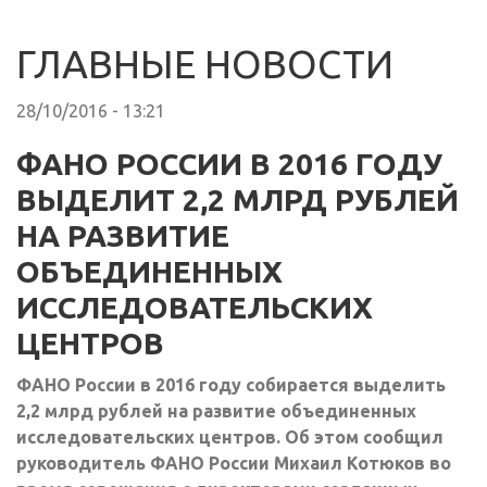
ГЛАВНЫЕ НОВОСТИ
28/10/2016 - 13:21
ФАНО РОССИИ В 2016 ГОДУ
ВЫДЕЛИТ 2,2 МЛРД РУБЛЕЙ
НА РАЗВИТИЕ
ОБЪЕДИНЕННЫХ
ИССЛЕДОВАТЕЛЬСКИХ
ЦЕНТРОВ
ФАНО России в 2016 году собирается выделить
2,2 млрд рублей на развитие объединенных
исследовательских центров. Об этом сообщил
руководитель ФАНО России Михаил Котюков во