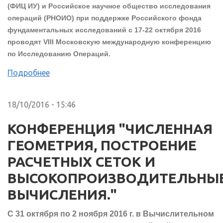
(ФИЦ ИУ) и Российское научное общество исследования
операций (РНОИО) при поддержке Российского фонда
фундаментальных исследований с 17-22 октября 2016
проводят VIII Московскую международную конференцию
по Исследованию Операций.
Подробнее
18/10/2016 - 15:46
КОНФЕРЕНЦИЯ "ЧИСЛЕННАЯ
ГЕОМЕТРИЯ, ПОСТРОЕНИЕ
РАСЧЕТНЫХ СЕТОК И
ВЫСОКОПРОИЗВОДИТЕЛЬНЫ
ВЫЧИСЛЕНИЯ."
С 31 октября по 2 ноября 2016 г. в Вычислительном