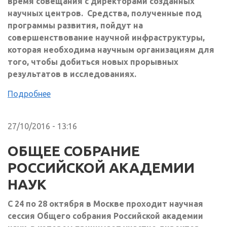
время совещания с директорами созданных
научных центров. Средства, полученные под
программы развития, пойдут на
совершенствование научной инфраструктуры,
которая необходима научным организациям для
того, чтобы добиться новых прорывных
результатов в исследованиях.
Подробнее
27/10/2016 - 13:16
ОБЩЕЕ СОБРАНИЕ
РОССИЙСКОЙ АКАДЕМИИ
НАУК
С 24 по 28 октября в Москве проходит научная
сессия Общего собрания Российской академии