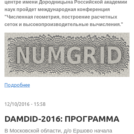
центре имени Дородницына Российской академии
наук пройдет международная конференция
"Численная геометрия, построение расчетных
сеток и высокопроизводительные вычисления."
Подробнее
12/10/2016 - 15:58
DAMDID-2016: ПРОГРАММА
В Московской области, д/о Ершово начала