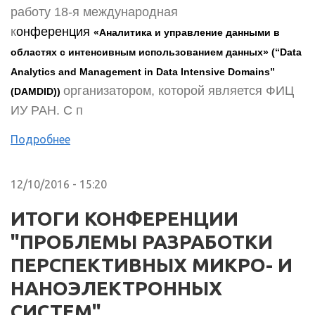
работу 18-я международная
к
онференция
«Аналитика и управление данными в
областях с интенсивным использованием данных» (“Data
Analytics and Management in Data Intensive Domains”
организатором, которой является ФИЦ
(DAMDID))
ИУ РАН. C п
Подробнее
12/10/2016 - 15:20
ИТОГИ КОНФЕРЕНЦИИ
"ПРОБЛЕМЫ РАЗРАБОТКИ
ПЕРСПЕКТИВНЫХ МИКРО- И
НАНОЭЛЕКТРОННЫХ
СИСТЕМ".