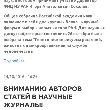
наук, в котором принимает участие директор
ФИЦ ИУ РАН Игорь Анатольевич Соколов.
Общее собрание Российской академии наук
включает в себя два крупных блока - научный
форум и выборы новых членов РАН. Для научных
дискуссий,которые состоялись 26 октября была
выбрана тема “Генетические ресурсы растений,
животных и микроорганизмов на службе
человечества”
Подробнее
24/10/2016 - 16:25
ВНИМАНИЮ АВТОРОВ
СТАТЕЙ В НАУЧНЫЕ
ЖУРНАЛЫ!