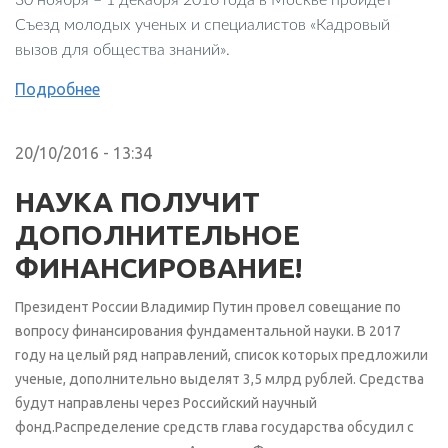
30 ноября – 1 декабря 2016 года в Москве пройдет
Съезд молодых ученых и специалистов «Кадровый
вызов для общества знаний».
Подробнее
20/10/2016 - 13:34
НАУКА ПОЛУЧИТ
ДОПОЛНИТЕЛЬНОЕ
ФИНАНСИРОВАНИЕ!
Президент России Владимир Путин провел совещание по
вопросу финансирования фундаментальной науки. В 2017
году на целый ряд направлений, список которых предложили
ученые, дополнительно выделят 3,5 млрд рублей. Средства
будут направлены через Российский научный
фонд.Распределение средств глава государства обсудил с