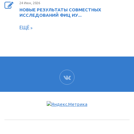
24 Июн, 2026
НОВЫЕ РЕЗУЛЬТАТЫ СОВМЕСТНЫХ
ИССЛЕДОВАНИЙ ФИЦ ИУ...
ЕЩЁ
ВК