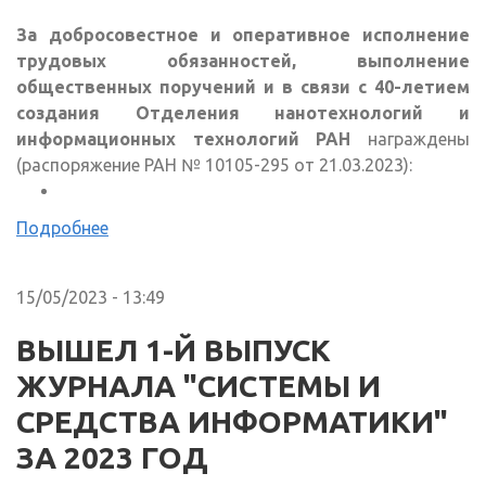
За добросовестное и оперативное исполнение
трудовых обязанностей, выполнение
общественных поручений и в связи с 40-летием
создания Отделения нанотехнологий и
информационных технологий РАН
награждены
(распоряжение РАН № 10105-295 от 21.03.2023):
Подробнее
15/05/2023 - 13:49
ВЫШЕЛ 1-Й ВЫПУСК
ЖУРНАЛА "СИСТЕМЫ И
СРЕДСТВА ИНФОРМАТИКИ"
ЗА 2023 ГОД