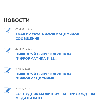
НОВОСТИ
24 Июл, 2026
SMARTY 2026: ИНФОРМАЦИОННОЕ
СООБЩЕНИЕ
22 Июл, 2026
ВЫШЕЛ 2-Й ВЫПУСК ЖУРНАЛА
"ИНФОРМАТИКА И ЕЕ...
9 Июл, 2026
ВЫШЕЛ 2-Й ВЫПУСК ЖУРНАЛА
"ИНФОРМАЦИОННЫЕ...
3 Июл, 2026
СОТРУДНИКАМ ФИЦ ИУ РАН ПРИСУЖДЕНЫ
МЕДАЛИ РАН С...