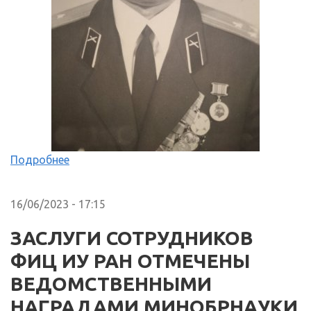
Подробнее
16/06/2023 - 17:15
ЗАСЛУГИ СОТРУДНИКОВ
ФИЦ ИУ РАН ОТМЕЧЕНЫ
ВЕДОМСТВЕННЫМИ
НАГРАДАМИ МИНОБРНАУКИ