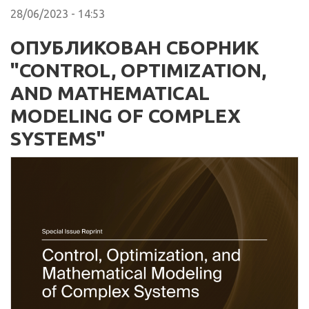
28/06/2023 - 14:53
ОПУБЛИКОВАН СБОРНИК
"CONTROL, OPTIMIZATION,
AND MATHEMATICAL
MODELING OF COMPLEX
SYSTEMS"