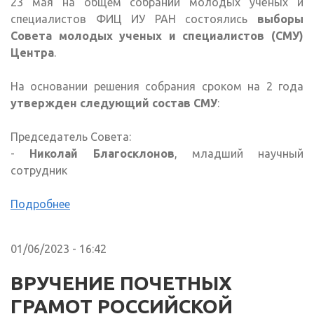
23 мая на общем собрании молодых учёных и
специалистов ФИЦ ИУ РАН состоялись
выборы
Совета молодых ученых и специалистов (СМУ)
Центра
.
На основании решения собрания сроком на 2 года
утвержден следующий состав СМУ
:
Председатель Совета:
-
Николай Благосклонов
, младший научный
сотрудник
Подробнее
01/06/2023 - 16:42
ВРУЧЕНИЕ ПОЧЕТНЫХ
ГРАМОТ РОССИЙСКОЙ