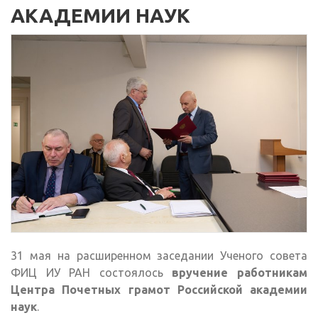
АКАДЕМИИ НАУК
31 мая на расширенном заседании Ученого совета
ФИЦ ИУ РАН состоялось
вручение работникам
Центра Почетных грамот Российской академии
наук
.