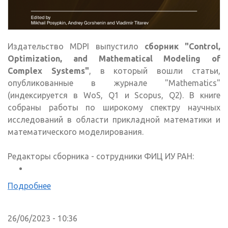
Издательство MDPI выпустило
сборник "Control,
Optimization, and Mathematical Modeling of
Complex Systems"
, в который вошли статьи,
опубликованные в журнале "Mathematics"
(индексируется в WoS, Q1 и Scopus, Q2). В книге
собраны работы по широкому спектру научных
исследований в области прикладной математики и
математического моделирования.
Редакторы сборника - сотрудники ФИЦ ИУ РАН:
Подробнее
26/06/2023 - 10:36