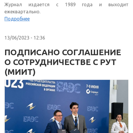
Журнал издается с 1989 года и выходит
ежеквартально.
Подробнее
13/06/2023 - 12:36
ПОДПИСАНО СОГЛАШЕНИЕ
О СОТРУДНИЧЕСТВЕ С РУТ
(МИИТ)