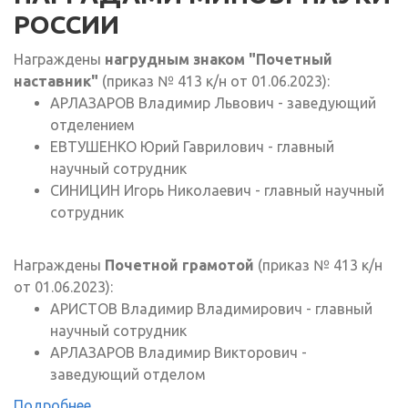
РОССИИ
Награждены
нагрудным знаком "Почетный
наставник"
(приказ № 413 к/н от 01.06.2023):
АРЛАЗАРОВ Владимир Львович - заведующий
отделением
ЕВТУШЕНКО Юрий Гаврилович - главный
научный сотрудник
СИНИЦИН Игорь Николаевич - главный научный
сотрудник
Награждены
Почетной грамотой
(приказ № 413 к/н
от 01.06.2023):
АРИСТОВ Владимир Владимирович - главный
научный сотрудник
АРЛАЗАРОВ Владимир Викторович -
заведующий отделом
Подробнее