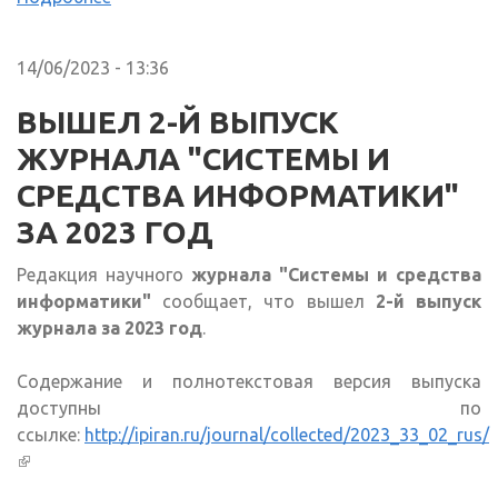
14/06/2023 - 13:36
ВЫШЕЛ 2-Й ВЫПУСК
ЖУРНАЛА "СИСТЕМЫ И
СРЕДСТВА ИНФОРМАТИКИ"
ЗА 2023 ГОД
Редакция научного
журнала "Системы и средства
информатики"
сообщает, что вышел
2-й выпуск
журнала за 2023 год
.
Содержание и полнотекстовая версия выпуска
доступны по
ссылке:
http://ipiran.ru/journal/collected/2023_33_02_rus/
(внешняя ссылка)