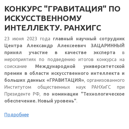
КОНКУРС "ГРАВИТАЦИЯ" ПО
ИСКУССТВЕННОМУ
ИНТЕЛЛЕКТУ. РАНХИГС
23 июня 2023 года
главный научный сотрудник
Центра Александр Алексеевич ЗАЦАРИННЫЙ
принял участие в качестве эксперта
в
мероприятиях по подведению итогов конкурса на
соискание
Международной университетской
премии в области искусственного интеллекта и
больших данных «ГРАВИТАЦИЯ»
, организованного
Институтом общественных наук РАНХиГС при
Президенте РФ,
по номинации "Технологическое
обеспечение. Новый уровень"
.
Подробнее