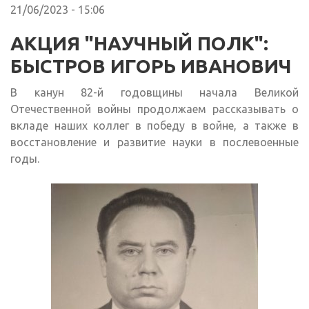
21/06/2023 - 15:06
АКЦИЯ "НАУЧНЫЙ ПОЛК":
БЫСТРОВ ИГОРЬ ИВАНОВИЧ
В канун 82-й годовщины начала Великой
Отечественной войны продолжаем рассказывать о
вкладе наших коллег в победу в войне, а также в
восстановление и развитие науки в послевоенные
годы.