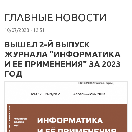
ГЛАВНЫЕ НОВОСТИ
10/07/2023 - 12:51
ВЫШЕЛ 2-Й ВЫПУСК
ЖУРНАЛА "ИНФОРМАТИКА
И ЕЕ ПРИМЕНЕНИЯ" ЗА 2023
ГОД