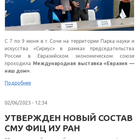
С 7 по 9 июня в г. Сочи на территории Парка науки и
искусства «Сириус» в рамках председательства
России в Евразийском экономическом союзе
проходила
Международная выставка «Евразия —
наш дом»
.
Подробнее
02/06/2023 - 12:34
УТВЕРЖДЕН НОВЫЙ СОСТАВ
СМУ ФИЦ ИУ РАН