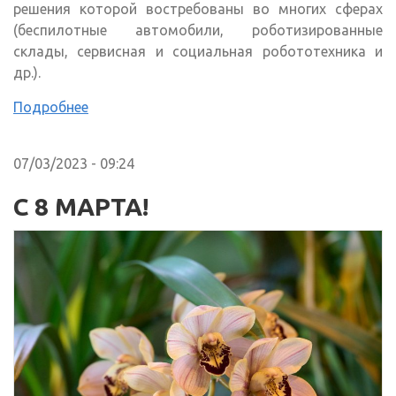
решения которой востребованы во многих сферах
(беспилотные автомобили, роботизированные
склады, сервисная и социальная робототехника и
др.).
Подробнее
07/03/2023 - 09:24
С 8 МАРТА!