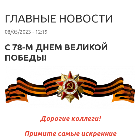
ГЛАВНЫЕ НОВОСТИ
08/05/2023 - 12:19
С 78-М ДНЕМ ВЕЛИКОЙ
ПОБЕДЫ!
Дорогие коллеги!
Примите самые искренние