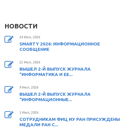
НОВОСТИ
24 Июл, 2026
SMARTY 2026: ИНФОРМАЦИОННОЕ
СООБЩЕНИЕ
22 Июл, 2026
ВЫШЕЛ 2-Й ВЫПУСК ЖУРНАЛА
"ИНФОРМАТИКА И ЕЕ...
9 Июл, 2026
ВЫШЕЛ 2-Й ВЫПУСК ЖУРНАЛА
"ИНФОРМАЦИОННЫЕ...
3 Июл, 2026
СОТРУДНИКАМ ФИЦ ИУ РАН ПРИСУЖДЕНЫ
МЕДАЛИ РАН С...