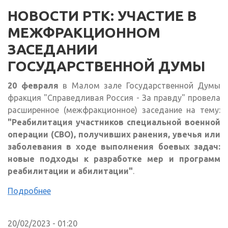
НОВОСТИ РТК: УЧАСТИЕ В
МЕЖФРАКЦИОННОМ
ЗАСЕДАНИИ
ГОСУДАРСТВЕННОЙ ДУМЫ
20 февраля
в Малом зале Государственной Думы
фракция "Справедливая Россия - За правду" провела
расширенное (межфракционное) заседание на тему:
"Реабилитация участников специальной военной
операции (СВО), получивших ранения, увечья или
заболевания в ходе выполнения боевых задач:
новые подходы к разработке мер и программ
реабилитации и абилитации"
.
Подробнее
20/02/2023 - 01:20