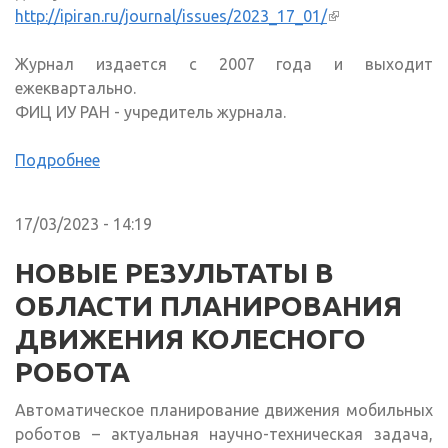
http://ipiran.ru/journal/issues/2023_17_01/
(внешняя
ссылка)
Журнал издается с 2007 года и выходит
ежеквартально.
ФИЦ ИУ РАН - учредитель журнала.
Подробнее
17/03/2023 - 14:19
НОВЫЕ РЕЗУЛЬТАТЫ В
ОБЛАСТИ ПЛАНИРОВАНИЯ
ДВИЖЕНИЯ КОЛЕСНОГО
РОБОТА
Автоматическое планирование движения мобильных
роботов – актуальная научно-техническая задача,