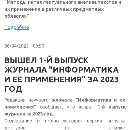
"Методы интеллектуального анализа текстов и
их применение в различных предметных
областях"
Подробнее
06/04/2023 - 09:50
ВЫШЕЛ 1-Й ВЫПУСК
ЖУРНАЛА "ИНФОРМАТИКА
И ЕЕ ПРИМЕНЕНИЯ" ЗА 2023
ГОД
Редакция научного
журнала "Информатика и ее
применения"
сообщает, что вышел
1-й выпуск
журнала за 2023 год
.
Содержание и полнотекстовая версия выпуска
доступны по ссылке: