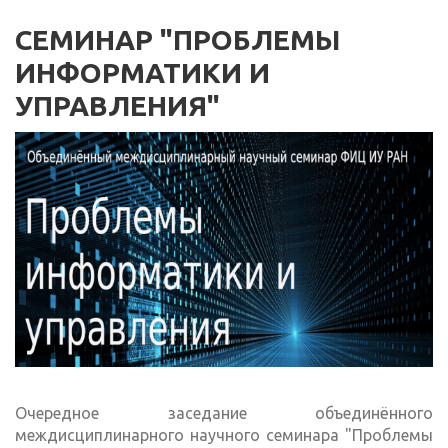
СЕМИНАР "ПРОБЛЕМЫ
ИНФОРМАТИКИ И
УПРАВЛЕНИЯ"
Очередное заседание объединённого
междисциплинарного научного семинара "Проблемы