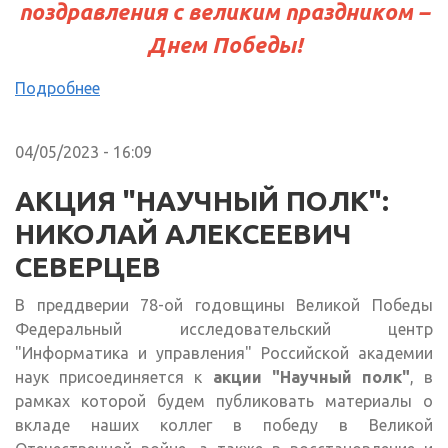
поздравления с великим праздником –
Днем Победы!
Подробнее
04/05/2023 - 16:09
АКЦИЯ "НАУЧНЫЙ ПОЛК":
НИКОЛАЙ АЛЕКСЕЕВИЧ
СЕВЕРЦЕВ
В преддверии 78-ой годовщины Великой Победы
Федеральный исследовательский центр
"Информатика и управления" Российской академии
наук присоединяется к
акции "Научный полк"
, в
рамках которой будем публиковать материалы о
вкладе наших коллег в победу в Великой