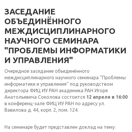
ЗАСЕДАНИЕ
ОБЪЕДИНЁННОГО
МЕЖДИСЦИПЛИНАРНОГО
НАУЧНОГО СЕМИНАРА
"ПРОБЛЕМЫ ИНФОРМАТИКИ
И УПРАВЛЕНИЯ"
Очередное заседание объединённого
междисциплинарного научного семинара "Проблемы
информатики и управления" под руководством
директора ФИЦ ИУ РАН академика РАН Игоря
Анатольевича Соколова состоится
12 апреля в 16:00
в конференц-зале ФИЦ ИУ РАН по адресу ул.
Вавилова д. 44, корп. 2, пом. 124.
На семинаре будет представлен доклад на тему: