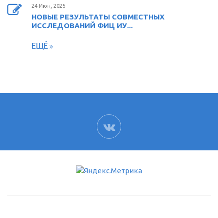
24 Июн, 2026
НОВЫЕ РЕЗУЛЬТАТЫ СОВМЕСТНЫХ
ИССЛЕДОВАНИЙ ФИЦ ИУ...
ЕЩЁ
ВК