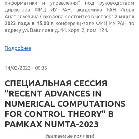
информатики и управления" под руководством
директора ФИЦ ИУ РАН, академика РАН Игоря
Анатольевича Соколова состоится в четверг
2 марта
2023 года в 15.00
в конференц-зале ФИЦ ИУ РАН по
адресу ул. Вавилова д. 44, корп. 2, пом. 124.
Подробнее
14/02/2023 - 09:35
СПЕЦИАЛЬНАЯ СЕССИЯ
"RECENT ADVANCES IN
NUMERICAL COMPUTATIONS
FOR CONTROL THEORY" В
РАМКАХ NUMTA-2023
Уважаемые коллеги!