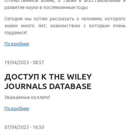
Отечественной войне, а также в восстановление и
развитие науки в послевоенные годы.
Сегодня мы хотим рассказать о человеке, которого
знаем много лет, знакомством с которым очень
гордимся!
Подробнее
19/04/2023 - 08:57
ДОСТУП К THE WILEY
JOURNALS DATABASE
Уважаемые коллеги!
Подробнее
07/04/2023 - 16:50