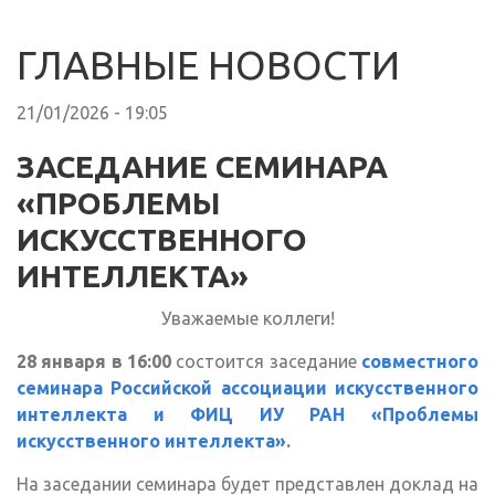
ГЛАВНЫЕ НОВОСТИ
21/01/2026 - 19:05
ЗАСЕДАНИЕ СЕМИНАРА
«ПРОБЛЕМЫ
ИСКУССТВЕННОГО
ИНТЕЛЛЕКТА»
Уважаемые коллеги!
28 января в 16:00
состоится заседание
совместного
семинара Российской ассоциации искусственного
интеллекта и ФИЦ ИУ РАН «Проблемы
искусственного интеллекта»
.
На заседании семинара будет представлен доклад на