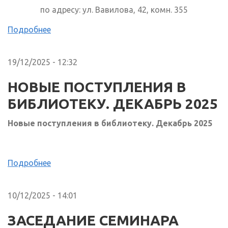
по адресу: ул. Вавилова, 42, комн. 355
Подробнее
19/12/2025 - 12:32
НОВЫЕ ПОСТУПЛЕНИЯ В
БИБЛИОТЕКУ. ДЕКАБРЬ 2025
Новые поступления в библиотеку. Декабрь 2025
Подробнее
10/12/2025 - 14:01
ЗАСЕДАНИЕ СЕМИНАРА