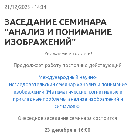
21/12/2025 - 14:34
ЗАСЕДАНИЕ СЕМИНАРА
"АНАЛИЗ И ПОНИМАНИЕ
ИЗОБРАЖЕНИЙ"
Уважаемые коллеги!
Продолжает работу постоянно действующий
Международный научно-
исследовательский семинар «Анализ и понимание
изображений (Математические, когнитивные и
прикладные проблемы анализа изображений и
сигналов)»
.
Очередное заседание семинара состоится
23 декабря в 16:00