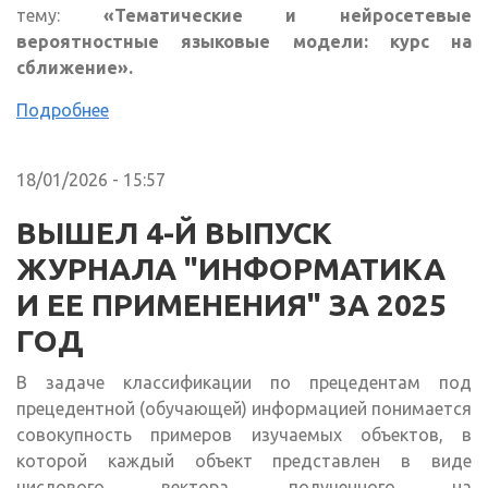
тему:
«Тематические и нейросетевые
вероятностные языковые модели: курс на
сближение».
Подробнее
18/01/2026 - 15:57
ВЫШЕЛ 4-Й ВЫПУСК
ЖУРНАЛА "ИНФОРМАТИКА
И ЕЕ ПРИМЕНЕНИЯ" ЗА 2025
ГОД
В задаче классификации по прецедентам под
прецедентной (обучающей) информацией понимается
совокупность примеров изучаемых объектов, в
которой каждый объект представлен в виде
числового вектора, полученного на