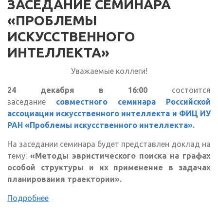
ЗАСЕДАНИЕ СЕМИНАРА
«ПРОБЛЕМЫ
ИСКУССТВЕННОГО
ИНТЕЛЛЕКТА»
Уважаемые коллеги!
24 декабря в 16:00
состоится
заседание
совместного семинара Российской
ассоциации искусственного интеллекта и ФИЦ ИУ
РАН «Проблемы искусственного интеллекта»
.
На заседании семинара будет представлен доклад на
тему:
«Методы эвристического поиска на графах
особой структуры и их применение в задачах
планирования траектории».
Подробнее