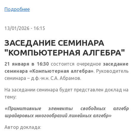
Подробнее
13/01/2026 - 16:15
ЗАСЕДАНИЕ СЕМИНАРА
"КОМПЬЮТЕРНАЯ АЛГЕБРА"
21 января в 16:30
состоится очередное
заседание
семинара «Компьютерная алгебра»
. Руководитель
семинара – д.ф.-м.н. С.А. Абрамов.
На заседании семинара будет представлен доклад на
тему:
«Примитивные элементы свободных алгебр
шрайеровых многообразий линейных алгебр»
Автор доклада: