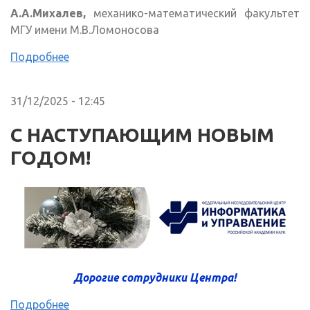
А.А.Михалев,
механико-математический факультет
МГУ имени М.В.Ломоносова
Подробнее
31/12/2025 - 12:45
С НАСТУПАЮЩИМ НОВЫМ
ГОДОМ!
Дорогие сотрудники Центра!
Подробнее