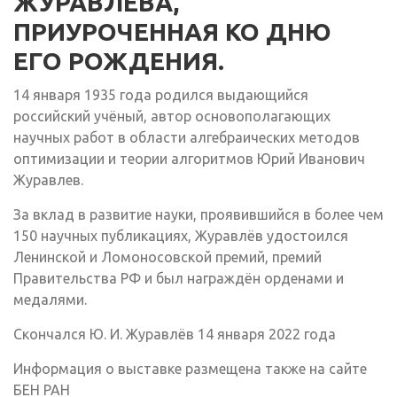
ЖУРАВЛЕВА,
ПРИУРОЧЕННАЯ КО ДНЮ
ЕГО РОЖДЕНИЯ.
14 января 1935 года родился выдающийся
российский учёный, автор основополагающих
научных работ в области алгебраических методов
оптимизации и теории алгоритмов Юрий Иванович
Журавлев.
За вклад в развитие науки, проявившийся в более чем
150 научных публикациях, Журавлёв удостоился
Ленинской и Ломоносовской премий, премий
Правительства РФ и был награждён орденами и
медалями.
Скончался Ю. И. Журавлёв 14 января 2022 года
Информация о выставке размещена также на сайте
БЕН РАН