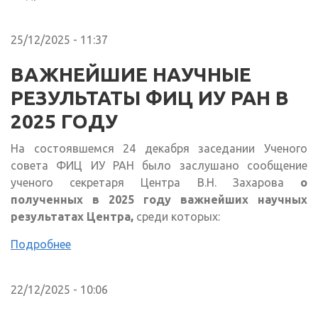
25/12/2025 - 11:37
ВАЖНЕЙШИЕ НАУЧНЫЕ
РЕЗУЛЬТАТЫ ФИЦ ИУ РАН В
2025 ГОДУ
На состоявшемся 24 декабря заседании Ученого
совета ФИЦ ИУ РАН было заслушано сообщение
ученого секретаря Центра В.Н. Захарова
о
полученных в 2025 году важнейших научных
результатах Центра,
среди которых:
Подробнее
22/12/2025 - 10:06