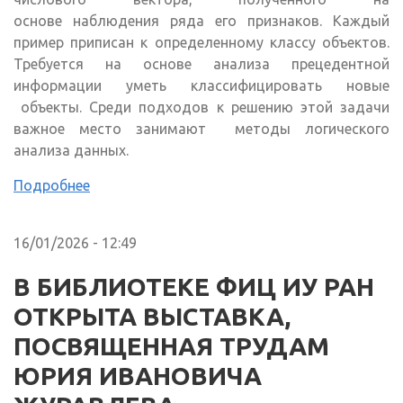
основе наблюдения ряда его признаков. Каждый
пример приписан к определенному классу объектов.
Требуется на основе анализа прецедентной
информации уметь классифицировать новые
объекты. Среди подходов к решению этой задачи
важное место занимают методы логического
анализа данных.
Подробнее
16/01/2026 - 12:49
В БИБЛИОТЕКЕ ФИЦ ИУ РАН
ОТКРЫТА ВЫСТАВКА,
ПОСВЯЩЕННАЯ ТРУДАМ
ЮРИЯ ИВАНОВИЧА