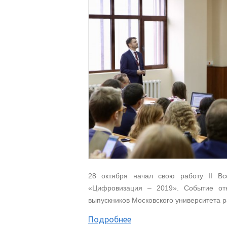
28 октября начал свою работу II В
«Цифровизация – 2019». Событие отк
выпускников Московского университета р
Подробнее