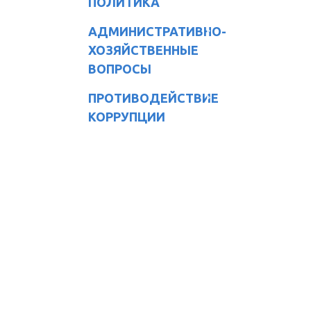
ПОЛИТИКА
АДМИНИСТРАТИВНО-
ХОЗЯЙСТВЕННЫЕ
ВОПРОСЫ
ПРОТИВОДЕЙСТВИЕ
КОРРУПЦИИ