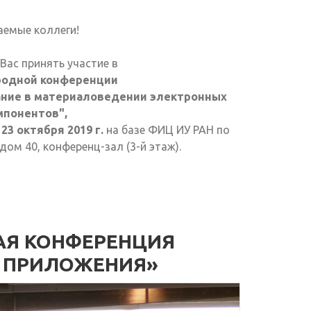
аемые коллеги!
Вас принять участие в
родной конференции
ние в материаловедении электронных
мпонентов",
о 23 октября 2019 г.
на базе ФИЦ ИУ РАН по
дом 40, конференц-зал (3-й этаж).
Я КОНФЕРЕНЦИЯ
 ПРИЛОЖЕНИЯ»