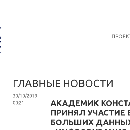
ПРОЕК
ГЛАВНЫЕ НОВОСТИ
30/10/2019 -
АКАДЕМИК КОНСТ
00:21
ПРИНЯЛ УЧАСТИЕ 
БОЛЬШИХ ДАННЫХ