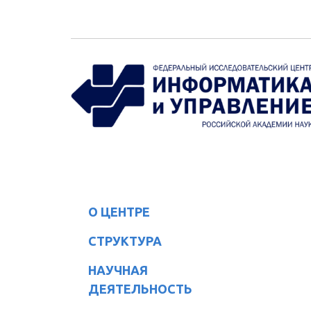
Перейти к основному содержанию
О ЦЕНТРЕ
СТРУКТУРА
НАУЧНАЯ
ДЕЯТЕЛЬНОСТЬ