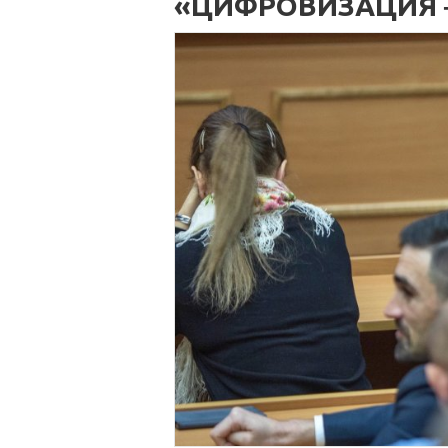
«ЦИФРОВИЗАЦИЯ ‒