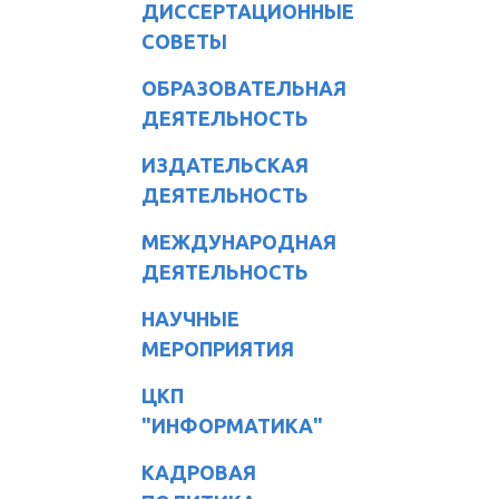
ДИССЕРТАЦИОННЫЕ
СОВЕТЫ
ОБРАЗОВАТЕЛЬНАЯ
ДЕЯТЕЛЬНОСТЬ
ИЗДАТЕЛЬСКАЯ
ДЕЯТЕЛЬНОСТЬ
МЕЖДУНАРОДНАЯ
ДЕЯТЕЛЬНОСТЬ
НАУЧНЫЕ
МЕРОПРИЯТИЯ
ЦКП
"ИНФОРМАТИКА"
КАДРОВАЯ