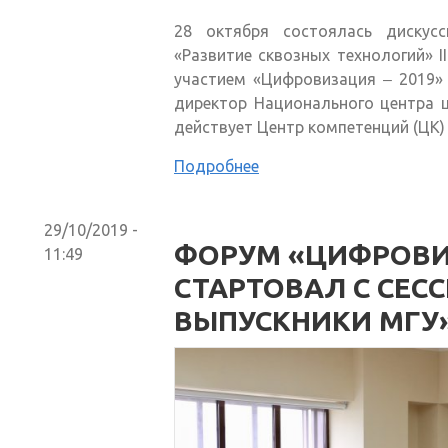
28 октября состоялась дискус
«Развитие сквозных технологий» 
участием «Цифровизация ‒ 2019»
директор Национального центра 
действует Центр компетенций (ЦК
Подробнее
29/10/2019 -
ФОРУМ «ЦИФРОВИЗ
11:49
СТАРТОВАЛ С СЕС
ВЫПУСКНИКИ МГУ