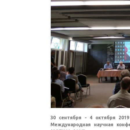
30 сентября - 4 октября 2019
Международная научная конф