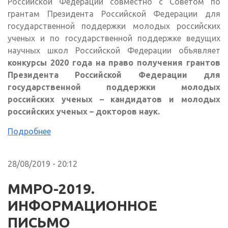
Российской Федерации совместно с Советом по
грантам Президента Российской Федерации для
государственной поддержки молодых российских
ученых и по государственной поддержке ведущих
научных школ Российской Федерации объявляет
конкурсы 2020 года на право получения грантов
Президента Российской Федерации для
государственной поддержки молодых
российских ученых – кандидатов и молодых
российских ученых – докторов наук.
Подробнее
28/08/2019 - 20:12
ММРО-2019.
ИНФОРМАЦИОННОЕ
ПИСЬМО