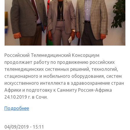
Российский Телемедицинский Консорциум
продолжает работу по продвижению российских
телемедицинских системных решений, технологий,
стационарного и мобильного оборудования, систем
искусственного интеллекта в здравоохранение стран
Африки и подготовку к Саммиту Россия-Африка
24.10.2019 г. в Сочи.
Подробнее
04/09/2019 - 15:11