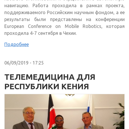
навигацию. Работа проходила в рамках проекта,
поддерживаемого Российским научным фондом, а ее
результаты были представлены на конференции
European Conference on Mobile Robotics, которая
проходила 4-7 сентября в Чехии.
Подробнее
06/09/2019 - 17:25
ТЕЛЕМЕДИЦИНА ДЛЯ
РЕСПУБЛИКИ КЕНИЯ