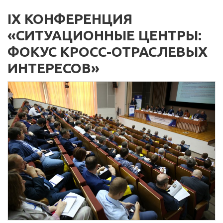
IX КОНФЕРЕНЦИЯ
«СИТУАЦИОННЫЕ ЦЕНТРЫ:
ФОКУС КРОСС-ОТРАСЛЕВЫХ
ИНТЕРЕСОВ»