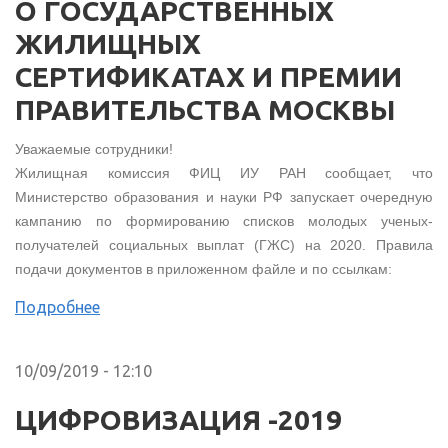
О ГОСУДАРСТВЕННЫХ
ЖИЛИЩНЫХ
СЕРТИФИКАТАХ И ПРЕМИИ
ПРАВИТЕЛЬСТВА МОСКВЫ
Уважаемые сотрудники!
Жилищная комиссия ФИЦ ИУ РАН сообщает, что
Министерство образования и науки РФ запускает очередную
кампанию по формированию списков молодых ученых-
получателей социальных выплат (ГЖС) на 2020. Правила
подачи документов в приложенном файле и по ссылкам:
Подробнее
10/09/2019 - 12:10
ЦИФРОВИЗАЦИЯ -2019