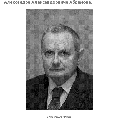
Александра Александровича Абрамова.
(1926-2019)