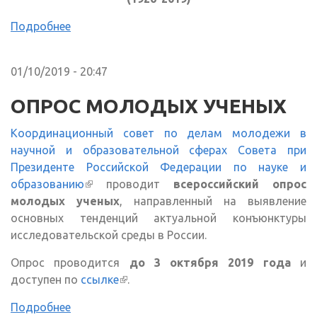
Подробнее
01/10/2019 - 20:47
ОПРОС МОЛОДЫХ УЧЕНЫХ
Координационный совет по делам молодежи в
научной и образовательной сферах Совета при
Президенте Российской Федерации по науке и
образованию
(внешняя ссылка)
проводит
всероссийский опрос
молодых ученых
, направленный на выявление
основных тенденций актуальной конъюнктуры
исследовательской среды в России.
Опрос проводится
до 3 октября 2019 года
и
доступен по
ссылке
(внешняя ссылка)
.
Подробнее