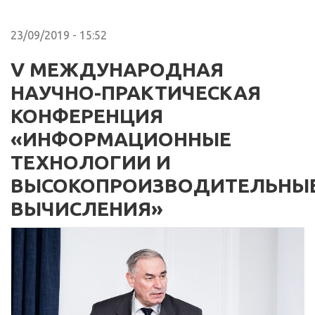
23/09/2019 - 15:52
V МЕЖДУНАРОДНАЯ
НАУЧНО-ПРАКТИЧЕСКАЯ
КОНФЕРЕНЦИЯ
«ИНФОРМАЦИОННЫЕ
ТЕХНОЛОГИИ И
ВЫСОКОПРОИЗВОДИТЕЛЬНЫ
ВЫЧИСЛЕНИЯ»