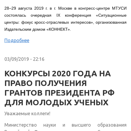
28–29 августа 2019 г. в г. Москве в конгресс-центре МТУСИ
состоялась очередная IX конференция «Ситуационные
центры: фокус кросс-отраслевых интересов», организованная
Издательским домом «КОННЕКТ».
Подробнее
03/09/2019 - 22:16
КОНКУРСЫ 2020 ГОДА НА
ПРАВО ПОЛУЧЕНИЯ
ГРАНТОВ ПРЕЗИДЕНТА РФ
ДЛЯ МОЛОДЫХ УЧЕНЫХ
Уважаемые коллеги!
Министерство науки и высшего образования