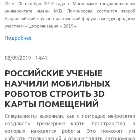
28 и 29 октября 2019 года в Московском государственном
университете имени М.В. Ломоносова состоится второй
Всероссийский научно-практический форум с международным
участием «Цифровизация – 2019».
Подробнее
08/09/2019 - 14:41
РОССИЙСКИЕ УЧЕНЫЕ
НАУЧИЛИ МОБИЛЬНЫХ
РОБОТОВ СТРОИТЬ 3D
КАРТЫ ПОМЕЩЕНИЙ
Специалисты выяснили, как с помощью нейросетей
создавать трехмерные карты пространства, в
которых находятся роботы. Это поможет им
избегать столкновений и осуществлять автономную