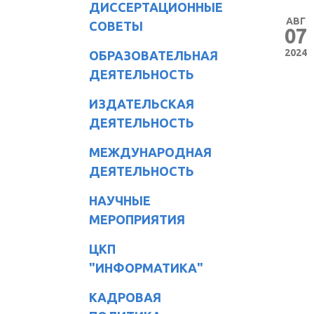
ДИССЕРТАЦИОННЫЕ
АВГ
СОВЕТЫ
07
2024
ОБРАЗОВАТЕЛЬНАЯ
ДЕЯТЕЛЬНОСТЬ
ИЗДАТЕЛЬСКАЯ
ДЕЯТЕЛЬНОСТЬ
МЕЖДУНАРОДНАЯ
ДЕЯТЕЛЬНОСТЬ
НАУЧНЫЕ
МЕРОПРИЯТИЯ
ЦКП
"ИНФОРМАТИКА"
КАДРОВАЯ