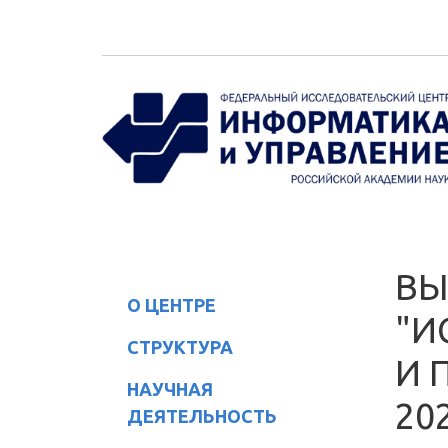
Перейти к основному содержанию
ВЫ
О ЦЕНТРЕ
"И
СТРУКТУРА
И 
НАУЧНАЯ
20
ДЕЯТЕЛЬНОСТЬ