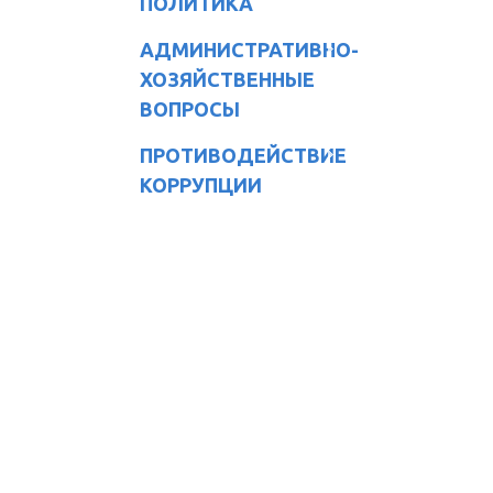
ПОЛИТИКА
АДМИНИСТРАТИВНО-
ХОЗЯЙСТВЕННЫЕ
ВОПРОСЫ
ПРОТИВОДЕЙСТВИЕ
КОРРУПЦИИ