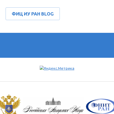
ФИЦ ИУ РАН BLOG