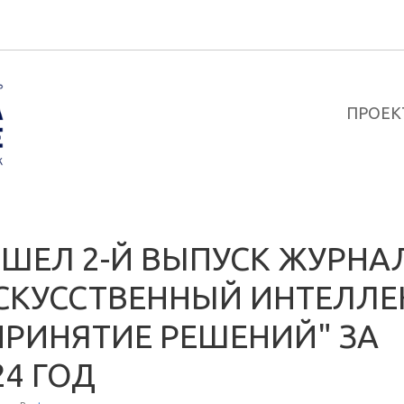
ПРОЕК
ШЕЛ 2-Й ВЫПУСК ЖУРНА
СКУССТВЕННЫЙ ИНТЕЛЛЕ
ПРИНЯТИЕ РЕШЕНИЙ" ЗА
24 ГОД