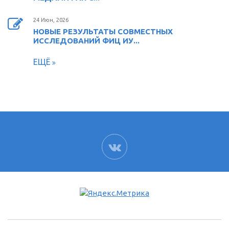
24 Июн, 2026
НОВЫЕ РЕЗУЛЬТАТЫ СОВМЕСТНЫХ
ИССЛЕДОВАНИЙ ФИЦ ИУ...
ЕЩЁ
ВК