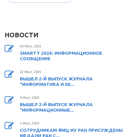
НОВОСТИ
24 Июл, 2026
SMARTY 2026: ИНФОРМАЦИОННОЕ
СООБЩЕНИЕ
22 Июл, 2026
ВЫШЕЛ 2-Й ВЫПУСК ЖУРНАЛА
"ИНФОРМАТИКА И ЕЕ...
9 Июл, 2026
ВЫШЕЛ 2-Й ВЫПУСК ЖУРНАЛА
"ИНФОРМАЦИОННЫЕ...
3 Июл, 2026
СОТРУДНИКАМ ФИЦ ИУ РАН ПРИСУЖДЕНЫ
МЕДАЛИ РАН С...