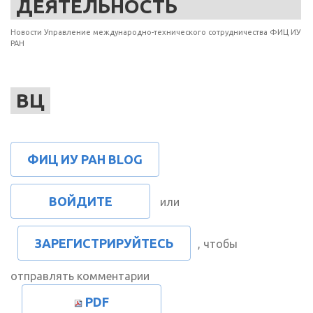
ДЕЯТЕЛЬНОСТЬ
Новости Управление международно-технического сотрудничества ФИЦ ИУ
РАН
ВЦ
ФИЦ ИУ РАН BLOG
ВОЙДИТЕ
или
ЗАРЕГИСТРИРУЙТЕСЬ
, чтобы
отправлять комментарии
PDF