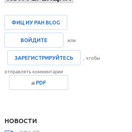
ФИЦ ИУ РАН BLOG
ВОЙДИТЕ
или
ЗАРЕГИСТРИРУЙТЕСЬ
, чтобы
отправлять комментарии
PDF
НОВОСТИ
24 Июл, 2026