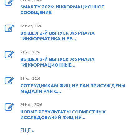
SMARTY 2026: ИНФОРМАЦИОННОЕ
СООБЩЕНИЕ
22 Июл, 2026
ВЫШЕЛ 2-Й ВЫПУСК ЖУРНАЛА
"ИНФОРМАТИКА И ЕЕ...
9 Июл, 2026
ВЫШЕЛ 2-Й ВЫПУСК ЖУРНАЛА
"ИНФОРМАЦИОННЫЕ...
3 Июл, 2026
СОТРУДНИКАМ ФИЦ ИУ РАН ПРИСУЖДЕНЫ
МЕДАЛИ РАН С...
24 Июн, 2026
НОВЫЕ РЕЗУЛЬТАТЫ СОВМЕСТНЫХ
ИССЛЕДОВАНИЙ ФИЦ ИУ...
ЕЩЁ