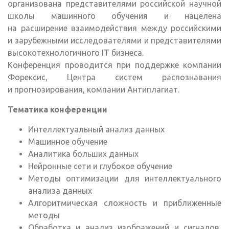
организована представителями российской научной
школы машинного обучения и нацелена
на расширение взаимодействия между российскими
и зарубежными исследователями и представителями
высокотехнологичного IT бизнеса.
Конференция проводится при поддержке компании
Форексис, Центра систем распознавания
и прогнозирования, компании Антиплагиат.
Тематика конференции
Интеллектуальный анализ данных
Машинное обучение
Аналитика больших данных
Нейронные сети и глубокое обучение
Методы оптимизации для интеллектуального
анализа данных
Алгоритмическая сложность и приближенные
методы
Обработка и анализ изображений и сигналов,