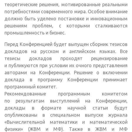
теоретические решения, мотивированные реальными
потребностями современного мира. Особое внимание
должно быть уделено постановке и инновационным
решениям проблем, с которыми сталкиваются
промышленность и бизнес.
Перед Конференцией будет выпущен сборник тезисов
докладов на русском и английском языках. Все
тезисы докладов проходят рецензирование
и публикуются при условии их очного представления
авторами на Конференции. Решение о включении
доклада в программу Конференции принимает
программный комитет.
Рекомендованные программным комитетом
по результатам выступлений на Конференции,
доклады в формате научной статьи будут
опубликованы в специальном выпуске журнала
«Вычислительной математики и математической
физики» (ЖВМ и МФ). Также в ЖВМ и МФ