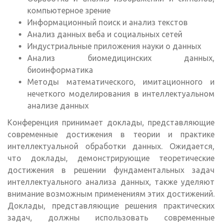
компьютерное зрение
Информационный поиск и анализ текстов
Анализ данных веба и социальных сетей
Индустриальные приложения науки о данных
Анализ биомедицинских данных,
биоинформатика
Методы математического, имитационного и
нечеткого моделирования в интеллектуальном
анализе данных
Конференция принимает доклады, представляющие
современные достижения в теории и практике
интеллектуальной обработки данных. Ожидается,
что доклады, демонстрирующие теоретические
достижения в решении фундаментальных задач
интеллектуального анализа данных, также уделяют
внимание возможным применениям этих достижений.
Доклады, представляющие решения практических
задач, должны использовать современные