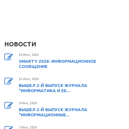
НОВОСТИ
24 Июл, 2026
SMARTY 2026: ИНФОРМАЦИОННОЕ
СООБЩЕНИЕ
22 Июл, 2026
ВЫШЕЛ 2-Й ВЫПУСК ЖУРНАЛА
"ИНФОРМАТИКА И ЕЕ...
9 Июл, 2026
ВЫШЕЛ 2-Й ВЫПУСК ЖУРНАЛА
"ИНФОРМАЦИОННЫЕ...
3 Июл, 2026