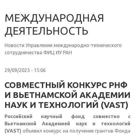
МЕЖДУНАРОДНАЯ
ДЕЯТЕЛЬНОСТЬ
Новости Управление международно-технического
сотрудничества ФИЦ ИУ РАН
29/09/2023 - 15:06
СОВМЕСТНЫЙ КОНКУРС РНФ
И ВЬЕТНАМСКОЙ АКАДЕМИИ
НАУК И ТЕХНОЛОГИЙ (VAST)
Российский научный фонд совместно с
Вьетнамской Академией наук и технологий
(VAST)
объявил конкурс на получение грантов Фонда