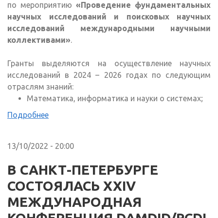
по мероприятию
«Проведение фундаментальных
научных исследований и поисковых научных
исследований международными научными
коллективами»
.
Гранты выделяются на осуществление научных
исследований в 2024 – 2026 годах по следующим
отраслям знаний:
Математика, информатика и науки о системах;
Подробнее
13/10/2022 - 20:00
В САНКТ-ПЕТЕРБУРГЕ
СОСТОЯЛАСЬ XXIV
МЕЖДУНАРОДНАЯ
КОНФЕРЕНЦИЯ DAMDID/RCDL