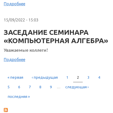
Подробнее
15/09/2022 - 15:03
ЗАСЕДАНИЕ СЕМИНАРА
«КОМПЬЮТЕРНАЯ АЛГЕБРА»
Уважаемые коллеги!
Подробнее
« первая
‹ предыдущая
1
2
3
4
СТРАНИЦЫ
5
6
7
8
9
…
следующая ›
последняя »