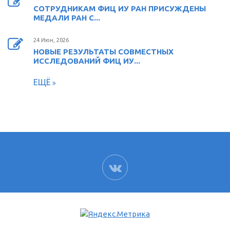
СОТРУДНИКАМ ФИЦ ИУ РАН ПРИСУЖДЕНЫ
МЕДАЛИ РАН С...
24 Июн, 2026
НОВЫЕ РЕЗУЛЬТАТЫ СОВМЕСТНЫХ
ИССЛЕДОВАНИЙ ФИЦ ИУ...
ЕЩЁ
ВК