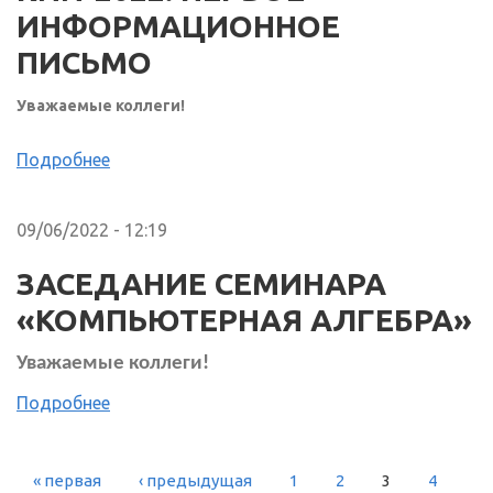
ИНФОРМАЦИОННОЕ
ПИСЬМО
Уважаемые коллеги!
Подробнее
09/06/2022 - 12:19
ЗАСЕДАНИЕ СЕМИНАРА
«КОМПЬЮТЕРНАЯ АЛГЕБРА»
Уважаемые коллеги!
Подробнее
« первая
‹ предыдущая
1
2
3
4