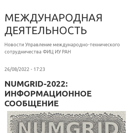
МЕЖДУНАРОДНАЯ
ДЕЯТЕЛЬНОСТЬ
Новости Управление международно-технического
сотрудничества ФИЦ ИУ РАН
26/08/2022 - 17:23
NUMGRID-2022:
ИНФОРМАЦИОННОЕ
СООБЩЕНИЕ