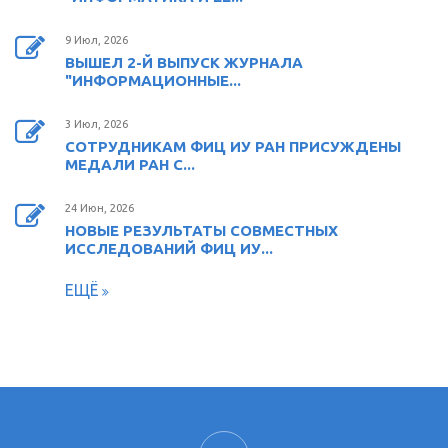
9 Июл, 2026
ВЫШЕЛ 2-Й ВЫПУСК ЖУРНАЛА
"ИНФОРМАЦИОННЫЕ...
3 Июл, 2026
СОТРУДНИКАМ ФИЦ ИУ РАН ПРИСУЖДЕНЫ
МЕДАЛИ РАН С...
24 Июн, 2026
НОВЫЕ РЕЗУЛЬТАТЫ СОВМЕСТНЫХ
ИССЛЕДОВАНИЙ ФИЦ ИУ...
ЕЩЁ