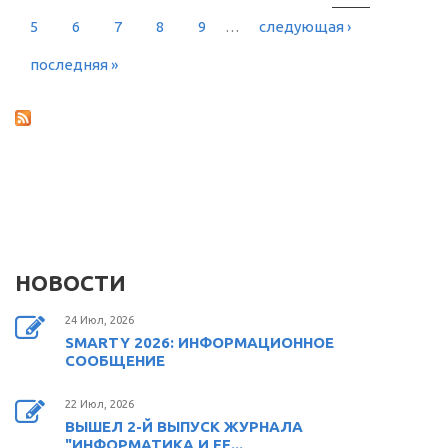
СТРАНИЦЫ
5
6
7
8
9
…
следующая ›
последняя »
НОВОСТИ
24 Июл, 2026
SMARTY 2026: ИНФОРМАЦИОННОЕ
СООБЩЕНИЕ
22 Июл, 2026
ВЫШЕЛ 2-Й ВЫПУСК ЖУРНАЛА
"ИНФОРМАТИКА И ЕЕ...