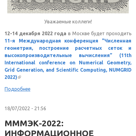
Уважаемые коллеги!
12-14 декабря 2022 года
в Москве будет проходить
11-я Международная конференция "Численная
геометрия, построение расчетных сеток и
высокопроизводительные вычисления” (11th
International conference on Numerical Geometry,
Grid Generation, and Scientific Computing, NUMGRID
2022)
(внешняя ссылка)
Подробнее
18/07/2022 - 21:56
МММЭК-2022:
ИНФОРМАЦИОННОЕ