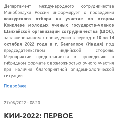
Департамент международного сотрудничества
Минобрнауки России информирует о проведении
конкурсного отбора на участие во втором
Конклаве молодых ученых государств-членов
Шанхайской организации сотрудничества (ШОС)
,
запланированном к проведению в период
с 10 по 14
октября 2022 года в г. Бангалоре (Индия)
под
председательством индийской стороны.
Мероприятие предполагается к проведению в
гибридном формате с возможностью очного участия
при наличии благоприятной эпидемиологической
ситуации.
Подробнее
27/06/2022 - 08:20
КИИ-2022: ПЕРВОЕ