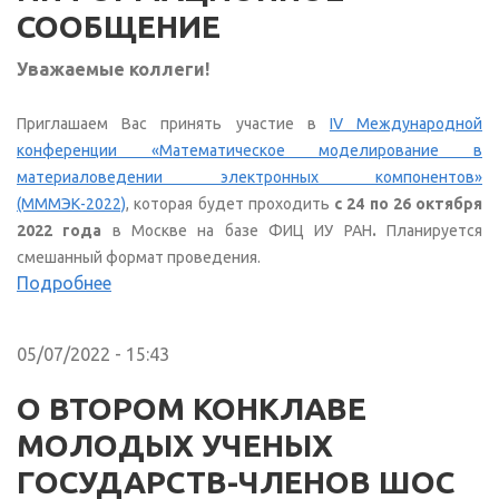
СООБЩЕНИЕ
Уважаемые коллеги!
Приглашаем Вас принять участие в
IV Международной
конференции «Математическое моделирование в
материаловедении электронных компонентов»
(МММЭК-2022)
, которая будет проходить
с 24 по 26 октября
2022 года
в Москве на базе ФИЦ ИУ РАН
.
Планируется
смешанный формат проведения.
Подробнее
05/07/2022 - 15:43
О ВТОРОМ КОНКЛАВЕ
МОЛОДЫХ УЧЕНЫХ
ГОСУДАРСТВ-ЧЛЕНОВ ШОС