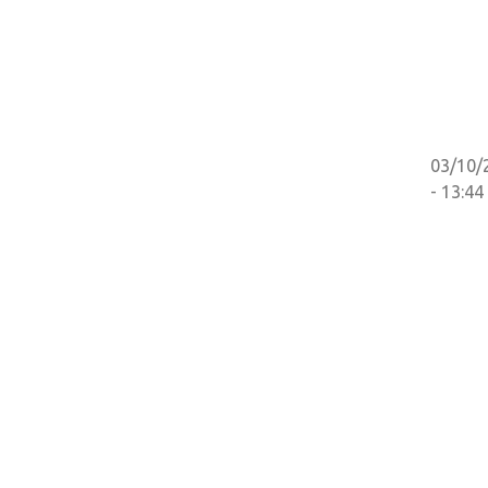
03/10/
- 13:44