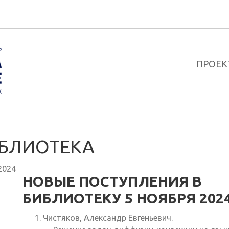
ПРОЕК
БЛИОТЕКА
2024
НОВЫЕ ПОСТУПЛЕНИЯ В
БИБЛИОТЕКУ 5 НОЯБРЯ 202
Чистяков, Александр Евгеньевич.