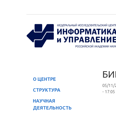
Перейти к основному содержанию
БИ
О ЦЕНТРЕ
05/11/
СТРУКТУРА
- 17:05
НАУЧНАЯ
ДЕЯТЕЛЬНОСТЬ