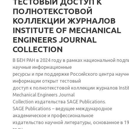
ТЕСТОВЫЙ ДОСТУП К
ПОЛНОТЕКСТОВОЙ
КОЛЛЕКЦИИ ЖУРНАЛОВ
INSTITUTE OF MECHANICAL
ENGINEERS JOURNAL
COLLECTION
В БЕН РАН в 2024 году в рамках национальной подп
научные информационные
ресурсы и при поддержке Российского центра научн
информации открыт тестовый
доступ к полнотекстовой коллекции журналов Instit
Mechanical Engineers Journal
Collection издательства SAGE Publications.
SAGE Publications – ведущее международное
академическое и профессиональное
издательство научной литературы, основанное в 1