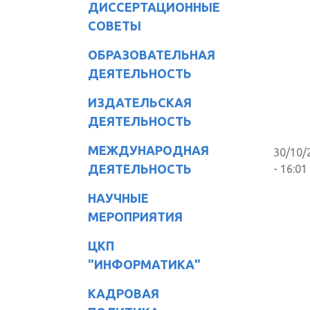
ДИССЕРТАЦИОННЫЕ
СОВЕТЫ
ОБРАЗОВАТЕЛЬНАЯ
ДЕЯТЕЛЬНОСТЬ
ИЗДАТЕЛЬСКАЯ
ДЕЯТЕЛЬНОСТЬ
МЕЖДУНАРОДНАЯ
30/10/
ДЕЯТЕЛЬНОСТЬ
- 16:01
НАУЧНЫЕ
МЕРОПРИЯТИЯ
ЦКП
"ИНФОРМАТИКА"
КАДРОВАЯ