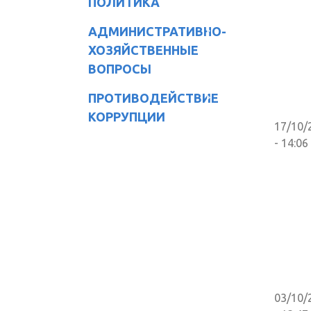
ПОЛИТИКА
АДМИНИСТРАТИВНО-
ХОЗЯЙСТВЕННЫЕ
ВОПРОСЫ
ПРОТИВОДЕЙСТВИЕ
КОРРУПЦИИ
17/10/
- 14:06
03/10/