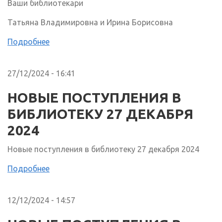
Ваши библиотекари
Татьяна Владимировна и Ирина Борисовна
Подробнее
27/12/2024 - 16:41
НОВЫЕ ПОСТУПЛЕНИЯ В
БИБЛИОТЕКУ 27 ДЕКАБРЯ
2024
Новые поступления в библиотеку 27 декабря 2024
Подробнее
12/12/2024 - 14:57