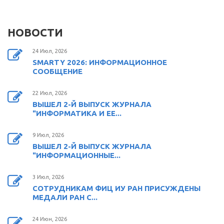
НОВОСТИ
24 Июл, 2026
SMARTY 2026: ИНФОРМАЦИОННОЕ
СООБЩЕНИЕ
22 Июл, 2026
ВЫШЕЛ 2-Й ВЫПУСК ЖУРНАЛА
"ИНФОРМАТИКА И ЕЕ...
9 Июл, 2026
ВЫШЕЛ 2-Й ВЫПУСК ЖУРНАЛА
"ИНФОРМАЦИОННЫЕ...
3 Июл, 2026
СОТРУДНИКАМ ФИЦ ИУ РАН ПРИСУЖДЕНЫ
МЕДАЛИ РАН С...
24 Июн, 2026