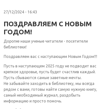
27/12/2024 - 16:43
ПОЗДРАВЛЯЕМ С НОВЫМ
ГОДОМ!
Дорогие наши ученые читатели - посетители
библиотеки!
Поздравляем вас с наступающим Новым Годом!!!
Пусть в наступающем 2025 году не подводит вас
крепкое здоровье, пусть будет счастлив каждый.
Пусть сбываются самые заветные мечты.
Не забывайте заходить в библиотеку, мы всегда
рядом с вами, готовы найти самую нужную книгу,
самый необходимый журнал, раздобыть
информацию и просто помочь.