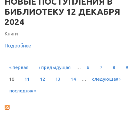
НОВЫЕ ПОСТУПЛЕНИЯ В
БИБЛИОТЕКУ 12 ДЕКАБРЯ
2024
Книги
Подробнее
« первая
‹ предыдущая
…
6
7
8
9
СТРАНИЦЫ
10
11
12
13
14
…
следующая ›
последняя »