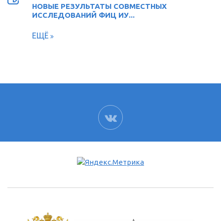
НОВЫЕ РЕЗУЛЬТАТЫ СОВМЕСТНЫХ
ИССЛЕДОВАНИЙ ФИЦ ИУ...
ЕЩЁ
ВК