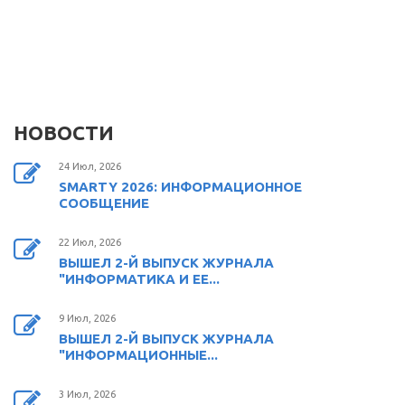
НОВОСТИ
24 Июл, 2026
SMARTY 2026: ИНФОРМАЦИОННОЕ
СООБЩЕНИЕ
22 Июл, 2026
ВЫШЕЛ 2-Й ВЫПУСК ЖУРНАЛА
"ИНФОРМАТИКА И ЕЕ...
9 Июл, 2026
ВЫШЕЛ 2-Й ВЫПУСК ЖУРНАЛА
"ИНФОРМАЦИОННЫЕ...
3 Июл, 2026