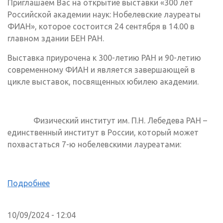
Приглашаем Вас на открытие выставки «300 лет
Российской академии наук: Нобелевские лауреаты
ФИАН», которое состоится 24 сентября в 14.00 в
главном здании БЕН РАН.
Выставка приурочена к 300-летию РАН и 90-летию
современному ФИАН и является завершающей в
цикле выставок, посвященных юбилею академии.
Физический институт им. П.Н. Лебедева РАН –
единственный институт в России, который может
похвастаться 7-ю нобелевскими лауреатами:
Подробнее
10/09/2024 - 12:04