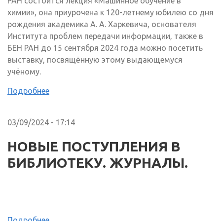
РАН состоится лекция «Машинное обучение в
химии», она приурочена к 120-летнему юбилею со дня
рождения академика А. А. Харкевича, основателя
Института проблем передачи информации, также в
БЕН РАН до 15 сентября 2024 года можно посетить
выставку, посвящённую этому выдающемуся
учёному.
Подробнее
03/09/2024 - 17:14
НОВЫЕ ПОСТУПЛЕНИЯ В
БИБЛИОТЕКУ. ЖУРНАЛЫ.
Подробнее