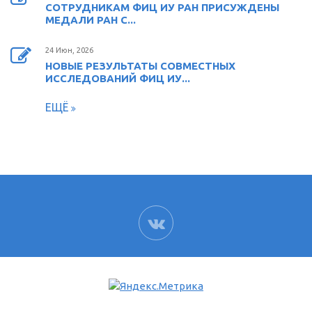
СОТРУДНИКАМ ФИЦ ИУ РАН ПРИСУЖДЕНЫ
МЕДАЛИ РАН С...
24 Июн, 2026
НОВЫЕ РЕЗУЛЬТАТЫ СОВМЕСТНЫХ
ИССЛЕДОВАНИЙ ФИЦ ИУ...
ЕЩЁ
ВК