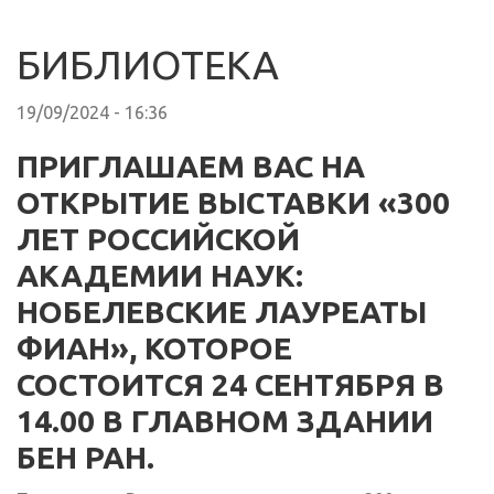
БИБЛИОТЕКА
19/09/2024 - 16:36
ПРИГЛАШАЕМ ВАС НА
ОТКРЫТИЕ ВЫСТАВКИ «300
ЛЕТ РОССИЙСКОЙ
АКАДЕМИИ НАУК:
НОБЕЛЕВСКИЕ ЛАУРЕАТЫ
ФИАН», КОТОРОЕ
СОСТОИТСЯ 24 СЕНТЯБРЯ В
14.00 В ГЛАВНОМ ЗДАНИИ
БЕН РАН.