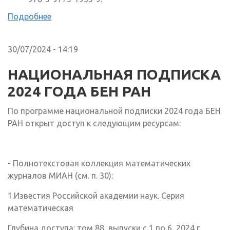
Подробнее
30/07/2024 - 14:19
НАЦИОНАЛЬНАЯ ПОДПИСКА
2024 ГОДА БЕН РАН
По программе национальной подписки 2024 года БЕН
РАН открыт доступ к следующим ресурсам:
- Полнотекстовая коллекция математических
журналов МИАН (см. п. 30):
1.Известия Российской академии наук. Серия
математическая
Глубина доступа: том 88, выпуски с 1 по 6, 2024 г.