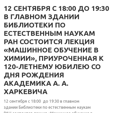
12 СЕНТЯБРЯ С 18:00 ДО 19:30
В ГЛАВНОМ ЗДАНИИ
БИБЛИОТЕКИ ПО
ЕСТЕСТВЕННЫМ НАУКАМ
РАН СОСТОИТСЯ ЛЕКЦИЯ
«МАШИННОЕ ОБУЧЕНИЕ В
ХИМИИ», ПРИУРОЧЕННАЯ К
120-ЛЕТНЕМУ ЮБИЛЕЮ СО
ДНЯ РОЖДЕНИЯ
АКАДЕМИКА А. А.
ХАРКЕВИЧА
12 сентября с 18:00 до 19:30 в главном
здании Библиотеки по естественным наукам