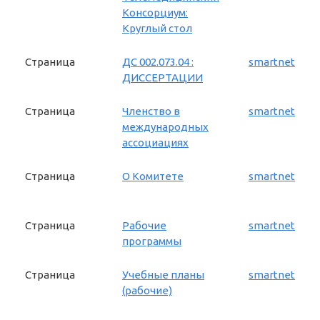
Консорциум:
Круглый стол
Страница
ДС 002.073.04 :
smartnet
ДИССЕРТАЦИИ
Страница
Членство в
smartnet
международных
ассоциациях
Страница
О Комитете
smartnet
Страница
Рабочие
smartnet
программы
Страница
Учебные планы
smartnet
(рабочие)