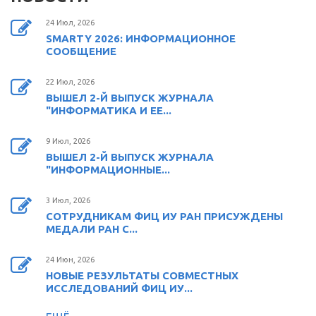
24 Июл, 2026
SMARTY 2026: ИНФОРМАЦИОННОЕ
СООБЩЕНИЕ
22 Июл, 2026
ВЫШЕЛ 2-Й ВЫПУСК ЖУРНАЛА
"ИНФОРМАТИКА И ЕЕ...
9 Июл, 2026
ВЫШЕЛ 2-Й ВЫПУСК ЖУРНАЛА
"ИНФОРМАЦИОННЫЕ...
3 Июл, 2026
СОТРУДНИКАМ ФИЦ ИУ РАН ПРИСУЖДЕНЫ
МЕДАЛИ РАН С...
24 Июн, 2026
НОВЫЕ РЕЗУЛЬТАТЫ СОВМЕСТНЫХ
ИССЛЕДОВАНИЙ ФИЦ ИУ...