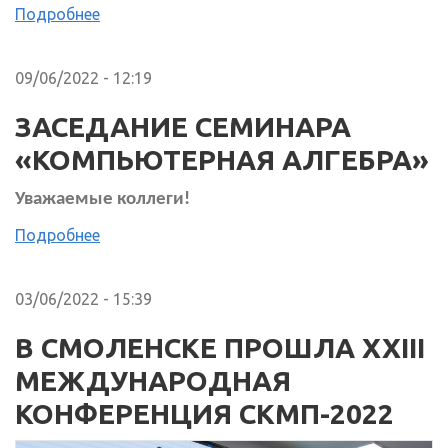
Подробнее
09/06/2022 - 12:19
ЗАСЕДАНИЕ СЕМИНАРА
«КОМПЬЮТЕРНАЯ АЛГЕБРА»
Уважаемые коллеги!
Подробнее
03/06/2022 - 15:39
В СМОЛЕНСКЕ ПРОШЛА XXIII
МЕЖДУНАРОДНАЯ
КОНФЕРЕНЦИЯ СКМП-2022