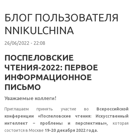
БЛОГ ПОЛЬЗОВАТЕЛЯ
NNIKULCHINA
26/06/2022 - 22:08
ПОСПЕЛОВСКИЕ
ЧТЕНИЯ-2022: ПЕРВОЕ
ИНФОРМАЦИОННОЕ
ПИСЬМО
Уважаемые коллеги!
Приглашаем принять участие во
Всероссийской
конференции «Поспеловские чтения: Искусственный
интеллект – проблемы и перспективы»,
которая
состоится в Москве
19-20 декабря 2022 года.