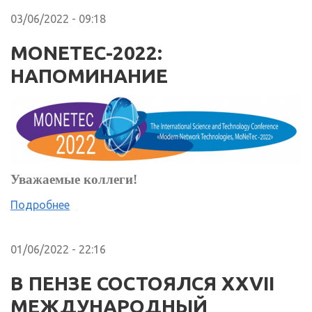
03/06/2022 - 09:18
MONETEC-2022:
НАПОМИНАНИЕ
Уважаемые коллеги!
Подробнее
01/06/2022 - 22:16
В ПЕНЗЕ СОСТОЯЛСЯ XXVII
МЕЖДУНАРОДНЫЙ