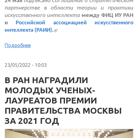
24 мая
подписано
Соглашение о стратегическом
партнерстве в области теории и практики
искусственного интеллекта
между
ФИЦ ИУ РАН
и
Российской ассоциацией искусственного
(внешняя ссылка)
интеллекта (РАИИ).
Подробнее
23/05/2022 - 10:03
В РАН НАГРАДИЛИ
МОЛОДЫХ УЧЕНЫХ-
ЛАУРЕАТОВ ПРЕМИИ
ПРАВИТЕЛЬСТВА МОСКВЫ
ЗА 2021 ГОД