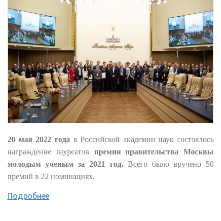
20 мая 2022 года
в Российской академии наук состоялось
награждение лауреатов
премии правительства Москвы
молодым ученым за 2021 год.
Всего было вручено 50
премий в 22 номинациях.
Подробнее