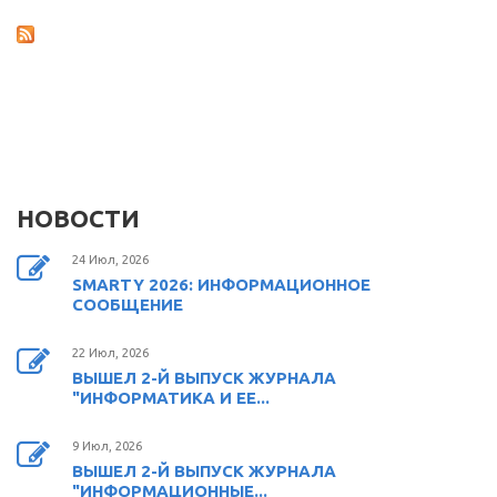
НОВОСТИ
24 Июл, 2026
SMARTY 2026: ИНФОРМАЦИОННОЕ
СООБЩЕНИЕ
22 Июл, 2026
ВЫШЕЛ 2-Й ВЫПУСК ЖУРНАЛА
"ИНФОРМАТИКА И ЕЕ...
9 Июл, 2026
ВЫШЕЛ 2-Й ВЫПУСК ЖУРНАЛА
"ИНФОРМАЦИОННЫЕ...