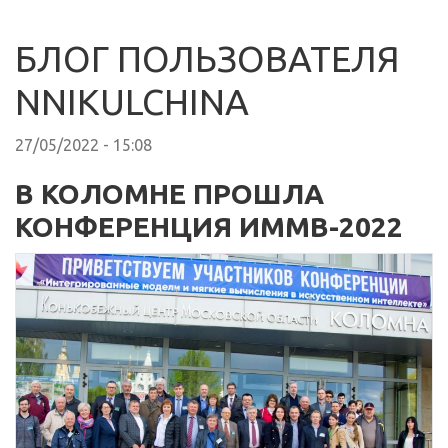
БЛОГ ПОЛЬЗОВАТЕЛЯ
NNIKULCHINA
27/05/2022 - 15:08
В КОЛОМНЕ ПРОШЛА
КОНФЕРЕНЦИЯ ИММВ-2022