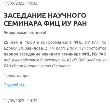
17/05/2022 - 10:32
ЗАСЕДАНИЕ НАУЧНОГО
СЕМИНАРА ФИЦ ИУ РАН
Уважаемые коллеги!
25 мая в 16:00
в конференц-зале ФИЦ ИУ РАН по
адресу: ул. Вавилова, д. 44, корп. 2 пом. 124 состоится
первое заседание научного семинара ФИЦ ИУ РАН
под руководством директора ФИЦ ИУ РАН академика
РАН Игоря Анатольевича Соколова.
Повестка дня:
Подробнее
11/05/2022 - 14:37