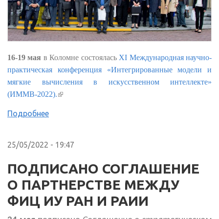
16-19 мая
в Коломне состоялась
XI Международная научно-
практическая конференция «Интегрированные модели и
мягкие вычисления в искусственном интеллекте»
(внешняя ссылка)
(ИММВ-2022).
Подробнее
25/05/2022 - 19:47
ПОДПИСАНО СОГЛАШЕНИЕ
О ПАРТНЕРСТВЕ МЕЖДУ
ФИЦ ИУ РАН И РАИИ