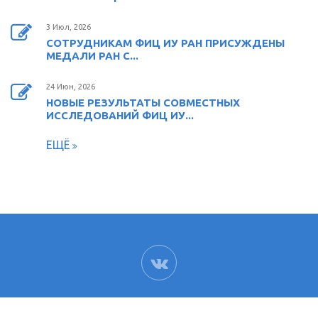
3 Июл, 2026
СОТРУДНИКАМ ФИЦ ИУ РАН ПРИСУЖДЕНЫ
МЕДАЛИ РАН С...
24 Июн, 2026
НОВЫЕ РЕЗУЛЬТАТЫ СОВМЕСТНЫХ
ИССЛЕДОВАНИЙ ФИЦ ИУ...
ЕЩЁ
ВК