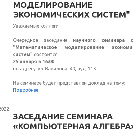
МОДЕЛИРОВАНИЕ
ЭКОНОМИЧЕСКИХ СИСТЕМ"
Уважаемые коллеги!
Очередное заседание
научного семинара 
"Математическое моделирование экономи
систем"
состоится
25 января в 16:00
по адресу: ул. Вавилова, 40, ауд. 113
На семинаре будет представлен доклад на тему:
Подробнее
2022
ЗАСЕДАНИЕ СЕМИНАРА
«КОМПЬЮТЕРНАЯ АЛГЕБРА