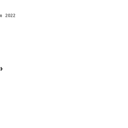
я 2022
»