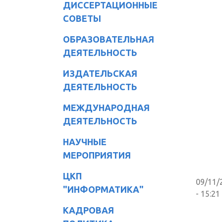
ДИССЕРТАЦИОННЫЕ
СОВЕТЫ
ОБРАЗОВАТЕЛЬНАЯ
ДЕЯТЕЛЬНОСТЬ
ИЗДАТЕЛЬСКАЯ
ДЕЯТЕЛЬНОСТЬ
МЕЖДУНАРОДНАЯ
ДЕЯТЕЛЬНОСТЬ
НАУЧНЫЕ
МЕРОПРИЯТИЯ
ЦКП
09/11/
"ИНФОРМАТИКА"
- 15:21
КАДРОВАЯ