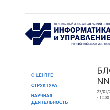
Перейти к основному содержанию
БЛ
О ЦЕНТРЕ
NN
СТРУКТУРА
23/01/
НАУЧНАЯ
- 12:00
ДЕЯТЕЛЬНОСТЬ