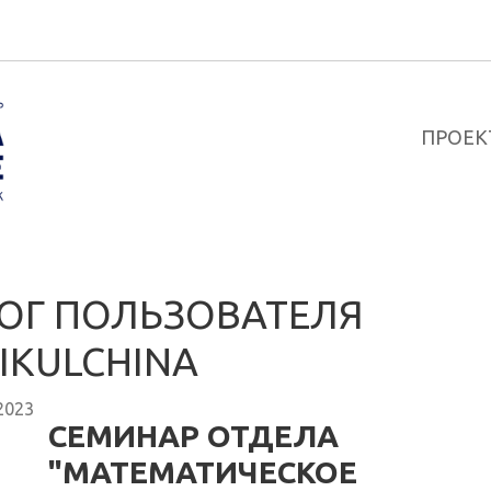
ПРОЕК
ОГ ПОЛЬЗОВАТЕЛЯ
IKULCHINA
2023
СЕМИНАР ОТДЕЛА
"МАТЕМАТИЧЕСКОЕ