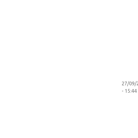
27/09/
- 15:44