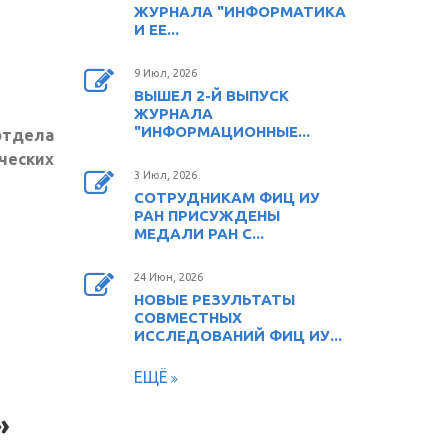
ЖУРНАЛА "ИНФОРМАТИКА
И ЕЕ...
9 Июл, 2026
ВЫШЕЛ 2-Й ВЫПУСК
ЖУРНАЛА
"ИНФОРМАЦИОННЫЕ...
отдела
ческих
3 Июл, 2026
СОТРУДНИКАМ ФИЦ ИУ
РАН ПРИСУЖДЕНЫ
МЕДАЛИ РАН С...
24 Июн, 2026
НОВЫЕ РЕЗУЛЬТАТЫ
СОВМЕСТНЫХ
ИССЛЕДОВАНИЙ ФИЦ ИУ...
ЕЩЁ
»