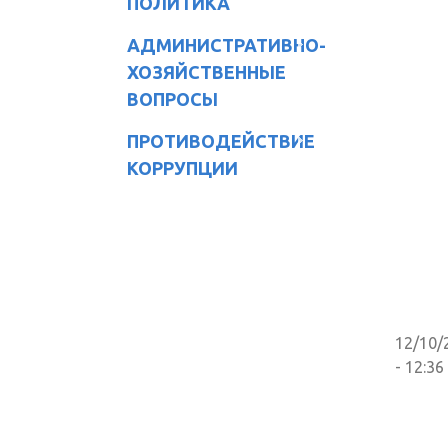
ПОЛИТИКА
АДМИНИСТРАТИВНО-
ХОЗЯЙСТВЕННЫЕ
ВОПРОСЫ
ПРОТИВОДЕЙСТВИЕ
КОРРУПЦИИ
12/10/
- 12:36