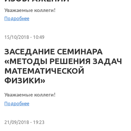
Уважаемые коллеги!
Подробнее
15/10/2018 - 10:49
ЗАСЕДАНИЕ СЕМИНАРА
«МЕТОДЫ РЕШЕНИЯ ЗАДАЧ
МАТЕМАТИЧЕСКОЙ
ФИЗИКИ»
Уважаемые коллеги!
Подробнее
21/09/2018 - 19:23