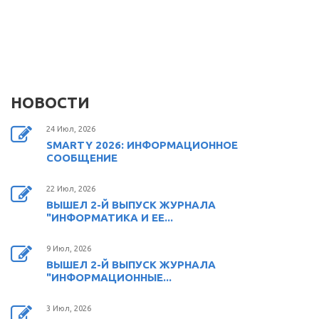
НОВОСТИ
24 Июл, 2026
SMARTY 2026: ИНФОРМАЦИОННОЕ
СООБЩЕНИЕ
22 Июл, 2026
ВЫШЕЛ 2-Й ВЫПУСК ЖУРНАЛА
"ИНФОРМАТИКА И ЕЕ...
9 Июл, 2026
ВЫШЕЛ 2-Й ВЫПУСК ЖУРНАЛА
"ИНФОРМАЦИОННЫЕ...
3 Июл, 2026