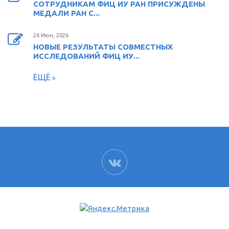
СОТРУДНИКАМ ФИЦ ИУ РАН ПРИСУЖДЕНЫ
МЕДАЛИ РАН С...
24 Июн, 2026
НОВЫЕ РЕЗУЛЬТАТЫ СОВМЕСТНЫХ
ИССЛЕДОВАНИЙ ФИЦ ИУ...
ЕЩЁ
ВК