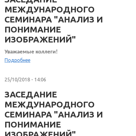
МЕЖДУНАРОДНОГО
СЕМИНАРА "АНАЛИЗ И
ПОНИМАНИЕ
ИЗОБРАЖЕНИЙ"
Уважаемые коллеги!
Подробнее
25/10/2018 - 14:06
ЗАСЕДАНИЕ
МЕЖДУНАРОДНОГО
СЕМИНАРА "АНАЛИЗ И
ПОНИМАНИЕ
ИЗОБРАЖЕНИЙ"