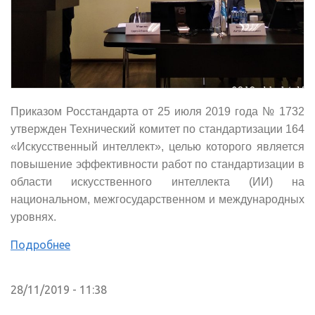
Приказом Росстандарта от 25 июля 2019 года № 1732
утвержден Технический комитет по стандартизации 164
«Искусственный интеллект», целью которого является
повышение эффективности работ по стандартизации в
области искусственного интеллекта (ИИ) на
национальном, межгосударственном и международных
уровнях.
Подробнее
28/11/2019 - 11:38