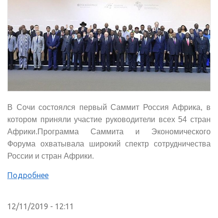
В Сочи состоялся первый Саммит Россия Африка, в
котором приняли участие руководители всех 54 стран
Африки.Программа Саммита и Экономического
Форума охватывала широкий спектр сотрудничества
России и стран Африки.
Подробнее
12/11/2019 - 12:11