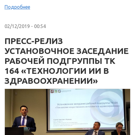
Подробнее
02/12/2019 - 00:54
ПРЕСС-РЕЛИЗ
УСТАНОВОЧНОЕ ЗАСЕДАНИЕ
РАБОЧЕЙ ПОДГРУППЫ ТК
164 «ТЕХНОЛОГИИ ИИ В
ЗДРАВООХРАНЕНИИ»