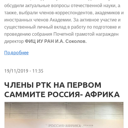
обсудили актуальные вопросы отечественной науки, а
также, выбрали членов-корреспондентов, академиков и
иностранных членов Академии. За активное участие и
существенный личный вклад в работу по подготовке и
проведению собрания Почетной грамотой награжден
директор
ФИЦ ИУ РАН И.А. Соколов.
Подробнее
19/11/2019 - 11:35
ЧЛЕНЫ РТК НА ПЕРВОМ
САММИТЕ РОССИЯ- АФРИКА