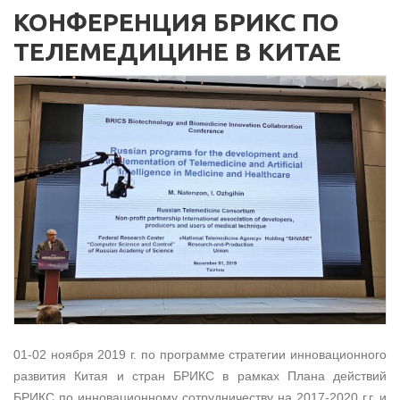
КОНФЕРЕНЦИЯ БРИКС ПО
ТЕЛЕМЕДИЦИНЕ В КИТАЕ
01-02 ноября 2019 г. по программе стратегии инновационного
развития Китая и стран БРИКС в рамках Плана действий
БРИКС по инновационному сотрудничеству на 2017-2020 г.г. и