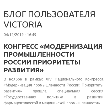
БЛОГ ПОЛЬЗОВАТЕЛЯ
VICTORIA
04/12/2019 - 16:49
КОНГРЕСС «МОДЕРНИЗАЦИЯ
ПРОМЫШЛЕННОСТИ
РОССИИ ПРИОРИТЕТЫ
РАЗВИТИЯ»
В ноябре в рамках XIV Национального Конгресса
«Модернизация промышленности России: Приоритеты
развития» прошла специальная сессия
«Государственная политика в развитии
фармацевтической и медицинской промышленности».