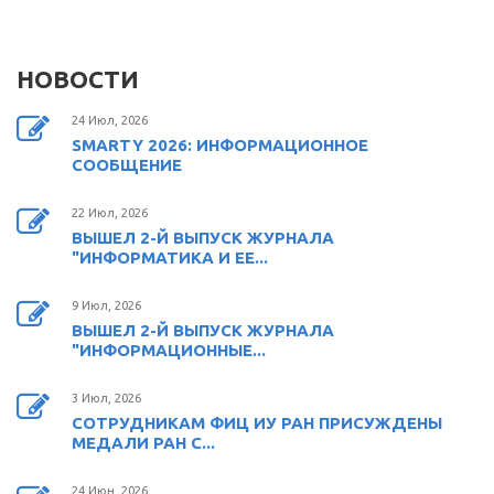
НОВОСТИ
24 Июл, 2026
SMARTY 2026: ИНФОРМАЦИОННОЕ
СООБЩЕНИЕ
22 Июл, 2026
ВЫШЕЛ 2-Й ВЫПУСК ЖУРНАЛА
"ИНФОРМАТИКА И ЕЕ...
9 Июл, 2026
ВЫШЕЛ 2-Й ВЫПУСК ЖУРНАЛА
"ИНФОРМАЦИОННЫЕ...
3 Июл, 2026
СОТРУДНИКАМ ФИЦ ИУ РАН ПРИСУЖДЕНЫ
МЕДАЛИ РАН С...
24 Июн, 2026