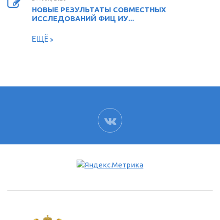
НОВЫЕ РЕЗУЛЬТАТЫ СОВМЕСТНЫХ
ИССЛЕДОВАНИЙ ФИЦ ИУ...
ЕЩЁ
ВК