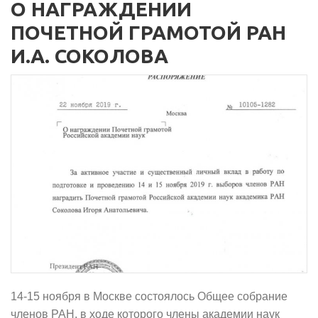
О НАГРАЖДЕНИИ
ПОЧЕТНОЙ ГРАМОТОЙ РАН
И.А. СОКОЛОВА
14-15 ноября в Москве состоялось Общее собрание
членов РАН, в ходе которого члены академии наук