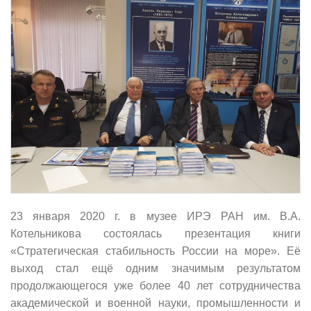
23 января 2020 г. в музее ИРЭ РАН им. В.А.
Котельникова состоялась презентация книги
«Стратегическая стабильность России на море». Её
выход стал ещё одним значимым результатом
продолжающегося уже более 40 лет сотрудничества
академической и военной науки, промышленности и