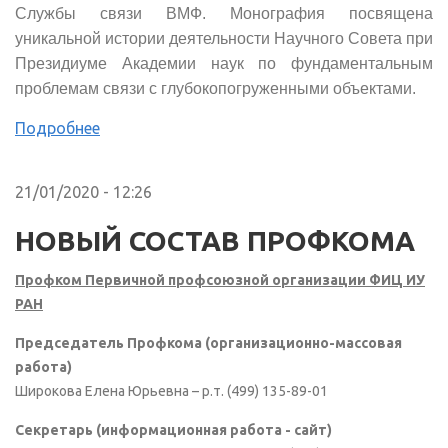
Службы связи ВМФ. Монография посвящена
уникальной истории деятельности Научного Совета при
Президиуме Академии наук по фундаментальным
проблемам связи с глубокопогруженными объектами.
Подробнее
21/01/2020 - 12:26
НОВЫЙ СОСТАВ ПРОФКОМА
Профком Первичной профсоюзной организации ФИЦ ИУ
РАН
Председатель Профкома (организационно-массовая
работа)
Широкова Елена Юрьевна – р.т. (499) 135-89-01
Секретарь (информационная работа - сайт)