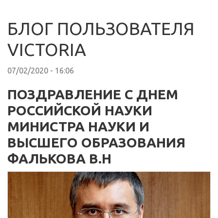
БЛОГ ПОЛЬЗОВАТЕЛЯ
VICTORIA
07/02/2020 - 16:06
ПОЗДРАВЛЕНИЕ С ДНЕМ
РОССИЙСКОЙ НАУКИ
МИНИСТРА НАУКИ И
ВЫСШЕГО ОБРАЗОВАНИЯ
ФАЛЬКОВА В.Н