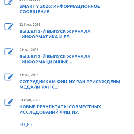
SMARTY 2026: ИНФОРМАЦИОННОЕ
СООБЩЕНИЕ
22 Июл, 2026
ВЫШЕЛ 2-Й ВЫПУСК ЖУРНАЛА
"ИНФОРМАТИКА И ЕЕ...
9 Июл, 2026
ВЫШЕЛ 2-Й ВЫПУСК ЖУРНАЛА
"ИНФОРМАЦИОННЫЕ...
3 Июл, 2026
СОТРУДНИКАМ ФИЦ ИУ РАН ПРИСУЖДЕНЫ
МЕДАЛИ РАН С...
24 Июн, 2026
НОВЫЕ РЕЗУЛЬТАТЫ СОВМЕСТНЫХ
ИССЛЕДОВАНИЙ ФИЦ ИУ...
ЕЩЁ