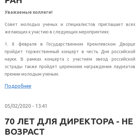
Уважаемые коллеги!
Совет молодых ученых и специалистов приглашает всех
желающих к участию в следующих мероприятиях:
1. 8 февраля в Государственном Кремлевском Дворце
пройдет торжественный концерт в честь Дня российской
науки. В рамках концерта с участием звезд российской
эстрады также пройдет церемония награждения лауреатов
премии молодым ученым.
Подробнее
05/02/2020 - 13:41
70 ЛЕТ ДЛЯ ДИРЕКТОРА - НЕ
ВОЗРАСТ