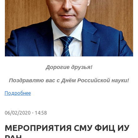
Дорогие друзья!
Поздравляю вас с Днём Российской науки!
Подробнее
06/02/2020 - 14:58
МЕРОПРИЯТИЯ СМУ ФИЦ ИУ
РАН