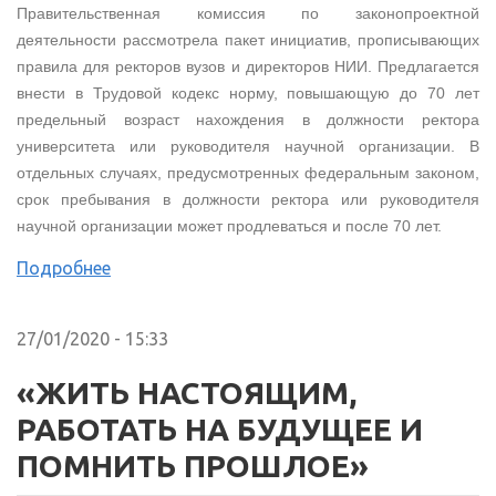
Правительственная комиссия по законопроектной
деятельности рассмотрела пакет инициатив, прописывающих
правила для ректоров вузов и директоров НИИ. Предлагается
внести в Трудовой кодекс норму, повышающую до 70 лет
предельный возраст нахождения в должности ректора
университета или руководителя научной организации. В
отдельных случаях, предусмотренных федеральным законом,
срок пребывания в должности ректора или руководителя
научной организации может продлеваться и после 70 лет.
Подробнее
27/01/2020 - 15:33
«ЖИТЬ НАСТОЯЩИМ,
РАБОТАТЬ НА БУДУЩЕЕ И
ПОМНИТЬ ПРОШЛОЕ»