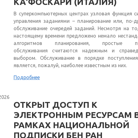
КА'ФОСКАРИ (ИТАЛИЯ)
В суперкомпьютерных центрах узловая функция с
управления заданиями – планирование или, по-д
обслуживание очередей заданий. Несмотря на то
настоящему времени предложено немало нестанд
алгоритмов планирования, простые пр
обслуживания считаются надежным и справе
выбором. Обслуживание в порядке поступления 
является, пожалуй, наиболее известным из них.
Подробнее
2026
ОТКРЫТ ДОСТУП К
ЭЛЕКТРОННЫМ РЕСУРСАМ 
РАМКАХ НАЦИОНАЛЬНОЙ
ПОДПИСКИ БЕН РАН