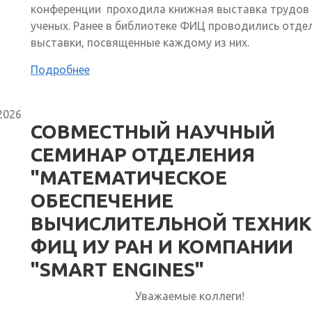
конференции проходила книжная выставка трудов 
ученых. Ранее в библиотеке ФИЦ проводились отде
выставки, посвященные каждому из них.
Подробнее
2026
СОВМЕСТНЫЙ НАУЧНЫЙ
СЕМИНАР ОТДЕЛЕНИЯ
"МАТЕМАТИЧЕСКОЕ
ОБЕСПЕЧЕНИЕ
ВЫЧИСЛИТЕЛЬНОЙ ТЕХНИК
ФИЦ ИУ РАН И КОМПАНИИ
"SMART ENGINES"
Уважаемые коллеги!