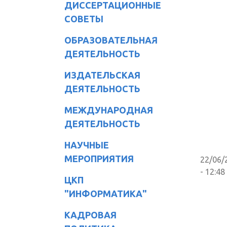
ДИССЕРТАЦИОННЫЕ
СОВЕТЫ
ОБРАЗОВАТЕЛЬНАЯ
ДЕЯТЕЛЬНОСТЬ
ИЗДАТЕЛЬСКАЯ
ДЕЯТЕЛЬНОСТЬ
МЕЖДУНАРОДНАЯ
ДЕЯТЕЛЬНОСТЬ
НАУЧНЫЕ
МЕРОПРИЯТИЯ
22/06/
- 12:48
ЦКП
"ИНФОРМАТИКА"
КАДРОВАЯ