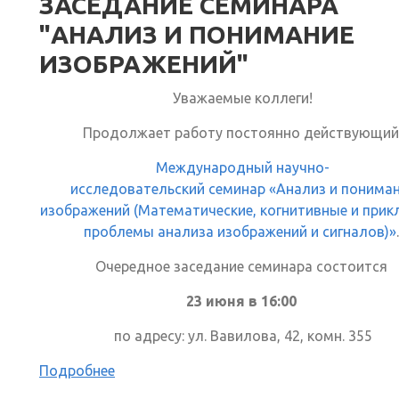
ЗАСЕДАНИЕ СЕМИНАРА
"АНАЛИЗ И ПОНИМАНИЕ
ИЗОБРАЖЕНИЙ"
Уважаемые коллеги!
Продолжает работу постоянно действующи
Международный научно-
исследовательский семинар «Анализ и понима
изображений (Математические, когнитивные и при
проблемы анализа изображений и сигналов)»
Очередное заседание семинара состоится
23 июня в 16:00
по адресу: ул. Вавилова, 42, комн. 355
Подробнее