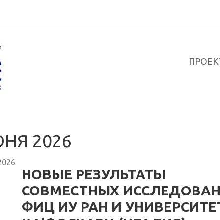
ПРОЕК
НЯ 2026
2026
НОВЫЕ РЕЗУЛЬТАТЫ
СОВМЕСТНЫХ ИССЛЕДОВА
ФИЦ ИУ РАН И УНИВЕРСИТЕ