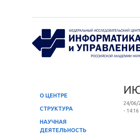
Перейти к основному содержанию
ИЮ
О ЦЕНТРЕ
24/06/
СТРУКТУРА
- 14:16
НАУЧНАЯ
ДЕЯТЕЛЬНОСТЬ