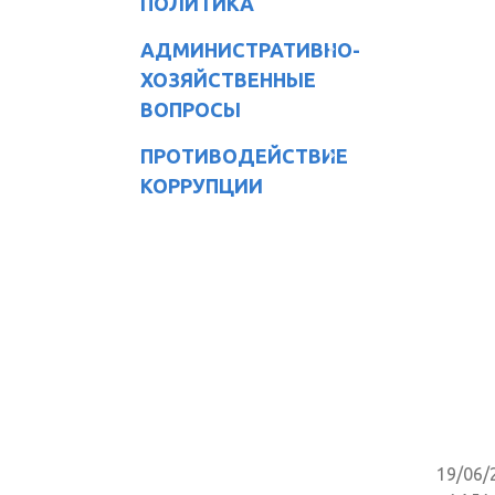
ПОЛИТИКА
АДМИНИСТРАТИВНО-
ХОЗЯЙСТВЕННЫЕ
ВОПРОСЫ
ПРОТИВОДЕЙСТВИЕ
КОРРУПЦИИ
19/06/