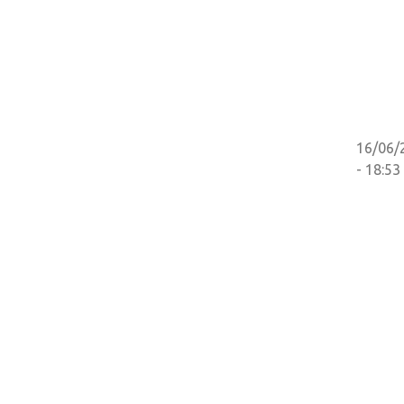
16/06/
- 18:53