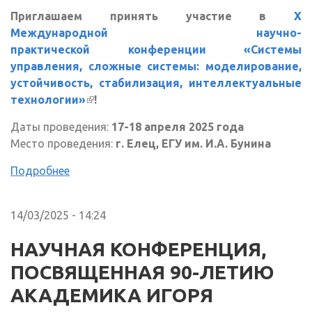
Приглашаем принять участие в
X
Международной научно-
практической конференции «Системы
управления, сложные системы: моделирование,
устойчивость, стабилизация, интеллектуальные
технологии»
(внешняя ссылка)
!
Даты проведения:
17-18 апреля 2025 года
Место проведения:
г. Елец, ЕГУ им. И.А. Бунина
Подробнее
14/03/2025 - 14:24
НАУЧНАЯ КОНФЕРЕНЦИЯ,
ПОСВЯЩЕННАЯ 90-ЛЕТИЮ
АКАДЕМИКА ИГОРЯ