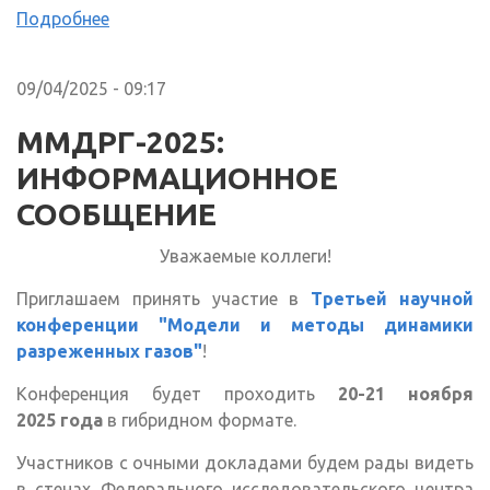
Подробнее
09/04/2025 - 09:17
ММДРГ-2025:
ИНФОРМАЦИОННОЕ
СООБЩЕНИЕ
Уважаемые коллеги!
Приглашаем принять участие в
Третьей научной
конференции "Модели и методы динамики
разреженных газов"
!
Конференция будет проходить
20-21 ноября
2025 года
в гибридном форм​ате.
Участников с очными докладами будем рады видеть
в стенах Федерального исследовательского центра