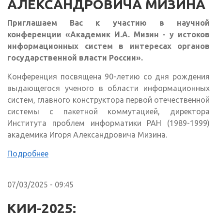
АЛЕКСАНДРОВИЧА МИЗИНА
Приглашаем Вас к участию в научной
конференции «Академик И.А. Мизин - у истоков
информационных систем в интересах органов
государственной власти России».
Конференция посвящена 90-летию со дня рождения
выдающегося ученого в области информационных
систем, главного конструктора первой отечественной
системы с пакетной коммутацией, директора
Института проблем информатики РАН (1989-1999)
академика Игоря Александровича Мизина.
Подробнее
07/03/2025 - 09:45
КИИ-2025: