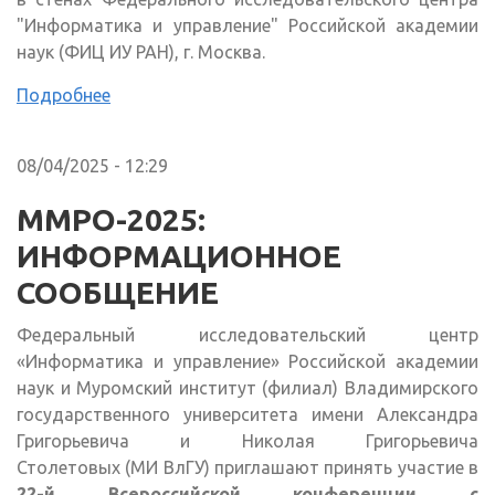
"Информатика и управление" Российской академии
наук (ФИЦ ИУ РАН), г. Москва.
Подробнее
08/04/2025 - 12:29
ММРО-2025:
ИНФОРМАЦИОННОЕ
СООБЩЕНИЕ
Федеральный исследовательский центр
«Информатика и управление» Российской академии
наук и Муромский институт (филиал) Владимирского
государственного университета имени Александра
Григорьевича и Николая Григорьевича
Столетовых (МИ ВлГУ) приглашают принять участие в
22-й Всероссийской конференции с