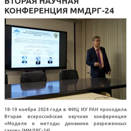
ВТОРАЯ НАУЧНАЯ
КОНФЕРЕНЦИЯ ММДРГ-24
18-19 ноября 2024 года в ФИЦ ИУ РАН проходила
Вторая всероссийская научная конференция
«Модели и методы динамики разреженных
газов» (ММДРГ-24).