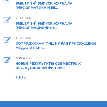
ВЫШЕЛ 2-Й ВЫПУСК ЖУРНАЛА
"ИНФОРМАТИКА И ЕЕ...
9 Июл, 2026
ВЫШЕЛ 2-Й ВЫПУСК ЖУРНАЛА
"ИНФОРМАЦИОННЫЕ...
3 Июл, 2026
СОТРУДНИКАМ ФИЦ ИУ РАН ПРИСУЖДЕНЫ
МЕДАЛИ РАН С...
24 Июн, 2026
НОВЫЕ РЕЗУЛЬТАТЫ СОВМЕСТНЫХ
ИССЛЕДОВАНИЙ ФИЦ ИУ...
ЕЩЁ