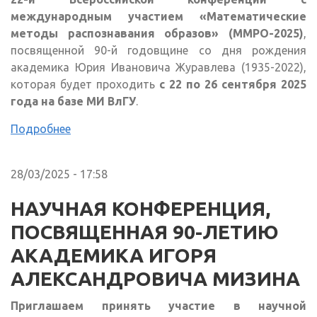
международным участием «Математические
методы распознавания образов» (ММРО-2025)
,
посвященной 90-й годовщине со дня рождения
академика Юрия Ивановича Журавлева (1935-2022),
которая будет проходить
с 22 по 26 сентября 2025
года на базе МИ ВлГУ
.
Подробнее
28/03/2025 - 17:58
НАУЧНАЯ КОНФЕРЕНЦИЯ,
ПОСВЯЩЕННАЯ 90-ЛЕТИЮ
АКАДЕМИКА ИГОРЯ
АЛЕКСАНДРОВИЧА МИЗИНА
Приглашаем принять участие в научной