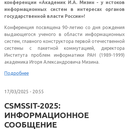
конференции «Академик И.А. Мизин - у истоков
информационных систем в интересах органов
государственной власти России»!
Конференция посвящена 90-летию со дня рождения
выдающегося ученого в области информационных
систем, главного конструктора первой отечественной
системы с пакетной коммутацией, директора
Института проблем информатики РАН (1989-1999)
академика Игоря Александровича Мизина.
Подробнее
17/03/2025 - 20:55
CSMSSIT-2025:
ИНФОРМАЦИОННОЕ
СООБЩЕНИЕ