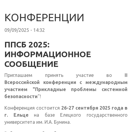
КОНФЕРЕНЦИИ
09/09/2025 - 14:32
ППСБ 2025:
ИНФОРМАЦИОННОЕ
СООБЩЕНИЕ
Приглашаем принять участие во
II
Всероссийской конференции с международным
участием "Прикладные проблемы системной
безопасности
"!
Конференция состоится
26-27 сентября 2025 года в
г. Ельце
на базе Елецкого государственного
университета им. И.А. Бунина.