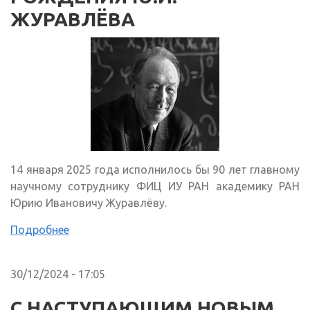
ЖУРАВЛЁВА
14 января 2025 года исполнилось бы 90 лет главному
научному сотруднику ФИЦ ИУ РАН академику РАН
Юрию Ивановичу Журавлёву.
Подробнее
30/12/2024 - 17:05
С НАСТУПАЮЩИМ НОВЫМ