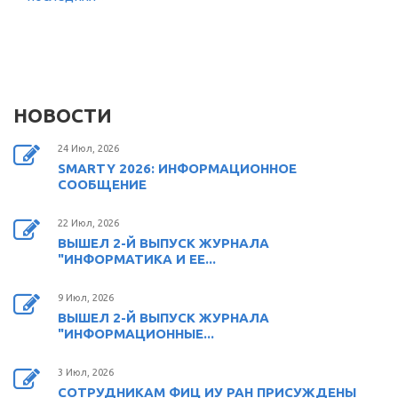
НОВОСТИ
24 Июл, 2026
SMARTY 2026: ИНФОРМАЦИОННОЕ
СООБЩЕНИЕ
22 Июл, 2026
ВЫШЕЛ 2-Й ВЫПУСК ЖУРНАЛА
"ИНФОРМАТИКА И ЕЕ...
9 Июл, 2026
ВЫШЕЛ 2-Й ВЫПУСК ЖУРНАЛА
"ИНФОРМАЦИОННЫЕ...
3 Июл, 2026
СОТРУДНИКАМ ФИЦ ИУ РАН ПРИСУЖДЕНЫ