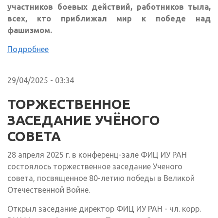
участников боевых действий, работников тыла,
всех, кто приближал мир к победе над
фашизмом.
Подробнее
29/04/2025 - 03:34
ТОРЖЕСТВЕННОЕ
ЗАСЕДАНИЕ УЧЁНОГО
СОВЕТА
28 апреля 2025 г. в конференц-зале ФИЦ ИУ РАН
состоялось торжественное заседание Ученого
совета, посвященное 80-летию победы в Великой
Отечественной Войне.
Открыл заседание директор ФИЦ ИУ РАН - чл. корр.