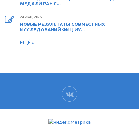
МЕДАЛИ РАН С...
24 Июн, 2026
НОВЫЕ РЕЗУЛЬТАТЫ СОВМЕСТНЫХ
ИССЛЕДОВАНИЙ ФИЦ ИУ...
ЕЩЁ
ВК