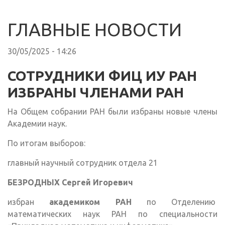
ГЛАВНЫЕ НОВОСТИ
30/05/2025 - 14:26
СОТРУДНИКИ ФИЦ ИУ РАН
ИЗБРАНЫ ЧЛЕНАМИ РАН
На Общем собрании РАН были избраны новые члены
Академии наук.
По итогам выборов:
главный научный сотрудник отдела 21
БЕЗРОДНЫХ Сергей Игоревич
избран
академиком РАН
по Отделению
математических наук РАН по специальности