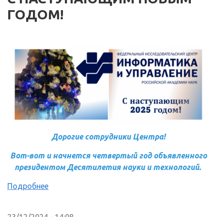
ГОДОМ!
Дорогие сотрудники Центра!
Вот-вот и начнется четвертый год объявленного
президентом Десятилетия науки и технологий.
Подробнее