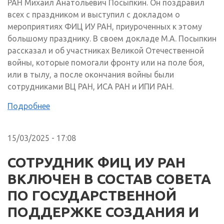
РАН Михаил Анатольевич Посыпкин. Он поздравил
всех с праздником и выступил с докладом о
мероприятиях ФИЦ ИУ РАН, приуроченных к этому
большому празднику. В своем докладе М.А. Посыпкин
рассказал и об участниках Великой Отечественной
войны, которые помогали фронту или на поле боя,
или в тылу, а после окончания войны были
сотрудниками ВЦ РАН, ИСА РАН и ИПИ РАН.
Подробнее
15/03/2025 - 17:08
СОТРУДНИК ФИЦ ИУ РАН
ВКЛЮЧЕН В СОСТАВ СОВЕТА
ПО ГОСУДАРСТВЕННОЙ
ПОДДЕРЖКЕ СОЗДАНИЯ И