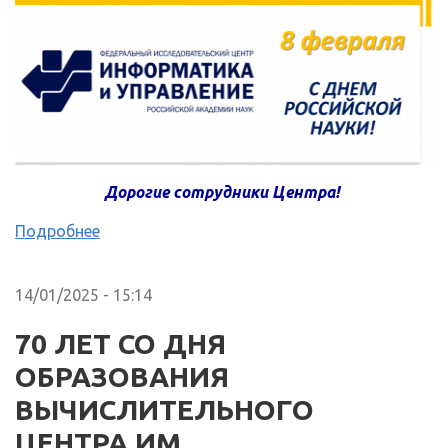
Дорогие сотрудники Центра!
Подробнее
14/01/2025 - 15:14
70 ЛЕТ СО ДНЯ
ОБРАЗОВАНИЯ
ВЫЧИСЛИТЕЛЬНОГО
ЦЕНТРА ИМ.