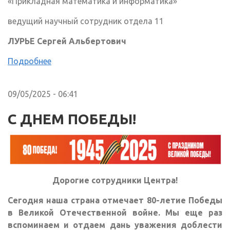
«Прикладная математика и информатика»
ведущий научный сотрудник отдела 11
ЛУРЬЕ Сергей Альбертович
Подробнее
09/05/2025 - 06:41
С ДНЕМ ПОБЕДЫ!
Дорогие сотрудники Центра!
Сегодня наша страна отмечает 80-летие Победы
в Великой Отечественной войне. Мы еще раз
вспоминаем и отдаем дань уважения доблести