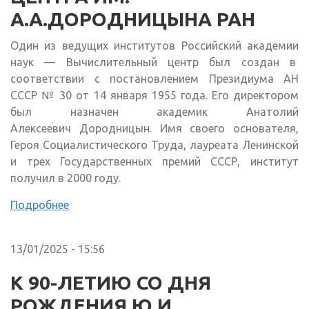
А.А.ДОРОДНИЦЫНА РАН
Один из ведущих институтов Российский академии
наук — Вычислительный центр был создан в
соответствии с постановлением Президиума АН
СССР № 30 от 14 января 1955 года. Его директором
был назначен академик Анатолий
Алексеевич Дородницын. Имя своего основателя,
Героя Социалистического Труда, лауреата Ленинской
и трех Государственных премий СССР, институт
получил в 2000 году.
Подробнее
13/01/2025 - 15:56
К 90-ЛЕТИЮ СО ДНЯ
РОЖДЕНИЯ Ю.И.