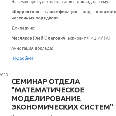
На семинаре будет представлен доклад на тему:
«Корректная классификация над произве
частичных порядков».
Докладчик:
Масляков Глеб Олегович
, аспирант ФИЦ ИУ РАН
Аннотация доклада:
Подробнее
2023
СЕМИНАР ОТДЕЛА
"МАТЕМАТИЧЕСКОЕ
МОДЕЛИРОВАНИЕ
ЭКОНОМИЧЕСКИХ СИСТЕМ"