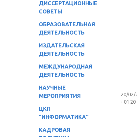
ДИССЕРТАЦИОННЫЕ
СОВЕТЫ
ОБРАЗОВАТЕЛЬНАЯ
ДЕЯТЕЛЬНОСТЬ
ИЗДАТЕЛЬСКАЯ
ДЕЯТЕЛЬНОСТЬ
МЕЖДУНАРОДНАЯ
ДЕЯТЕЛЬНОСТЬ
НАУЧНЫЕ
20/02/
МЕРОПРИЯТИЯ
- 01:20
ЦКП
"ИНФОРМАТИКА"
КАДРОВАЯ