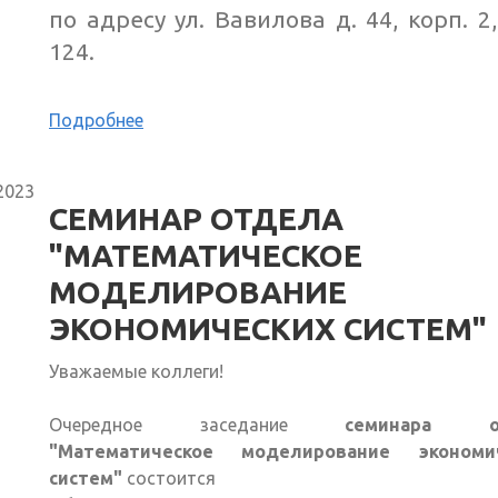
по адресу ул. Вавилова д. 44, корп. 2
124.
Подробнее
2023
СЕМИНАР ОТДЕЛА
"МАТЕМАТИЧЕСКОЕ
МОДЕЛИРОВАНИЕ
ЭКОНОМИЧЕСКИХ СИСТЕМ"
Уважаемые коллеги!
Очередное заседание
семинара о
"Математическое моделирование экономи
систем"
состоится