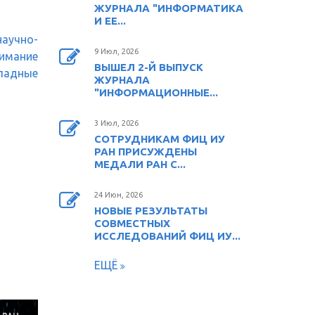
ЖУРНАЛА "ИНФОРМАТИКА
И ЕЕ...
но-
9 Июл, 2026
имание
ВЫШЕЛ 2-Й ВЫПУСК
кладные
ЖУРНАЛА
"ИНФОРМАЦИОННЫЕ...
3 Июл, 2026
СОТРУДНИКАМ ФИЦ ИУ
РАН ПРИСУЖДЕНЫ
МЕДАЛИ РАН С...
24 Июн, 2026
НОВЫЕ РЕЗУЛЬТАТЫ
СОВМЕСТНЫХ
ИССЛЕДОВАНИЙ ФИЦ ИУ...
ЕЩЁ