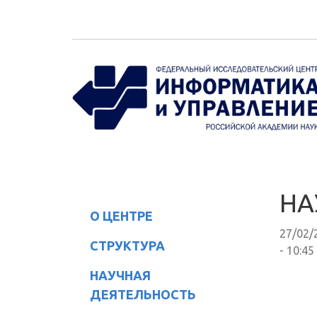
Перейти к основному содержанию
НА
О ЦЕНТРЕ
27/02/
СТРУКТУРА
- 10:45
НАУЧНАЯ
ДЕЯТЕЛЬНОСТЬ