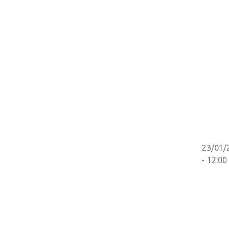
23/01/
- 12:00