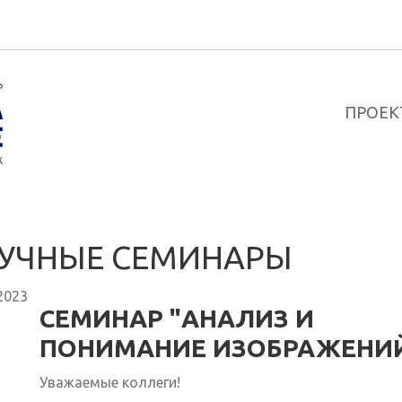
ПРОЕК
УЧНЫЕ СЕМИНАРЫ
2023
СЕМИНАР "АНАЛИЗ И
ПОНИМАНИЕ ИЗОБРАЖЕНИ
Уважаемые коллеги!