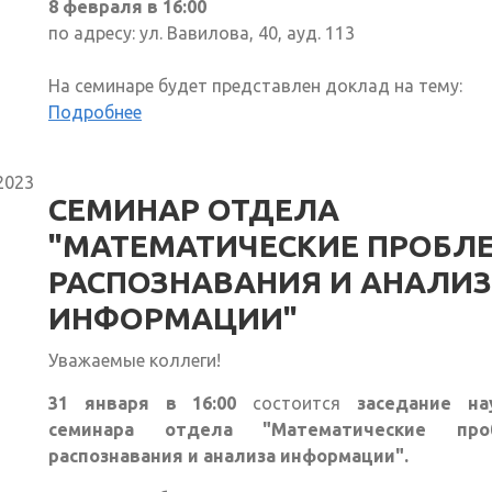
8 февраля в 16:00
по адресу: ул. Вавилова, 40, ауд. 113
На семинаре будет представлен доклад на тему:
Подробнее
2023
СЕМИНАР ОТДЕЛА
"МАТЕМАТИЧЕСКИЕ ПРОБЛ
РАСПОЗНАВАНИЯ И АНАЛИ
ИНФОРМАЦИИ"
Уважаемые коллеги!
31 января в 16:00
состоится
заседание на
семинара отдела "Математические про
распознавания и анализа информации".