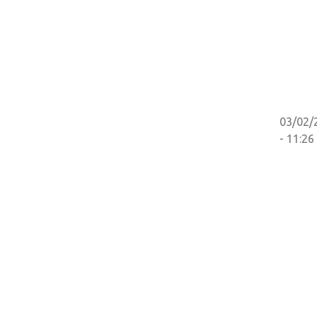
03/02/
- 11:26