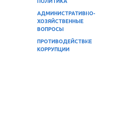
ПОЛИТИКА
АДМИНИСТРАТИВНО-
ХОЗЯЙСТВЕННЫЕ
ВОПРОСЫ
ПРОТИВОДЕЙСТВИЕ
КОРРУПЦИИ