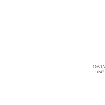
16/01/
- 10:47