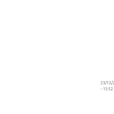
23/12/
- 15:52