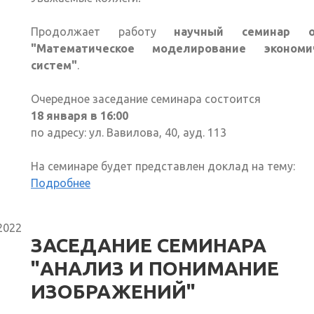
Продолжает работу
научный семинар о
"Математическое моделирование экономи
систем"
.
Очередное заседание семинара состоится
18 января в 16:00
по адресу: ул. Вавилова, 40, ауд. 113
На семинаре будет представлен доклад на тему:
Подробнее
2022
ЗАСЕДАНИЕ СЕМИНАРА
"АНАЛИЗ И ПОНИМАНИЕ
ИЗОБРАЖЕНИЙ"