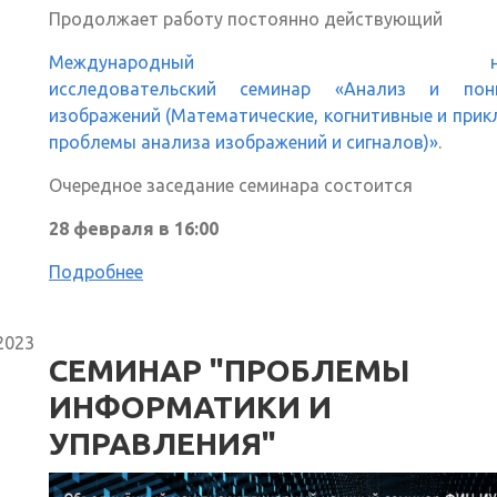
Продолжает работу постоянно действующий
Международный науч
исследовательский семинар «Анализ и пон
изображений (Математические, когнитивные и при
проблемы анализа изображений и сигналов)»
.
Очередное заседание семинара состоится
28 февраля в 16:00
Подробнее
2023
СЕМИНАР "ПРОБЛЕМЫ
ИНФОРМАТИКИ И
УПРАВЛЕНИЯ"