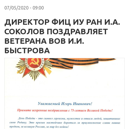
07/05/2020 - 09:00
ДИРЕКТОР ФИЦ ИУ РАН И.А.
СОКОЛОВ ПОЗДРАВЛЯЕТ
ВЕТЕРАНА ВОВ И.И.
БЫСТРОВА