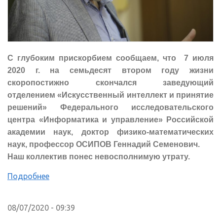
C глубоким прискорбием сообщаем, что 7 июля
2020 г. на семьдесят втором году жизни
скоропостижно скончался заведующий
отделением «Искусственный интеллект и принятие
решений» Федерального исследовательского
центра «Информатика и управление» Российской
академии наук, доктор физико-математических
наук, профессор ОСИПОВ Геннадий Семенович.
Наш коллектив понес невосполнимую утрату.
Подробнее
08/07/2020 - 09:39