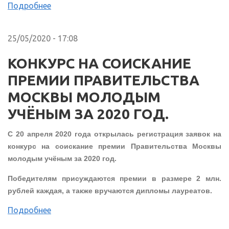
Подробнее
25/05/2020 - 17:08
КОНКУРС НА СОИСКАНИЕ
ПРЕМИИ ПРАВИТЕЛЬСТВА
МОСКВЫ МОЛОДЫМ
УЧЁНЫМ ЗА 2020 ГОД.
С 20 апреля 2020 года открылась регистрация заявок на
конкурс на соискание премии Правительства Москвы
молодым учёным за 2020 год.
Победителям присуждаются премии в размере 2 млн.
рублей каждая, а также вручаются дипломы лауреатов.
Подробнее