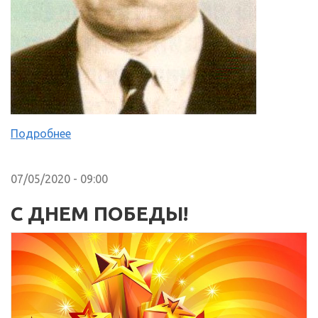
Подробнее
07/05/2020 - 09:00
C ДНЕМ ПОБЕДЫ!