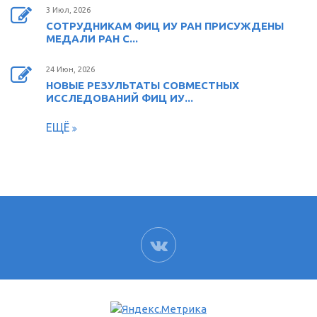
3 Июл, 2026
СОТРУДНИКАМ ФИЦ ИУ РАН ПРИСУЖДЕНЫ
МЕДАЛИ РАН С...
24 Июн, 2026
НОВЫЕ РЕЗУЛЬТАТЫ СОВМЕСТНЫХ
ИССЛЕДОВАНИЙ ФИЦ ИУ...
ЕЩЁ
ВК