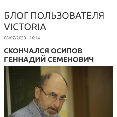
БЛОГ ПОЛЬЗОВАТЕЛЯ
VICTORIA
08/07/2020 - 16:14
СКОНЧАЛСЯ ОСИПОВ
ГЕННАДИЙ СЕМЕНОВИЧ