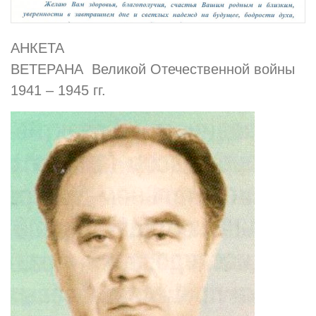
АНКЕТА
ВЕТЕРАНА Великой Отечественной войны
1941 – 1945 гг.