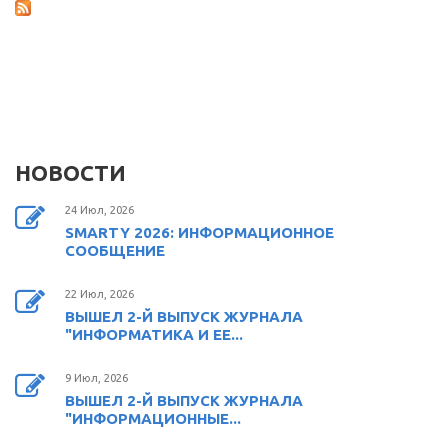
НОВОСТИ
24 Июл, 2026
SMARTY 2026: ИНФОРМАЦИОННОЕ
СООБЩЕНИЕ
22 Июл, 2026
ВЫШЕЛ 2-Й ВЫПУСК ЖУРНАЛА
"ИНФОРМАТИКА И ЕЕ...
9 Июл, 2026
ВЫШЕЛ 2-Й ВЫПУСК ЖУРНАЛА
"ИНФОРМАЦИОННЫЕ...