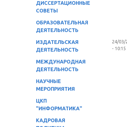
ДИССЕРТАЦИОННЫЕ
СОВЕТЫ
ОБРАЗОВАТЕЛЬНАЯ
ДЕЯТЕЛЬНОСТЬ
ИЗДАТЕЛЬСКАЯ
24/03/
- 10:15
ДЕЯТЕЛЬНОСТЬ
МЕЖДУНАРОДНАЯ
ДЕЯТЕЛЬНОСТЬ
НАУЧНЫЕ
МЕРОПРИЯТИЯ
ЦКП
"ИНФОРМАТИКА"
КАДРОВАЯ