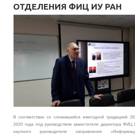
ОТДЕЛЕНИЯ ФИЦ ИУ РАН
В соответствии со сложившейся ежегодной традицией 28
2020 года под руководством заместителя директора ФИЦ
научного руководителя направления «Информаци