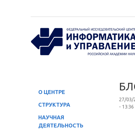
Перейти к основному содержанию
БЛ
О ЦЕНТРЕ
27/03/
СТРУКТУРА
- 13:36
НАУЧНАЯ
ДЕЯТЕЛЬНОСТЬ