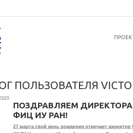
ПРОЕК
ОГ ПОЛЬЗОВАТЕЛЯ VICTO
2020
ПОЗДРАВЛЯЕМ ДИРЕКТОРА
ФИЦ ИУ РАН!
27 марта свой день рождения отмечает директор