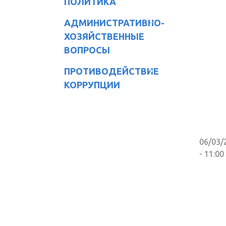
ПОЛИТИКА
АДМИНИСТРАТИВНО-
ХОЗЯЙСТВЕННЫЕ
ВОПРОСЫ
ПРОТИВОДЕЙСТВИЕ
КОРРУПЦИИ
06/03/
- 11:00