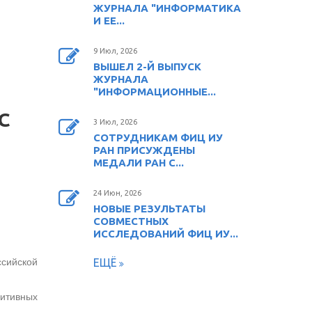
ЖУРНАЛА "ИНФОРМАТИКА
И ЕЕ...
9 Июл, 2026
ВЫШЕЛ 2-Й ВЫПУСК
ЖУРНАЛА
"ИНФОРМАЦИОННЫЕ...
С
3 Июл, 2026
СОТРУДНИКАМ ФИЦ ИУ
РАН ПРИСУЖДЕНЫ
МЕДАЛИ РАН С...
24 Июн, 2026
НОВЫЕ РЕЗУЛЬТАТЫ
СОВМЕСТНЫХ
ИССЛЕДОВАНИЙ ФИЦ ИУ...
сийской
ЕЩЁ
итивных