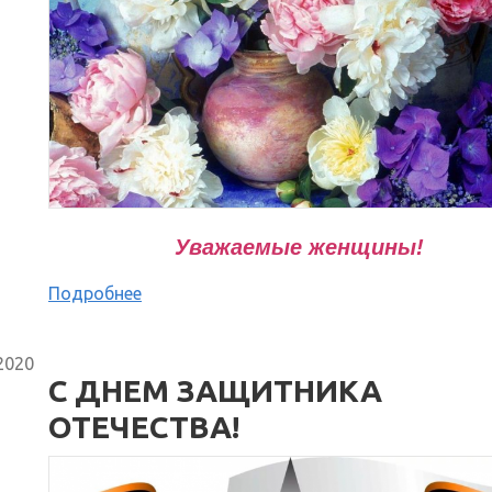
Уважаемые женщины!
Подробнее
2020
С ДНЕМ ЗАЩИТНИКА
ОТЕЧЕСТВА!