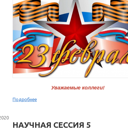
Уважаемые коллеги!
Подробнее
2020
НАУЧНАЯ СЕССИЯ 5