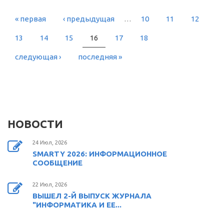
« первая
‹ предыдущая
…
10
11
12
СТРАНИЦЫ
13
14
15
16
17
18
следующая ›
последняя »
НОВОСТИ
24 Июл, 2026
SMARTY 2026: ИНФОРМАЦИОННОЕ
СООБЩЕНИЕ
22 Июл, 2026
ВЫШЕЛ 2-Й ВЫПУСК ЖУРНАЛА
"ИНФОРМАТИКА И ЕЕ...