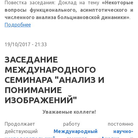
Повестка заседания: Доклад на тему
«Некоторые
вопросы функционального, асимптотического и
численного анализа больцмановской динамики»
.
Подробнее
19/10/2017 - 21:33
ЗАСЕДАНИЕ
МЕЖДУНАРОДНОГО
СЕМИНАРА "АНАЛИЗ И
ПОНИМАНИЕ
ИЗОБРАЖЕНИЙ"
Уважаемые коллеги!
Продолжает работу постоянно
действующий
Международный научно-