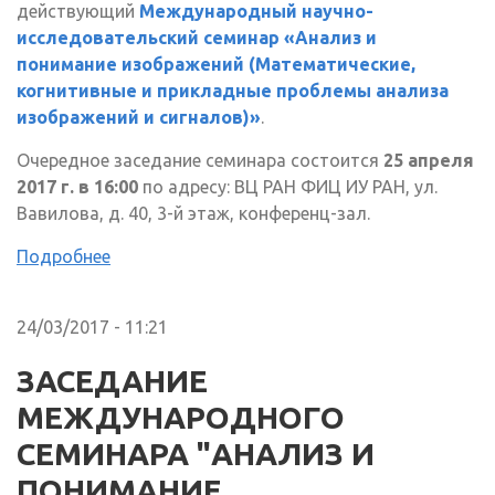
действующий
Международный научно-
исследовательский семинар «Анализ и
понимание изображений (Математические,
когнитивные и прикладные проблемы анализа
изображений и сигналов)»
.
Очередное заседание семинара состоится
25 апреля
2017 г. в 16:00
по адресу: ВЦ РАН ФИЦ ИУ РАН, ул.
Вавилова, д. 40, 3-й этаж, конференц-зал.
Подробнее
24/03/2017 - 11:21
ЗАСЕДАНИЕ
МЕЖДУНАРОДНОГО
СЕМИНАРА "АНАЛИЗ И
ПОНИМАНИЕ