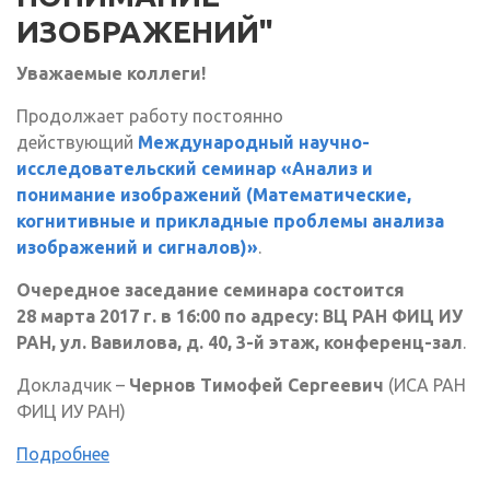
ИЗОБРАЖЕНИЙ"
Уважаемые коллеги!
Продолжает работу постоянно
действующий
Международный научно-
исследовательский семинар «Анализ и
понимание изображений (Математические,
когнитивные и прикладные проблемы анализа
изображений и сигналов)»
.
Очередное заседание семинара состоится
28 марта 2017 г. в 16:00 по адресу: ВЦ РАН ФИЦ ИУ
РАН, ул. Вавилова, д. 40, 3-й этаж, конференц-зал
.
Докладчик –
Чернов Тимофей Сергеевич
(ИСА РАН
ФИЦ ИУ РАН)
Подробнее