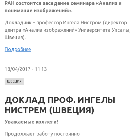
РАН состоится заседание семинара «Анализ и
понимание изображений».
Докладчик – профессор Ингела Нистром (директор
центра «Анализ изображений» Университета Упсалы,
Швеция).
Подробнее
18/04/2017 - 11:13
ШВЕЦИЯ
ДОКЛАД ПРОФ. ИНГЕЛЫ
НИСТРЕМ (ШВЕЦИЯ)
Уважаемые коллеги!
Продолжает работу постоянно