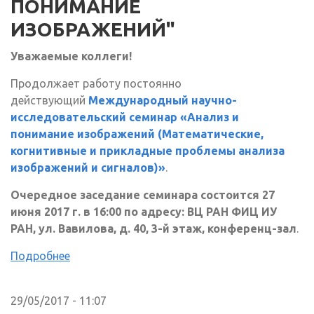
ПОНИМАНИЕ
ИЗОБРАЖЕНИЙ"
Уважаемые коллеги!
Продолжает работу постоянно
действующий
Международный научно-
исследовательский семинар «Анализ и
понимание изображений (Математические,
когнитивные и прикладные проблемы анализа
изображений и сигналов)»
.
Очередное заседание семинара состоится 27
июня 2017 г. в 16:00 по адресу: ВЦ РАН ФИЦ ИУ
РАН, ул. Вавилова, д. 40, 3-й этаж, конференц-зал
.
Подробнее
29/05/2017 - 11:07