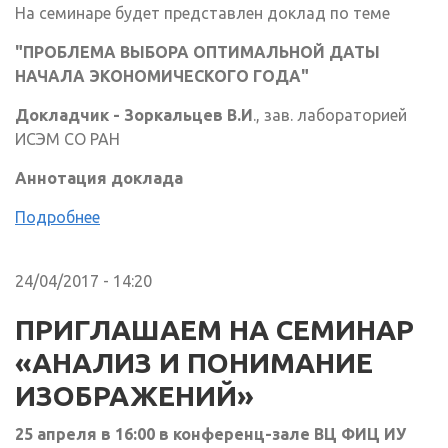
На семинаре будет представлен доклад по теме
"ПРОБЛЕМА ВЫБОРА ОПТИМАЛЬНОЙ ДАТЫ
НАЧАЛА ЭКОНОМИЧЕСКОГО ГОДА"
Докладчик - Зоркальцев В.И
., зав. лабораторией
ИСЭМ СО РАН
Аннотация доклада
Подробнее
24/04/2017 - 14:20
ПРИГЛАШАЕМ НА СЕМИНАР
«АНАЛИЗ И ПОНИМАНИЕ
ИЗОБРАЖЕНИЙ»
25 апреля в 16:00 в конференц-зале ВЦ ФИЦ ИУ