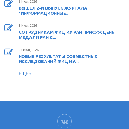
9 Июл, 2026
ВЫШЕЛ 2-Й ВЫПУСК ЖУРНАЛА
"ИНФОРМАЦИОННЫЕ...
3 Июл, 2026
СОТРУДНИКАМ ФИЦ ИУ РАН ПРИСУЖДЕНЫ
МЕДАЛИ РАН С...
24 Июн, 2026
НОВЫЕ РЕЗУЛЬТАТЫ СОВМЕСТНЫХ
ИССЛЕДОВАНИЙ ФИЦ ИУ...
ЕЩЁ
ВК