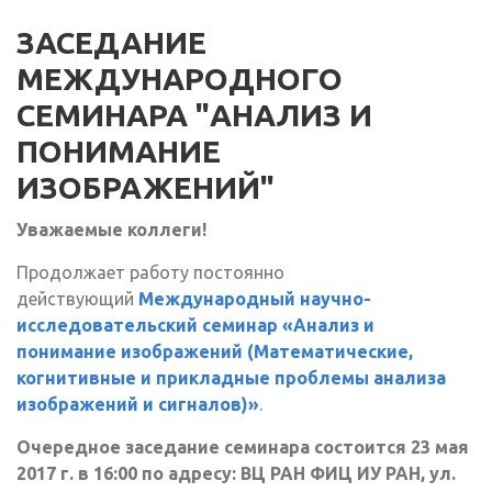
ЗАСЕДАНИЕ
МЕЖДУНАРОДНОГО
СЕМИНАРА "АНАЛИЗ И
ПОНИМАНИЕ
ИЗОБРАЖЕНИЙ"
Уважаемые коллеги!
Продолжает работу постоянно
действующий
Международный научно-
исследовательский семинар «Анализ и
понимание изображений (Математические,
когнитивные и прикладные проблемы анализа
изображений и сигналов)»
.
Очередное заседание семинара состоится 23 мая
2017 г. в 16:00 по адресу: ВЦ РАН ФИЦ ИУ РАН, ул.