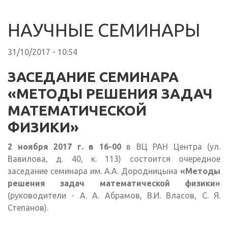
НАУЧНЫЕ СЕМИНАРЫ
31/10/2017 - 10:54
ЗАСЕДАНИЕ СЕМИНАРА
«МЕТОДЫ РЕШЕНИЯ ЗАДАЧ
МАТЕМАТИЧЕСКОЙ
ФИЗИКИ»
2 ноября 2017 г. в 16-00
в ВЦ РАН Центра (ул.
Вавилова, д. 40, к. 113) состоится очередное
заседание семинара им. А.А. Дородницына
«Методы
решения задач математической физики»
(руководители - А. А. Абрамов, В.И. Власов, С. Я.
Степанов).