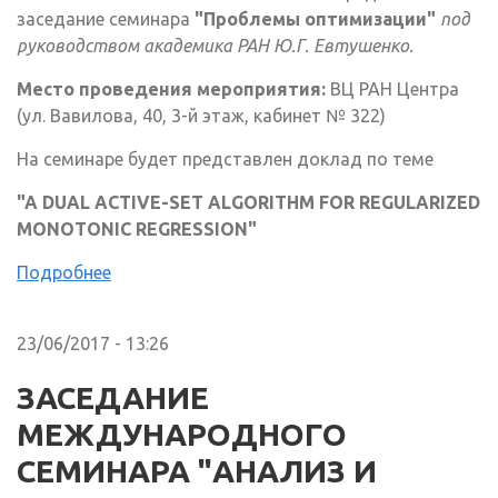
заседание семинара
"Проблемы оптимизации"
под
руководством академика РАН Ю.Г. Евтушенко.
Место проведения мероприятия:
ВЦ РАН Центра
(ул. Вавилова, 40, 3-й этаж, кабинет № 322)
На семинаре будет представлен доклад по теме
"A DUAL ACTIVE-SET ALGORITHM FOR REGULARIZED
MONOTONIC REGRESSION"
Подробнее
23/06/2017 - 13:26
ЗАСЕДАНИЕ
МЕЖДУНАРОДНОГО
СЕМИНАРА "АНАЛИЗ И